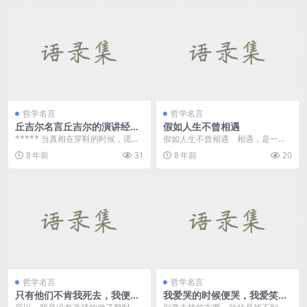
哲学名言
哲学名言
丘吉尔名言丘吉尔的演讲经典
假如人生不曾相遇
语录名句
***** 当真相在穿鞋的时候，谎言
假如人生不曾相遇 相遇，是一个
已经跑遍了全城。 ***** 成功就是
多么动人的名词啊！在这个...
8 年前
31
8 年前
20
从失败...
哲学名言
哲学名言
只有他们不肯我死去，我便也
我爱哭的时候便哭，我爱笑的
不再有放弃他们的念头。—三
时候便笑，我不求深刻，只求