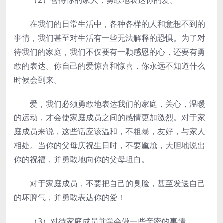
（2）善待你的家人，勇敢地表达你的爱。
在我们的日常生活中，各种各样的人和意想不到的
事情，我们甚至对生活有一些无法解释的恐惧。为了对
待我们的家庭，我们不仅要有一颗感恩的心，还要有勇
敢的表达。你自己的爱惊喜和惊喜，你永远不知道什么
时候会到来。
爱，我们必须勇敢地表达我们的家庭，关心，温暖
的运动，才会使家庭成员之间的感情更加激烈。对于家
庭成员来说，这些话应该温和，不粗暴，友好，与家人
相处。当你的父母庆祝生日时，不要尴尬，大胆地说出
你的祝福，并勇敢地向你的父母坦白。
对于家庭成员，不要把自己的臭脸，甚至发送自己
的坏脾气，并勇敢表达你的爱！
（3）对待家庭成员并学会做一些亲密的事情。