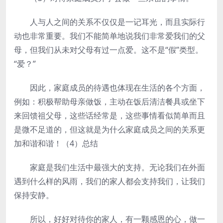
人与人之间的关系不仅仅是一记耳光，而且实际行
动也非常重要。我们不能简单地说我们非常爱我们的父
母，但我们从未对父母有过一点爱。这不是“假”类型。
“爱？”
因此，家庭成员的待遇也体现在生活的各个方面，
例如：积极帮助母亲做饭，主动在饭后清洁餐具或坐下
来回馈祖父母，这些话经常是，这些事情看似简单而且
是微不足道的，但这就是为什么家庭成员之间的关系更
加和谐和谐！（4）总结
家庭是我们生活中最强大的支持。无论我们在外面
遇到什么样的风雨，我们的家人都会支持我们，让我们
保持安静。
所以，好好对待你的家人，有一颗感恩的心，做一