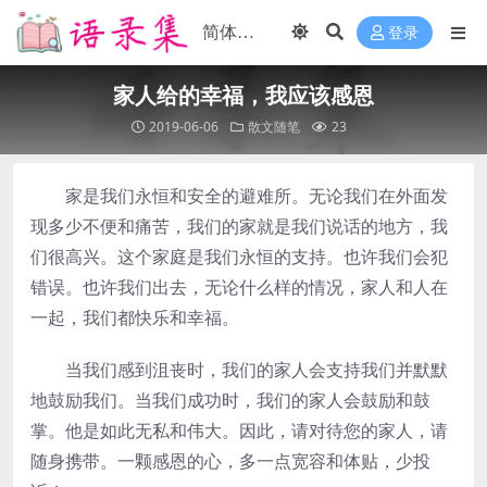
登录
家人给的幸福，我应该感恩
2019-06-06
散文随笔
23
家是我们永恒和安全的避难所。无论我们在外面发
现多少不便和痛苦，我们的家就是我们说话的地方，我
们很高兴。这个家庭是我们永恒的支持。也许我们会犯
错误。也许我们出去，无论什么样的情况，家人和人在
一起，我们都快乐和幸福。
当我们感到沮丧时，我们的家人会支持我们并默默
地鼓励我们。当我们成功时，我们的家人会鼓励和鼓
掌。他是如此无私和伟大。因此，请对待您的家人，请
随身携带。一颗感恩的心，多一点宽容和体贴，少投