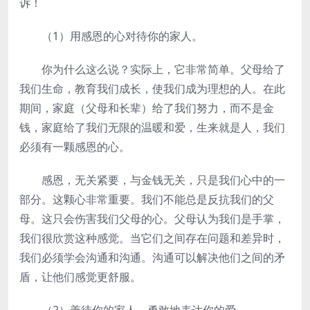
诉！
（1）用感恩的心对待你的家人。
你为什么这么说？实际上，它非常简单。父母给了
我们生命，教育我们成长，使我们成为理想的人。在此
期间，家庭（父母和长辈）给了我们努力，而不是金
钱，家庭给了我们无限的温暖和爱，生来就是人，我们
必须有一颗感恩的心。
感恩，无关紧要，与金钱无关，只是我们心中的一
部分。这颗心非常重要。我们不能总是反抗我们的父
母。这只会伤害我们父母的心。父母认为我们是手掌，
我们很欣赏这种感觉。当它们之间存在问题和差异时，
我们必须学会沟通和沟通。沟通可以解决他们之间的矛
盾，让他们感觉更舒服。