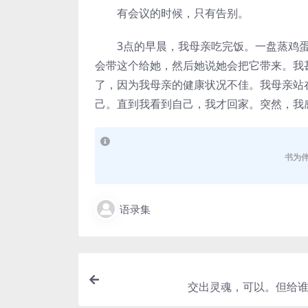
有会议的时候，只有告别。
3点的早晨，我母亲吃完饭。一盘蒸鸡蛋
会带这个给她，然后她说她会把它带来。我
了，因为我母亲的健康状况不佳。我母亲站
己。直到我看到自己，我才回家。突然，我感到
书为
语录集
交出灵魂，可以。但给谁？