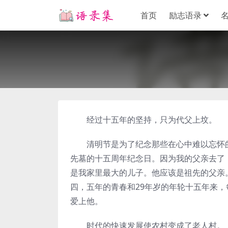
首页
励志语录
经过十五年的坚持，只为代父上坟。
清明节是为了纪念那些在心中难以忘怀的祖
先墓的十五周年纪念日。因为我的父亲去了
是我家里最大的儿子。他应该是祖先的父亲
四，五年的青春和29年岁的年轮十五年来
爱上他。
时代的快速发展使农村变成了老人村。