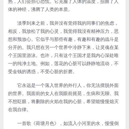
热，人们会担心恐慌。它克服了人体的温度，扭曲了人
体的神经，沸腾了人类的本质。
淡季到来之前，我并没有觉得我的同事们的焦虑，
相反，我放松了我的心灵，我觉得我没有精神压力，思
想和预放心。它似乎与那些有趣，有趣和有趣的战斗是
分开的。我只想在另一个世界中冷静下来，让灵魂在某
个王国里游泳。也许，只有这个王国才是我内心深处唯
一的纯净土地。例如，莲花的心脏可以静静地流动，不
受金钱的诱惑，不受心脏的折磨。
它永远是一个落入世界的外行人，你无法摆脱外面
的世界。我面前的女人在我眼前摇晃，生病和无聊。我
不想眨眼，将删除的火焰在我的心脏，希望能慢慢熄灭
在我自律。
一首歌《荷塘月色》，如流入小河里的水，慢慢倒