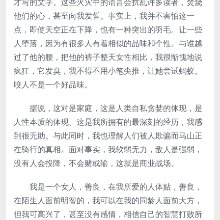
才写的文字。这些火灾中的语言会扰乱许多读者，焚烧
他们的心，甚至向我发誓。事实上，我并不害怕这一
点，即使天空正在下降，也有一种突出的羽毛。让一些
人堕落，因为有很多人有着相似的品味和个性。与谁越
过了他的腰，把他的裤子整天女性相比，我很惭愧地说
疯狂，它发臭，我不得不用小笔尖推，让她尝试蚂蚁。
咬人不是一个好品味。
据说，这对是家庭，这是人类自私贪婪的体现，是
人性本质的体现。这是我所拥有的最深刻的经历，我感
到很无助。与此同时，我也理解人们被人欺骗而马山正
在骑行的真相。面对事实，我软弱无力，敌人是强弱，
没有人会投降，不会赌或输，这就是商业战场。
我是一个女人，善良，在我所爱的人体贴，善良，
在陌生人面前明智的，我可以在我的同龄人面前大方，
但我可高兴了，甚至没有感情，相信自己的智慧打败所