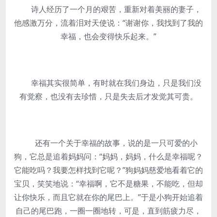
诗人经历了一个月的艰苦，重新对着美丽的妻子，
他感激万分，流着泪对天使说：“谢谢你，我找到了我的
幸福，也会变得快乐起来。”
幸福其实很简单，有时就在我们身边，只是我们没
有觉察，也没有去珍惜，只是失去后才发觉其可贵。
还有一个关于幸福的故事，说的是一只可爱的小
狗，它总是追着妈妈问：“妈妈，妈妈，什么是幸福呢？
它能吃吗？我要怎样找到它呢？”狗妈妈慈爱地看着它的
宝贝，笑笑地说：“幸福啊，它不是糖果，不能吃，但却
让你快乐，而且它就在你的尾巴上。”于是小狗开始追着
自己的尾巴跑，一圈一圈地转，可是，直到筋疲力尽，