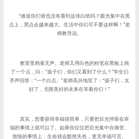
“难道你们谁也没有看到这张白纸吗？眼光集中在黑
点上，黑点会越来越大。生活中你们可不要这样啊！”老
师教导说。
教室里鸦雀无声。老师又用白色的粉笔在黑板上画
了一个点，问：“孩子们，你们又看到了什么？”学生们
齐声回答：“一个白点。”老师高兴地笑了：“孩子们，太
好了，无限美好的未来在等着你们！”
其实，想要获得幸福很简单，只要把目光停留在幸
福的事情上就可以了。如果你仅仅把目光集中在痛苦、
烦恼的事情上，生命就会黯然失色，更无幸福可言。