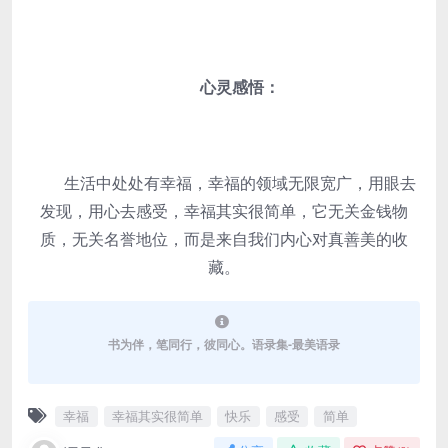
心灵感悟：
生活中处处有幸福，幸福的领域无限宽广，用眼去
发现，用心去感受，幸福其实很简单，它无关金钱物
质，无关名誉地位，而是来自我们内心对真善美的收
藏。
书为伴，笔同行，彼同心。语录集-最美语录
幸福
幸福其实很简单
快乐
感受
简单