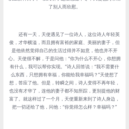
了别人而欣慰。
还有一天，天使遇见了一位诗人，这位诗人年轻英
俊，才华横溢，而且拥有富裕的家庭、美丽的妻子，但
是他依然觉得自己的生活过得并不如意，他也并不开
心。天使很不解，于是问他：“你为什么不开心，你想拥
有什么，我可以帮你实现。”诗人回答说：“我不需要什
么东西，只想拥有幸福，你能给我幸福吗？”天使想了
想，答应了他。但是，转瞬之间，诗人变得不再年轻，
也没有才华了，连他的妻子都不知所踪，更别提他的财
富了。就这样过了一个月，天使重新来到了诗人身边，
把一切还给了他，问他：“你觉得怎么样？幸福吗？”