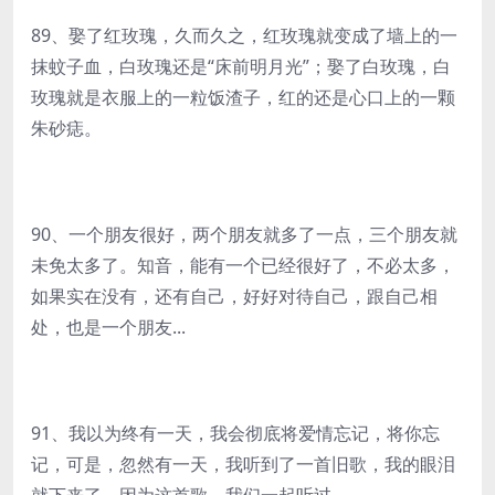
89、娶了红玫瑰，久而久之，红玫瑰就变成了墙上的一
抹蚊子血，白玫瑰还是“床前明月光”；娶了白玫瑰，白
玫瑰就是衣服上的一粒饭渣子，红的还是心口上的一颗
朱砂痣。
90、一个朋友很好，两个朋友就多了一点，三个朋友就
未免太多了。知音，能有一个已经很好了，不必太多，
如果实在没有，还有自己，好好对待自己，跟自己相
处，也是一个朋友...
91、我以为终有一天，我会彻底将爱情忘记，将你忘
记，可是，忽然有一天，我听到了一首旧歌，我的眼泪