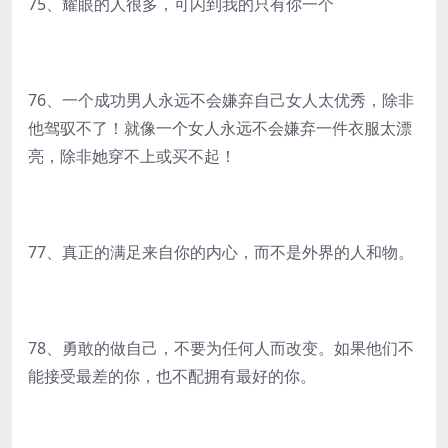
75、耀眼的人很多，可闪到我的只有你一个
76、一个成功男人永远不会嫌弃自己女人太优秀，除非
他驾驭不了！就像一个女人永远不会嫌弃一件衣服太漂
亮，除非她穿不上或买不起！
77、真正的满足来自你的内心，而不是外界的人和物。
78、勇敢的做自己，不要为任何人而改变。如果他们不
能接受最差的你，也不配拥有最好的你。