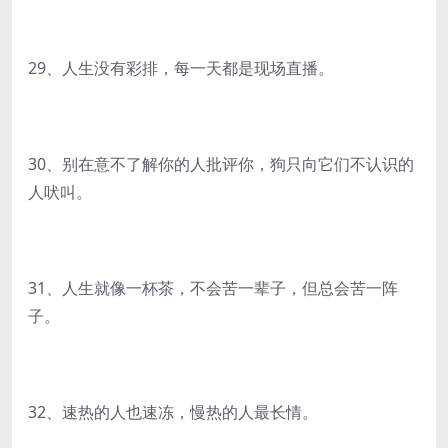
29、人生没有彩排，每一天都是现场直播。
30、别在意不了解你的人批评你，狗只向它们不认识的
人吠叫。
31、人生就像一杯茶，不会苦一辈子，但总会苦一阵
子。
32、速热的人也速冻，慢热的人最长情。