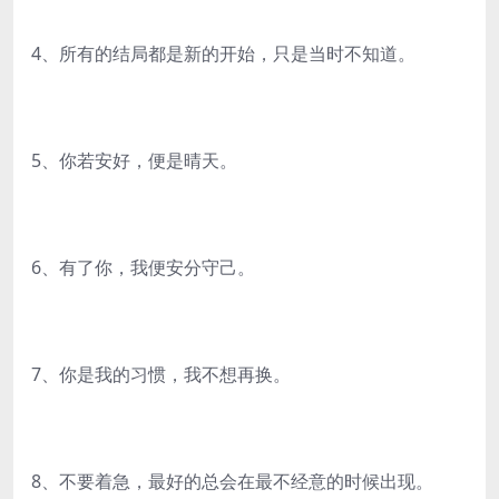
4、所有的结局都是新的开始，只是当时不知道。
5、你若安好，便是晴天。
6、有了你，我便安分守己。
7、你是我的习惯，我不想再换。
8、不要着急，最好的总会在最不经意的时候出现。