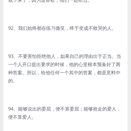
就下来了，因为这首歌，我们一起听过。
92、我们始终都在练习微笑，终于变成不敢哭的人。
93、不要害怕拒绝他人，如果自己的理由出于正当。当
一个人开口提出要求的时候，他的心里根本预备好了两
种答案。所以，给他任何一个其中的答案，都是意料中
的。
94、能够说出的委屈，便不算委屈；能够抢走的爱人，
便不算爱人。