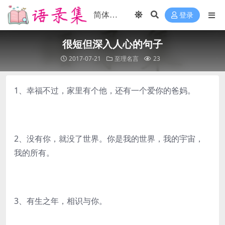
登录
很短但深入人心的句子
2017-07-21
至理名言
23
1、幸福不过，家里有个他，还有一个爱你的爸妈。
2、没有你，就没了世界。你是我的世界，我的宇宙，
我的所有。
3、有生之年，相识与你。