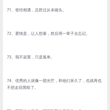
71、曾经相遇，总胜过从未碰头。
72、爱情是，让人想着，然后用一辈子去忘记。
73、我不寂寞，只是孤单。
74、优秀的人就像一团光芒，和他们呆久了，也就再也
不想走回黑暗了。