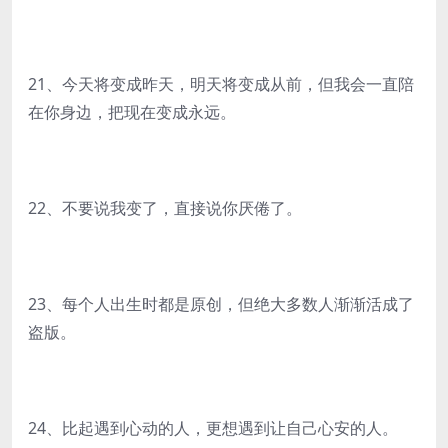
21、今天将变成昨天，明天将变成从前，但我会一直陪
在你身边，把现在变成永远。
22、不要说我变了，直接说你厌倦了。
23、每个人出生时都是原创，但绝大多数人渐渐活成了
盗版。
24、比起遇到心动的人，更想遇到让自己心安的人。