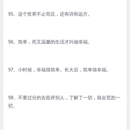
95、这个世界不止苟且，还有诗和远方。
96、简单，而又温馨的生活才叫做幸福。
97、小时候，幸福很简单。长大后，简单很幸福。
98、不要过分的去批评别人，了解了一切，就会宽恕一
切。