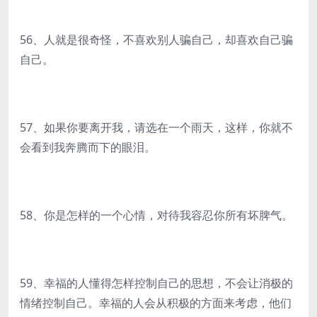
56、人就是很奇怪，不喜欢别人骗自己，却喜欢自己骗
自己。
57、如果你要离开我，请选在一个雨天，这样，你就不
会看到我奔腾而下的眼泪。
58、你是怎样的一个心情，对待我容忍你所有坏脾气。
59、幸福的人懂得怎样控制自己的思想，不会让消极的
情绪控制自己。幸福的人会从积极的方面来考虑，他们