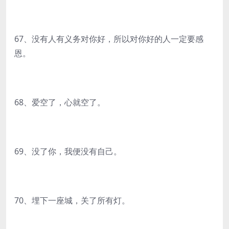
67、没有人有义务对你好，所以对你好的人一定要感
恩。
68、爱空了，心就空了。
69、没了你，我便没有自己。
70、埋下一座城，关了所有灯。