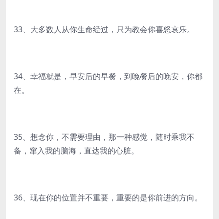
33、大多数人从你生命经过，只为教会你喜怒哀乐。
34、幸福就是，早安后的早餐，到晚餐后的晚安，你都
在。
35、想念你，不需要理由，那一种感觉，随时乘我不
备，窜入我的脑海，直达我的心脏。
36、现在你的位置并不重要，重要的是你前进的方向。