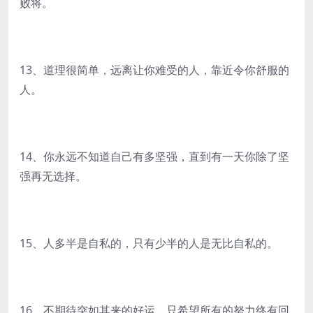
败将。
13、道理很简单，远离让你难受的人，靠近令你舒服的
人。
14、你永远不知道自己有多坚强，直到有一天你除了坚
强再无选择。
15、人多半是自私的，只有少半的人是无比自私的。
16、不期待突如其来的好运，只希望所有的努力终有回