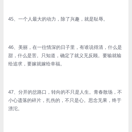
45、一个人最大的动力，除了兴趣，就是耻辱。
46、美丽，在一往情深的日子里，有谁说得清，什么是
甜，什么是苦。只知道，确定了就义无反顾。要输就输
给追求，要嫁就嫁给幸福。
47、分开的岔路口，转向的不只是人生。青春散场，不
小心遗落的碎片，扎伤的，不只是心。思念无果，终于
滂沱。