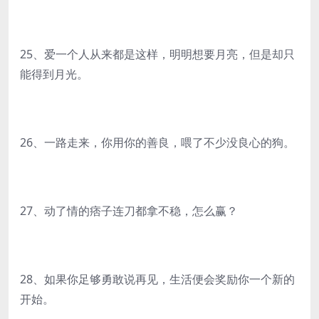
25、爱一个人从来都是这样，明明想要月亮，但是却只
能得到月光。
26、一路走来，你用你的善良，喂了不少没良心的狗。
27、动了情的痞子连刀都拿不稳，怎么赢？
28、如果你足够勇敢说再见，生活便会奖励你一个新的
开始。