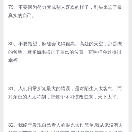
79、不要因为努力变成别人喜欢的样子，到头来忘了最
真实的自己。
80、不要指望，麻雀会飞得很高。高处的天空，那是鹰
的领地。麻雀如果摆正了自己的位置，它照样会过得很
幸福！
81、人们日常所犯最大的错误，是对陌生人太客气，而
对亲密的人太苛刻，把这个坏习惯改过来，天下太平。
82、我终于发现自己看人的眼光太过简单,我从来没有去