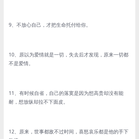
9、不放心自己，才把生命托付给你。
10、原以为爱情就是一切，失去后才发现，原来一切都
不是爱情。
11、有时候自省，自己的落寞是因为想高贵却没有能
耐，想放纵却拉不下面皮。
12、原来，世事都敌不过时间，喜怒哀乐都是他的手下