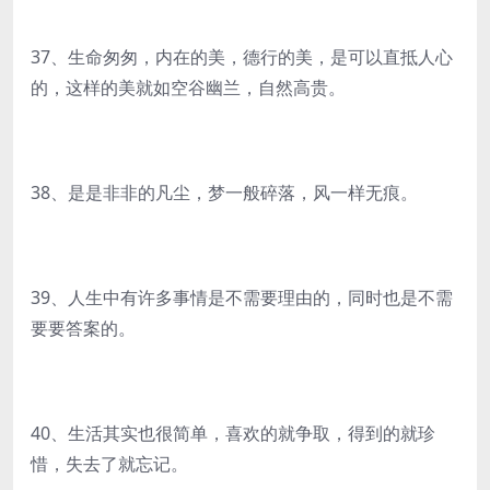
37、生命匆匆，内在的美，德行的美，是可以直抵人心
的，这样的美就如空谷幽兰，自然高贵。
38、是是非非的凡尘，梦一般碎落，风一样无痕。
39、人生中有许多事情是不需要理由的，同时也是不需
要要答案的。
40、生活其实也很简单，喜欢的就争取，得到的就珍
惜，失去了就忘记。