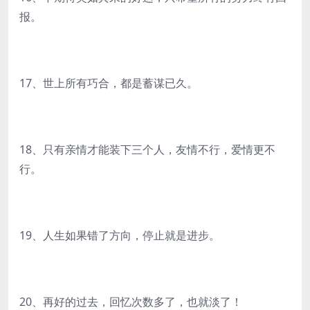
报。
17、世上所有巧合，都是蓄谋已久。
18、只有亲情才能装下三个人，友情不行，爱情更不
行。
19、人生如果错了方向，停止就是进步。
20、再好的过去，回忆次数多了，也就淡了！