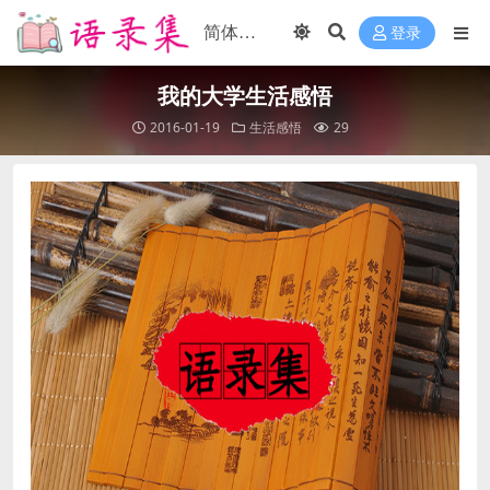
登录
我的大学生活感悟
2016-01-19
生活感悟
29