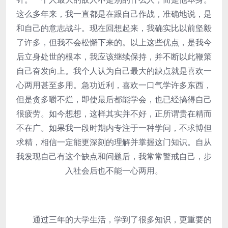
这么多年来，我一直都是在跟自己作战，准确地说，是
和自己的意志战斗。现在回想起来，我确实比以前坚毅
了许多，但我不会松懈下来的。以上这些优点，是我今
后立身处世的根本，我应该继续保持，并不断以此鞭策
自己奋发向上。我个人认为自己最大的缺点就是喜欢一
心两用甚至多用。急功近利，喜欢一口气学许多东西，
但是贪多嚼不烂，即使最后都能学会，也已经搞得自己
很疲劳。如今想想，这样其实并不好，正所谓贵在精而
不在广。如果我一段时期内专注于一种学问，不求博但
求精，相信一定能更深刻的理解并掌握这门知识。自从
我发现自己有这个缺点和问题后，我常常警戒自己，步
入社会后也不能一心两用。
通过三年的大学生活，学到了很多知识，更重要的