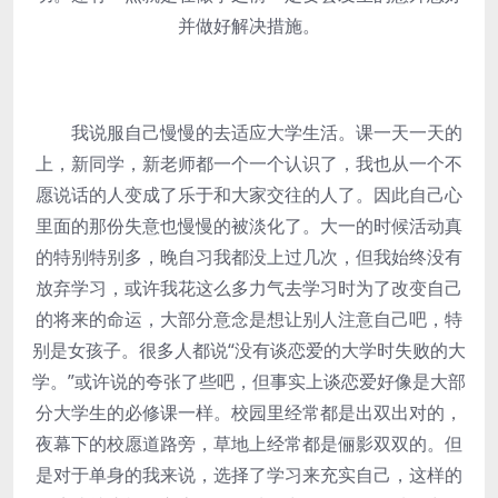
并做好解决措施。
我说服自己慢慢的去适应大学生活。课一天一天的
上，新同学，新老师都一个一个认识了，我也从一个不
愿说话的人变成了乐于和大家交往的人了。因此自己心
里面的那份失意也慢慢的被淡化了。大一的时候活动真
的特别特别多，晚自习我都没上过几次，但我始终没有
放弃学习，或许我花这么多力气去学习时为了改变自己
的将来的命运，大部分意念是想让别人注意自己吧，特
别是女孩子。很多人都说“没有谈恋爱的大学时失败的大
学。”或许说的夸张了些吧，但事实上谈恋爱好像是大部
分大学生的必修课一样。校园里经常都是出双出对的，
夜幕下的校愿道路旁，草地上经常都是俪影双双的。但
是对于单身的我来说，选择了学习来充实自己，这样的