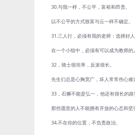
30.与我一样，不公平，富裕和昂贵。
以不公平的方式致富与云一样不确定。
31.三人行，必须有我的老师：选择好人
在一个小组中，必须有可以成为教师的人
32，骑士很坦率，反派很长。
先生们总是心胸宽广，坏人常常伤心难
33，石狮不能是弘一，他还有很长的路
那些愿意的人不能拥有开放的心态和坚强
34.不在你的位置，不负责政治。