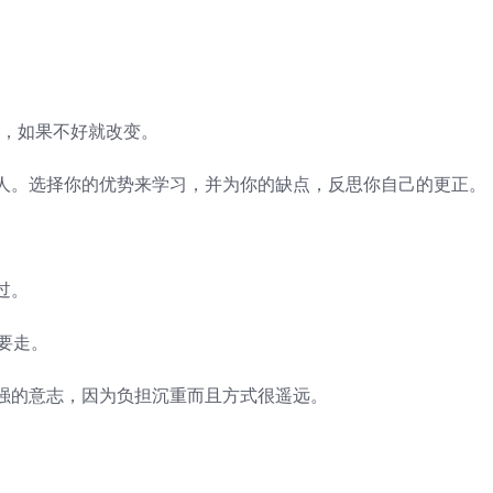
，如果不好就改变。
。选择你的优势来学习，并为你的缺点，反思你自己的更正。
过。
要走。
的意志，因为负担沉重而且方式很遥远。