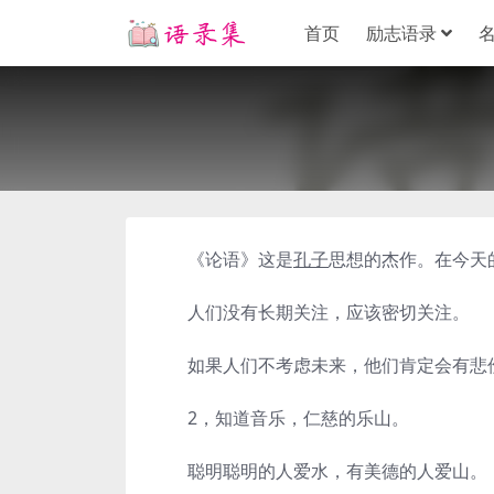
首页
励志语录
《论语》这是
孔子
思想的杰作。在今天
人们没有长期关注，应该密切关注。
如果人们不考虑未来，他们肯定会有悲
2，知道音乐，仁慈的乐山。
聪明聪明的人爱水，有美德的人爱山。