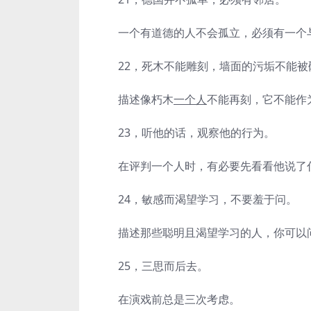
一个有道德的人不会孤立，必须有一个
22，死木不能雕刻，墙面的污垢不能被
描述像朽木
一个人
不能再刻，它不能作
23，听他的话，观察他的行为。
在评判一个人时，有必要先看看他说了什
24，敏感而渴望学习，不要羞于问。
描述那些聪明且渴望学习的人，你可以问
25，三思而后去。
在演戏前总是三次考虑。