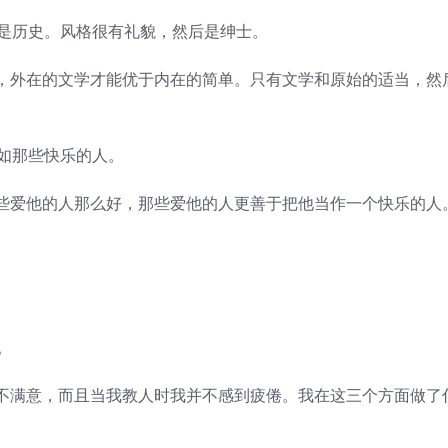
是历史。风格很有礼貌，然后是绅士。
外在的文学才能优于内在的简单。只有文学和原始的适当，然
如那些快乐的人。
爱他的人那么好，那些爱他的人更善于把他当作一个快乐的人
。
满意，而且当我教人时我并不感到疲倦。我在这三个方面做了