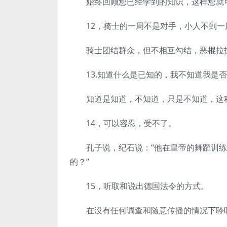
始终回顾您已经学到的知识，这样您就可
12，骑士的一周不是对手，小人不到一
骑士团结群众，但不相互勾结，恶棍拉扯
13.知道什么是已知的，我不知道我是否
知道是知道，不知道，只是不知道，这
14，可以容忍，受不了。
孔子说，纪石说：“他在皇帝的舞蹈训练
的？”
15，听取和说出德国法令的方式。
在没有任何调查和随意传播的情况下聆听