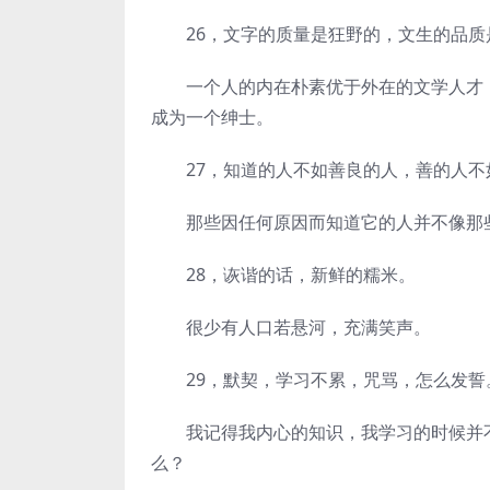
26，文字的质量是狂野的，文生的品质
一个人的内在朴素优于外在的文学人才，
成为一个绅士。
27，知道的人不如善良的人，善的人不
那些因任何原因而知道它的人并不像那些
28，诙谐的话，新鲜的糯米。
很少有人口若悬河，充满笑声。
29，默契，学习不累，咒骂，怎么发誓
我记得我内心的知识，我学习的时候并不
么？