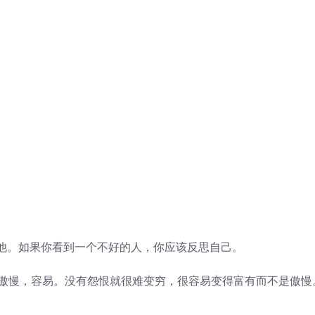
。如果你看到一个不好的人，你应该反思自己。
傲慢，容易。没有怨恨就很难变穷，很容易变得富有而不是傲慢