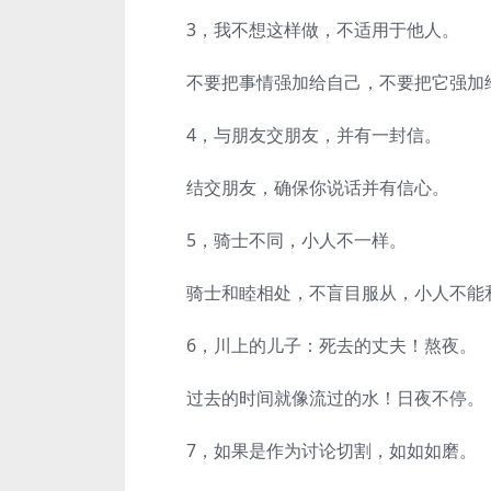
3，我不想这样做，不适用于他人。
不要把事情强加给自己，不要把它强加
4，与朋友交朋友，并有一封信。
结交朋友，确保你说话并有信心。
5，骑士不同，小人不一样。
骑士和睦相处，不盲目服从，小人不能
6，川上的儿子：死去的丈夫！熬夜。
过去的时间就像流过的水！日夜不停。
7，如果是作为讨论切割，如如如磨。