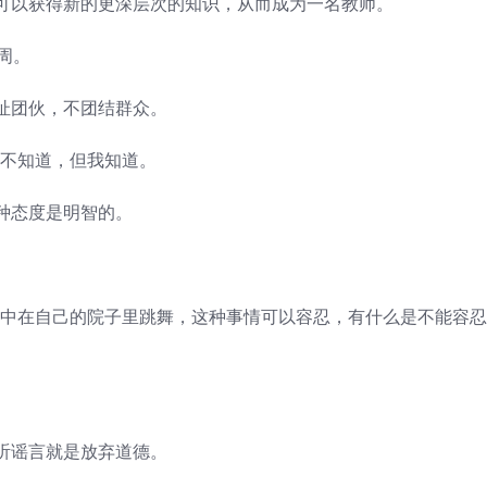
以获得新的更深层次的知识，从而成为一名教师。
周。
团伙，不团结群众。
不知道，但我知道。
种态度是明智的。
中在自己的院子里跳舞，这种事情可以容忍，有什么是不能容忍
谣言就是放弃道德。