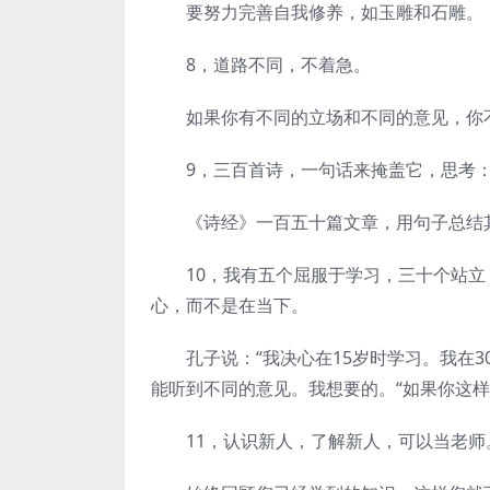
要努力完善自我修养，如玉雕和石雕。
8，道路不同，不着急。
如果你有不同的立场和不同的意见，你
9，三百首诗，一句话来掩盖它，思考：
《诗经》一百五十篇文章，用句子总结其
10，我有五个屈服于学习，三十个站立
心，而不是在当下。
孔子说：“我决心在15岁时学习。我在3
能听到不同的意见。我想要的。“如果你这样
11，认识新人，了解新人，可以当老师