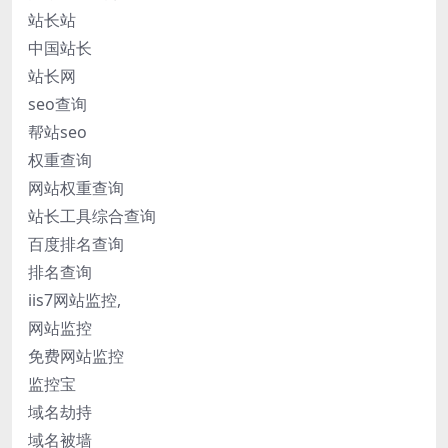
站长站
中国站长
站长网
seo查询
帮站seo
权重查询
网站权重查询
站长工具综合查询
百度排名查询
排名查询
iis7网站监控,
网站监控
免费网站监控
监控宝
域名劫持
域名被墙