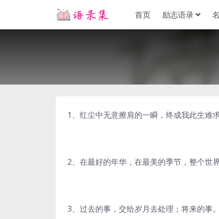
首页
励志语录
1、红尘中无意擦肩的一瞬，终成我此生难
2、在最好的年华，在最美的季节，整个世
3、过去的事，交给岁月去处理；将来的事