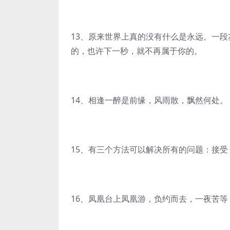
13、原来世界上真的没有什么是永远。一
的，也许下一秒，就不再属于你的。
14、相逢一醉是前缘，风雨散，飘然何处。
15、有三个方法可以解决所有的问题：接
16、凤凰台上凤凰游，负约而去，一夜苦