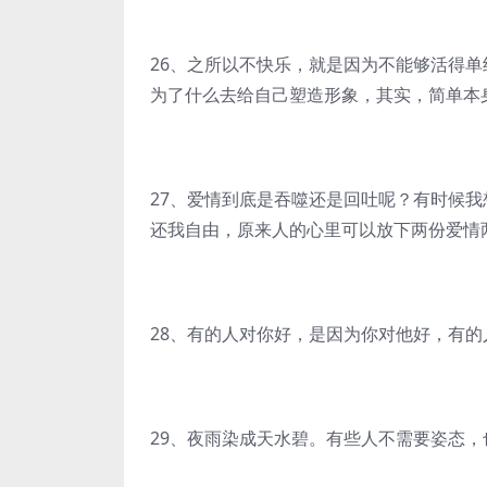
26、之所以不快乐，就是因为不能够活得
为了什么去给自己塑造形象，其实，简单本
27、爱情到底是吞噬还是回吐呢？有时候
还我自由，原来人的心里可以放下两份爱情
28、有的人对你好，是因为你对他好，有
29、夜雨染成天水碧。有些人不需要姿态