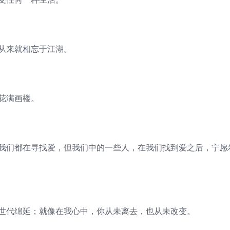
们从来就相忘于江湖。
花满画楼。
。我们都在寻找爱，但我们中的一些人，在我们找到爱之后，宁愿
，世代绵延；就像在我心中，你从未离去，也从未改变。