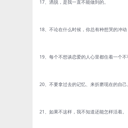
17、洒脱，是我一直不能做到的。
18、不论在什么时候，你总有种想哭的冲
19、每个不想谈恋爱的人心里都住着一个不
20、不要拿过去的记忆、来折磨现在的自己
21、如果不这样，我不知道还能怎样活着。