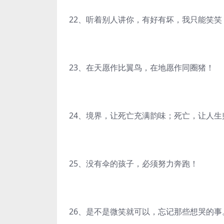
22、听着别人讲你，有好有坏，我只能笑
23、在天愿作比翼鸟，在地愿作同圈猪！
24、境界，让死亡充满韵味；死亡，让人生
25、没有伞的孩子，必须努力奔跑！
26、是不是微笑就可以，忘记那些想哭的事