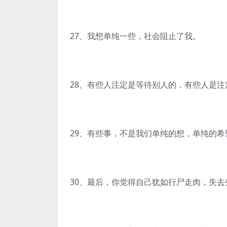
27、我想单纯一些，社会阻止了我。
28、有些人注定是等待别人的，有些人是注
29、有些事，不是我们单纯的想，单纯的希
30、最后，你觉得自己犹如行尸走肉，失去