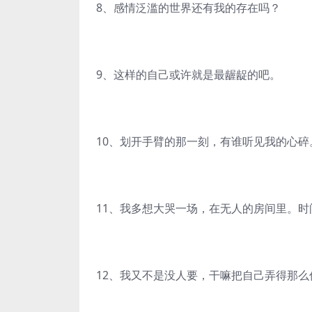
8、感情泛滥的世界还有我的存在吗？
9、这样的自己或许就是最龌龊的吧。
10、划开手臂的那一刻，有谁听见我的心碎
11、我多想大哭一场，在无人的房间里。
12、我又不是没人要，干嘛把自己弄得那么