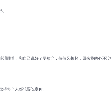
己。
着眼泪睡着，和自己说好了要放弃，偏偏又想起，原来我的心还没
，觉得每个人都想要吃定你。