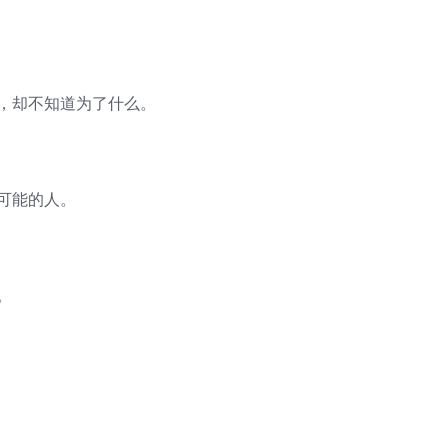
动，却不知道为了什么。
可能的人。
。