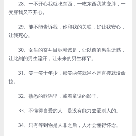
28、一不开心我就吃东西，一吃东西我就变胖，一
变胖我又不开心。
29、能不能告诉我，你和我的关联，好让我安心，
让我死心。
30、女生的奋斗目标就该是，让以前的男生遗憾，
让此刻的男生流汗，让未来的男生稀罕。
31、笑一笑十年少，那笑两笑就岂不是直接就没命
拉。
32、熟悉的歌谣里，藏着童话的影子。
33、不懂得自爱的人，是没有能力去爱别人的。
34、只有等到物是人非之后，人才会懂得怀念。