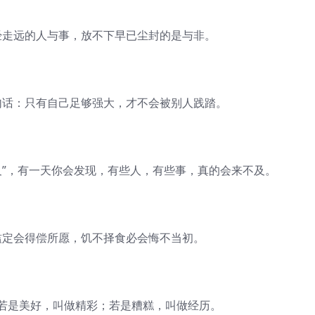
走远的人与事，放不下早已尘封的是与非。
话：只有自己足够强大，才不会被别人践踏。
”，有一天你会发现，有些人，有些事，真的会来不及。
定会得偿所愿，饥不择食必会悔不当初。
是美好，叫做精彩；若是糟糕，叫做经历。