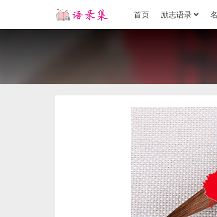
首页
励志语录