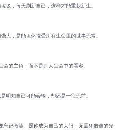
垃圾，每天刷新自己，这样才能重获新生。
强大，是能坦然接受所有生命里的世事无常。
命的主角，而不是别人生命中的看客。
是明知自己可能会输，却还是一往无前。
忘记微笑。愿你成为自己的太阳，无需凭借谁的光。