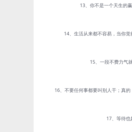
13、你不是一个天生的赢
14、生活从来都不容易，当你觉得
15、一段不费力气就
16、不要任何事都要叫别人干；真的，
17、等待也好