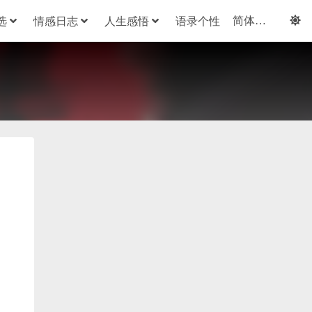
选
情感日志
人生感悟
语录个性