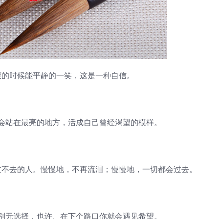
的时候能平静的一笑，这是一种自信。
站在最亮的地方，活成自己曾经渴望的模样。
不去的人。慢慢地，不再流泪；慢慢地，一切都会过去。
无选择，也许、在下个路口你就会遇见希望。