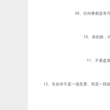
09、任何事都是有可
10、有的路，
11、不要盘算
12、生命并不是一场竞赛。而是一段旅