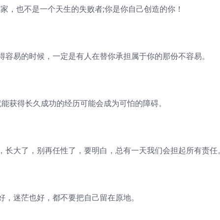
家，也不是一个天生的失败者;你是你自己创造的你！
容易的时候，一定是有人在替你承担属于你的那份不容易。
能获得长久成功的经历可能会成为可怕的障碍。
长大了，别再任性了，要明白，总有一天我们会担起所有责任
，迷茫也好，都不要把自己留在原地。