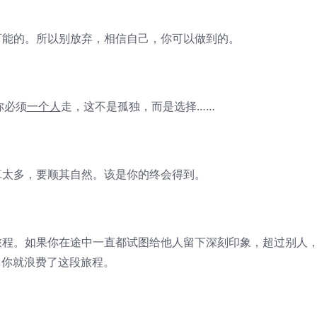
能的。所以别放弃，相信自己，你可以做到的。
你必须
一个人
走，这不是孤独，而是选择……
太多，要顺其自然。该是你的终会得到。
程。如果你在途中一直都试图给他人留下深刻印象，超过别人
你就浪费了这段旅程。