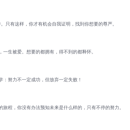
。只有这样，你才有机会自我证明，找到你想要的尊严。
一生被爱。想要的都拥有，得不到的都释怀。
：努力不一定成功，但放弃一定失败！
旅程，你没有办法预知未来是什么样的，只有不停的努力。