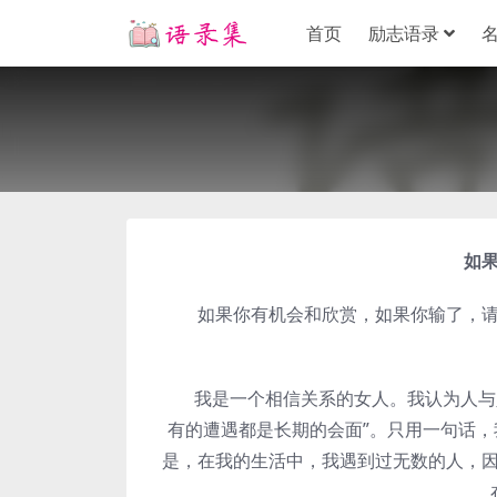
首页
励志语录
如果
如果你有机会和欣赏，如果你输了，请尽
我是一个相信关系的女人。我认为人与人
有的遭遇都是长期的会面”。只用一句话
是，在我的生活中，我遇到过无数的人，