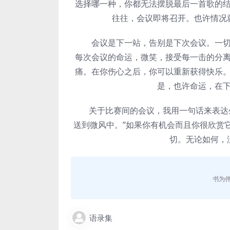
选择哪一种，你都无法摆脱最后一首歌的
往往，会议即将召开。也许情况
会议是下一站，告别是下次会议。一切都
每次会议的命运，微笑，接受每一击的分
痛。在你伤心之后，你可以重新获得快乐
是，也许命运，在
关于比赛间的会议，我用一句话来表达生
送到微风中。”如果你有机会而且你很欣赏
切。无论如何，
书为
语录集