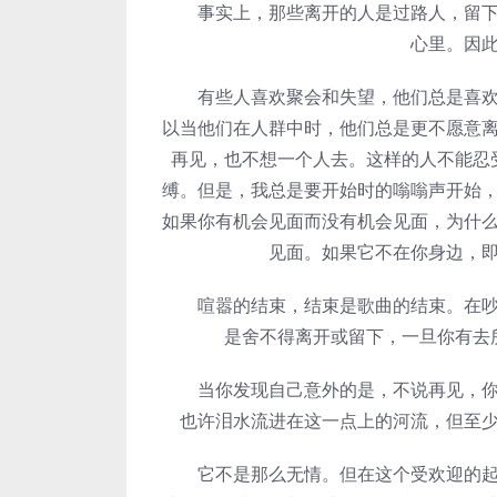
事实上，那些离开的人是过路人，留下来
心里。因
有些人喜欢聚会和失望，他们总是喜欢忙
以当他们在人群中时，他们总是更不愿意
再见，也不想一个人去。这样的人不能忍
缚。但是，我总是要开始时的嗡嗡声开始
如果你有机会见面而没有机会见面，为什
见面。如果它不在你身边，
喧嚣的结束，结束是歌曲的结束。在吵闹
是舍不得离开或留下，一旦你有去
当你发现自己意外的是，不说再见，你可
也许泪水流进在这一点上的河流，但至
它不是那么无情。但在这个受欢迎的起始