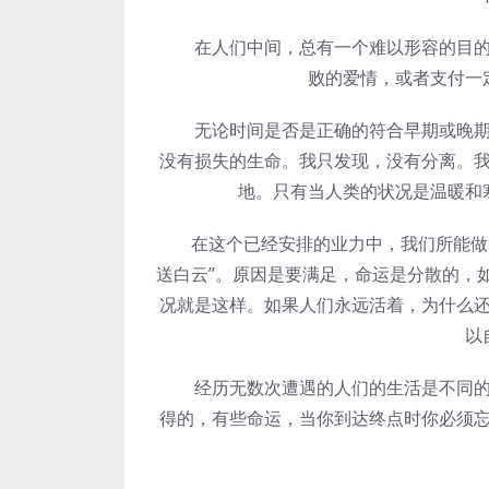
在人们中间，总有一个难以形容的目的地
败的爱情，或者支付一
无论时间是否是正确的符合早期或晚期，
没有损失的生命。我只发现，没有分离。
地。只有当人类的状况是温暖和
在这个已经安排的业力中，我们所能做的
送白云”。原因是要满足，命运是分散的，
况就是这样。如果人们永远活着，为什么
以
经历无数次遭遇的人们的生活是不同的，
得的，有些命运，当你到达终点时你必须