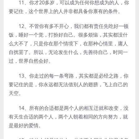
11、你才20多岁，可以成为任何你想成为的人，你
要记住，这个世界上的人并非都具备你禀有的条件。
12、不管你有多不开心，我们都有责任先吃好一顿
饭，睡好一个觉，打扮好自己。很多烦恼，其实都没什
么大不了，只是你在那个情境下，在那种心情里，庸人
自扰罢了。所以，无论发生什么，先善待自己，时间一
过，世界自然会好。
13、你走过的每一条弯路，其实都是必经之路，你
要记住的是，你永远都无法借别人的翅膀，飞上自己的
天空。
14、所有的合适都是两个人的相互迁就和改变，没
有天生合适的两个人，两个人朝着相同的方向努力，就
是最好的爱情。