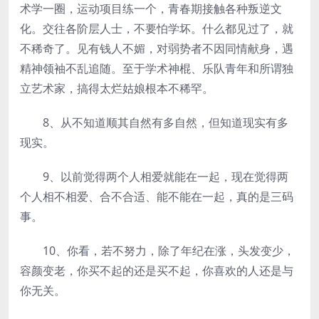
术学一圈，运动项目练一个，青春期接触各种叛逆文
化。交往各阶层人士，不要怕学坏。什么都见过了，就
不稀奇了。见有钱人不媚，对弱势者不因同情献身，遇
精神领袖不乱追随。至于学术神棍、乐队青年和所谓独
立艺术家，搞得太烂姑娘根本不稀罕。
8、从不知道顺其自然有多自然，但知道现实有多
现实。
9、以前觉得两个人相爱就能在一起，现在觉得两
个人相不相爱、合不合适、能不能在一起，真的是三码
事。
10、你看，若不努力，除了年纪在涨，头发变少，
容颜变老，你买不起的还是买不起，你喜欢的人还是与
你无关。