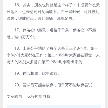
16、其实，朋友也许就是这个样子：未必要什么天
长地久，也未必时时见面联系。在一些时候，可以彼此
温暖，彼此慰藉，彼此鼓舞，那就足够。
17、倘若心中愿意，道路千千条；倘若心中不愿
意，理由万万个。
18、上帝公平地给了每个人每天三个8小时。第一
个8小时大家都在工作；第二个8小时大家都在睡觉；人
与人的区别大多是在第三个8小时创造出来的！
19、你若相邀，此生跟随。
20、尝试后可能会放弃，但千万不能放弃尝试
文章转自： 远程控制电脑