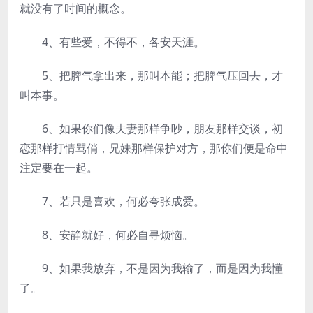
就没有了时间的概念。
4、有些爱，不得不，各安天涯。
5、把脾气拿出来，那叫本能；把脾气压回去，才
叫本事。
6、如果你们像夫妻那样争吵，朋友那样交谈，初
恋那样打情骂俏，兄妹那样保护对方，那你们便是命中
注定要在一起。
7、若只是喜欢，何必夸张成爱。
8、安静就好，何必自寻烦恼。
9、如果我放弃，不是因为我输了，而是因为我懂
了。