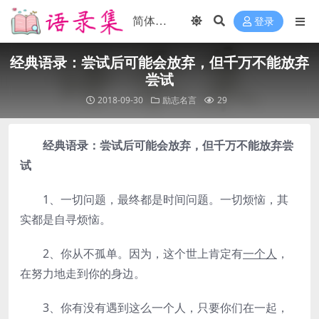
登录
经典语录：尝试后可能会放弃，但千万不能放弃
尝试
2018-09-30
励志名言
29
经典语录：尝试后可能会放弃，但千万不能放弃尝
试
1、一切问题，最终都是时间问题。一切烦恼，其
实都是自寻烦恼。
2、你从不孤单。因为，这个世上肯定有
一个人
，
在努力地走到你的身边。
3、你有没有遇到这么一个人，只要你们在一起，