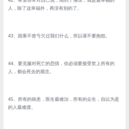
42、希望你常对自己说，闻到了佛法，我是最幸福的
人，除了这幸福外，再没有别的了。
43、因果不曾亏欠过我们什么，所以请不要抱怨。
44、要克服对死亡的恐惧，你必须要接受世上所有的
人，都会死去的观念。
45、所有的病患，医生最难治，所有的众生，自以为是
的人最难渡。