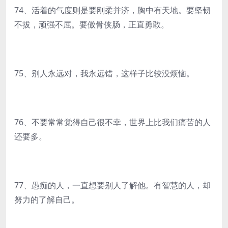
74、活着的气度则是要刚柔并济，胸中有天地。要坚韧
不拔，顽强不屈。要傲骨侠肠，正直勇敢。
75、别人永远对，我永远错，这样子比较没烦恼。
76、不要常常觉得自己很不幸，世界上比我们痛苦的人
还要多。
77、愚痴的人，一直想要别人了解他。有智慧的人，却
努力的了解自己。