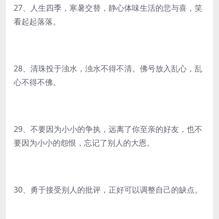
27、人生四季，寒暑交替，静心体味生活的悲与喜，笑
看起起落落。
28、清珠投于浊水，浊水不得不清。佛号放入乱心，乱
心不得不佛。
29、不要因为小小的争执，远离了你至亲的好友，也不
要因为小小的怨恨，忘记了别人的大恩。
30、勇于接受别人的批评，正好可以调整自己的缺点。