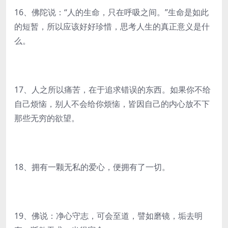
16、佛陀说：“人的生命，只在呼吸之间。”生命是如此
的短暂，所以应该好好珍惜，思考人生的真正意义是什
么。
17、人之所以痛苦，在于追求错误的东西。如果你不给
自己烦恼，别人不会给你烦恼，皆因自己的内心放不下
那些无穷的欲望。
18、拥有一颗无私的爱心，便拥有了一切。
19、佛说：净心守志，可会至道，譬如磨镜，垢去明