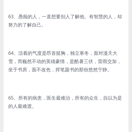
63、愚痴的人，一直想要别人了解他。有智慧的人，却
努力的了解自己。
64、活着的气度是昂首挺胸，独立寒冬，面对漫天大
雪，而巍然不动的英雄豪情，是酷暑三伏，雷雨交加，
坐于书房，面不改色，挥笔题书的那份悠然宁静。
65、所有的病患，医生最难治，所有的众生，自以为是
的人最难渡。