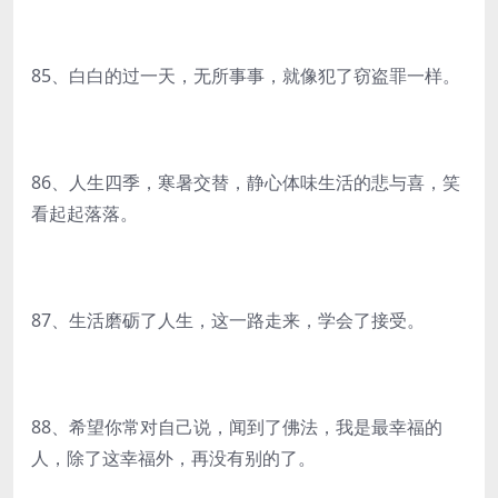
85、白白的过一天，无所事事，就像犯了窃盗罪一样。
86、人生四季，寒暑交替，静心体味生活的悲与喜，笑
看起起落落。
87、生活磨砺了人生，这一路走来，学会了接受。
88、希望你常对自己说，闻到了佛法，我是最幸福的
人，除了这幸福外，再没有别的了。