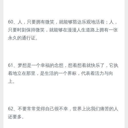
60、人，只要拥有微笑，就能够豁达乐观地活着；人，
只要时刻保持微笑，就能够在漫漫人生道路上拥有一张
永久的通行证。
61、梦想是一个幸福的念想，想着想着就快乐了，它执
着地立在那里，是生活的一个界标，代表着活力与向
上。
62、不要常常觉得自己很不幸，世界上比我们痛苦的人
还要多。