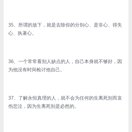
35、所谓的放下，就是去除你的分别心、是非心、得失
心、执著心。
36、一个常常看别人缺点的人，自己本身就不够好，因
为他没有时间检讨他自己。
37、了解永恒真理的人，就不会为任何的生离死别而哀
伤悲泣，因为生离死别是必然的。