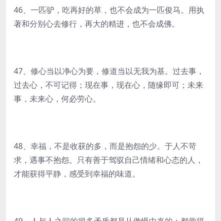
46、一匹驴，吃再好的草，也不会成为一匹俊马。用执
著和分别心去修行，再大的精进，也不会成佛。
47、修心当以净心为要，修道当以无我为基。过去事，
过去心，不可记得；现在事，现在心，随缘即可；未来
事，未来心，何必劳心。
48、幸福，不是收获的多，而是抱怨的少。于人不苛
求，遇事不抱怨。只有善于驾驭自己情绪和心态的人，
才能获得平静，感受到幸福的味道。