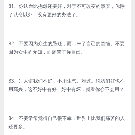
81、你认命比抱怨还要好，对于不可改变的事实，你除
了认命以外，没有更好的办法了。
82、不要因为众生的愚疑，而带来了自己的烦恼。不要
因为众生的无知，而痛苦了你自己。
83、别人讲我们不好，不用生气、难过。说我们好也不
用高兴，这不好中有好，好中有坏，就看你会不会用？
84、不要常常觉得自己很不幸，世界上比我们痛苦的人
还要多。