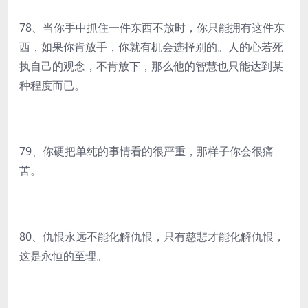
78、当你手中抓住一件东西不放时，你只能拥有这件东
西，如果你肯放手，你就有机会选择别的。人的心若死
执自己的观念，不肯放下，那么他的智慧也只能达到某
种程度而已。
79、你硬把单纯的事情看的很严重，那样子你会很痛
苦。
80、仇恨永远不能化解仇恨，只有慈悲才能化解仇恨，
这是永恒的至理。