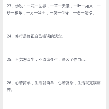
23、佛说：一花一世界，一草一天堂，一叶一如来，一
砂一极乐，一方一净土，一笑一尘缘，一念一清净。
24、修行是修正自己错误的观念。
25、不宽恕众生，不原谅众生，是苦了你自己。
26、心若简单，生活就简单；心若复杂，生活就充满痛
苦。