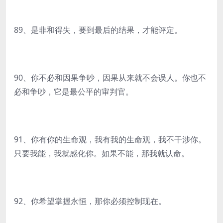
89、是非和得失，要到最后的结果，才能评定。
90、你不必和因果争吵，因果从来就不会误人。你也不
必和争吵，它是最公平的审判官。
91、你有你的生命观，我有我的生命观，我不干涉你。
只要我能，我就感化你。如果不能，那我就认命。
92、你希望掌握永恒，那你必须控制现在。