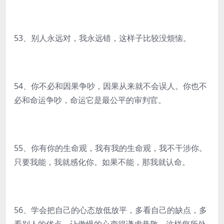
53、别人永远对，我永远错，这样子比较没烦恼。
54、你不必和因果争吵，因果从来就不会误人。你也不
必和命运争吵，命运它是最公平的审判官。
55、你有你的生命观，我有我的生命观，我不干涉你。
只要我能，我就感化你。如果不能，那我就认命。
56、学会把自己的心态放低放平，多看自己的缺点，多