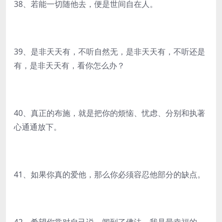
38、若能一切随他去，便是世间自在人。
39、是非天天有，不听自然无，是非天天有，不听还是
有，是非天天有，看你怎么办？
40、真正的布施，就是把你的烦恼、忧虑、分别和执著
心通通放下。
41、如果你真的爱他，那么你必须容忍他部分的缺点。