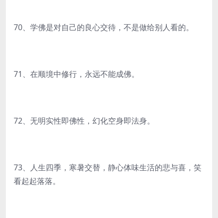
70、学佛是对自己的良心交待，不是做给别人看的。
71、在顺境中修行，永远不能成佛。
72、无明实性即佛性，幻化空身即法身。
73、人生四季，寒暑交替，静心体味生活的悲与喜，笑
看起起落落。