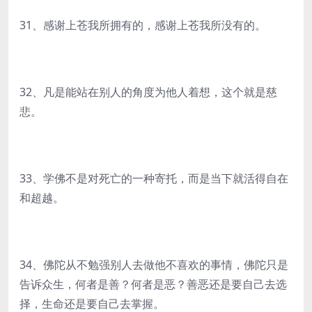
31、感谢上苍我所拥有的，感谢上苍我所没有的。
32、凡是能站在别人的角度为他人着想，这个就是慈
悲。
33、学佛不是对死亡的一种寄托，而是当下就活得自在
和超越。
34、佛陀从不勉强别人去做他不喜欢的事情，佛陀只是
告诉众生，何者是善？何者是恶？善恶还是要自己去选
择，生命还是要自己去掌握。