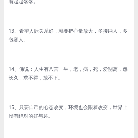
看起起落落。
13、希望人际关系好，就要把心量放大，多接纳人，多
包容人。
14、佛说：人生有八苦：生，老，病，死，爱别离，怨
长久，求不得，放不下。
15、只要自己的心态改变，环境也会跟着改变，世界上
没有绝对的好与坏。