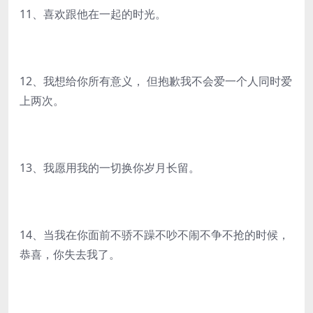
11、喜欢跟他在一起的时光。
12、我想给你所有意义， 但抱歉我不会爱一个人同时爱
上两次。
13、我愿用我的一切换你岁月长留。
14、当我在你面前不骄不躁不吵不闹不争不抢的时候，
恭喜，你失去我了。