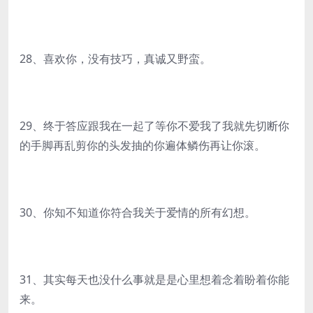
28、喜欢你，没有技巧，真诚又野蛮。
29、终于答应跟我在一起了等你不爱我了我就先切断你
的手脚再乱剪你的头发抽的你遍体鳞伤再让你滚。
30、你知不知道你符合我关于爱情的所有幻想。
31、其实每天也没什么事就是是心里想着念着盼着你能
来。