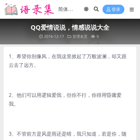
登录
QQ爱情说说，情感说说大全
2016-12-17
至理名言
9
1、希望你别像风，在我这里掀起了万般波澜，却又跟
云去了远方。
2、他们可以用逻辑爱我，但你不行，你得用昏庸爱
我。
3、不管前方是风是雨还是晴，我只知道，若是你，随