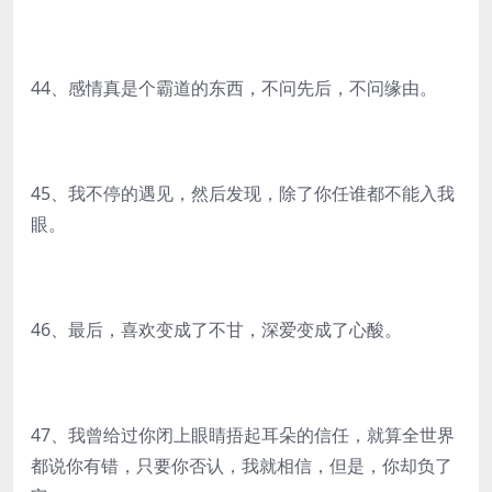
44、感情真是个霸道的东西，不问先后，不问缘由。
45、我不停的遇见，然后发现，除了你任谁都不能入我
眼。
46、最后，喜欢变成了不甘，深爱变成了心酸。
47、我曾给过你闭上眼睛捂起耳朵的信任，就算全世界
都说你有错，只要你否认，我就相信，但是，你却负了