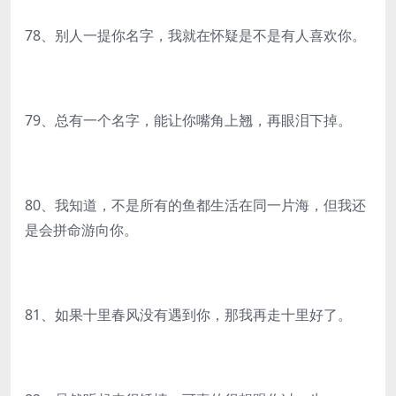
78、别人一提你名字，我就在怀疑是不是有人喜欢你。
79、总有一个名字，能让你嘴角上翘，再眼泪下掉。
80、我知道，不是所有的鱼都生活在同一片海，但我还
是会拼命游向你。
81、如果十里春风没有遇到你，那我再走十里好了。