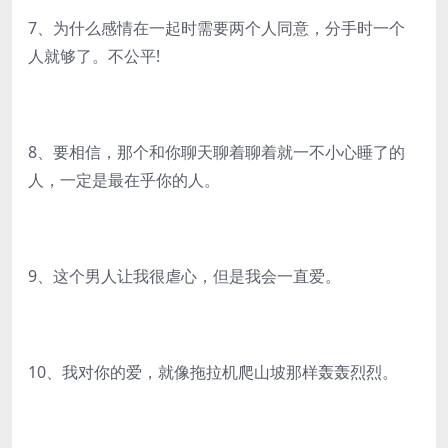
7、为什么感情在一起时需要两个人同意，分手时一个
人就够了。不公平!
8、要相信，那个和你聊天聊着聊着就一不小心睡了的
人，一定是最在乎你的人。
9、这个男人让我很虐心，但是我会一直爱。
10、我对你的爱，就像拖拉机爬山坡那样轰轰烈烈。