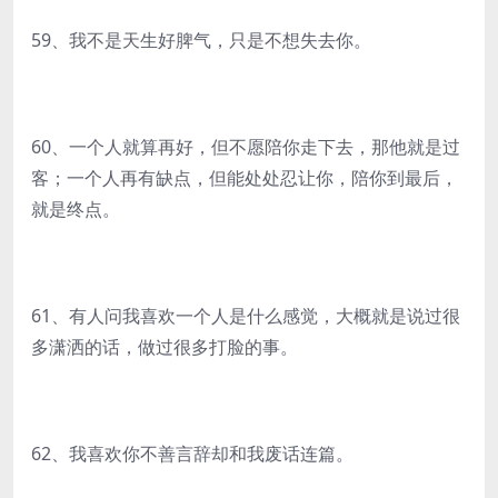
59、我不是天生好脾气，只是不想失去你。
60、一个人就算再好，但不愿陪你走下去，那他就是过
客；一个人再有缺点，但能处处忍让你，陪你到最后，
就是终点。
61、有人问我喜欢一个人是什么感觉，大概就是说过很
多潇洒的话，做过很多打脸的事。
62、我喜欢你不善言辞却和我废话连篇。