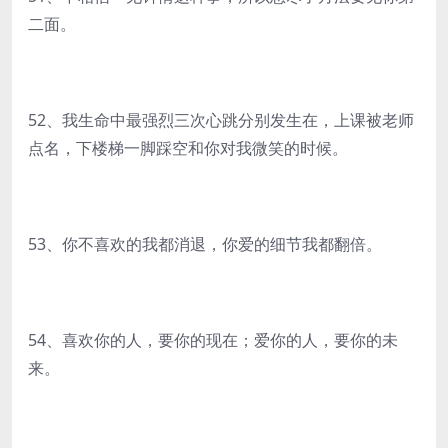
二面。
52、我生命中最强烈三次心跳分别发生在，上课被老师
点名，下楼梯一脚踩空和你对我微笑的时候。
53、你不喜欢的我都消退，你爱的细节我都翻倍。
54、喜欢你的人，要你的现在；爱你的人，要你的未
来。