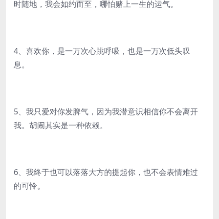
时随地，我会如约而至，哪怕赌上一生的运气。
4、喜欢你，是一万次心跳呼吸，也是一万次低头叹
息。
5、我只爱对你发脾气，因为我潜意识相信你不会离开
我。胡闹其实是一种依赖。
6、我终于也可以落落大方的提起你，也不会表情难过
的可怜。