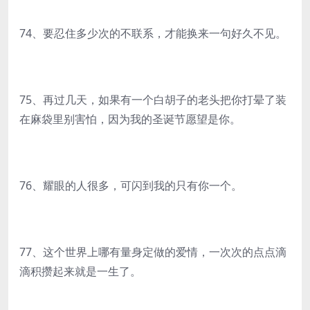
74、要忍住多少次的不联系，才能换来一句好久不见。
75、再过几天，如果有一个白胡子的老头把你打晕了装
在麻袋里别害怕，因为我的圣诞节愿望是你。
76、耀眼的人很多，可闪到我的只有你一个。
77、这个世界上哪有量身定做的爱情，一次次的点点滴
滴积攒起来就是一生了。