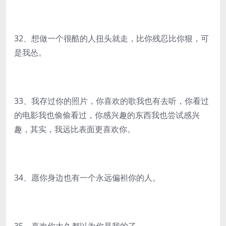
32、想做一个很酷的人扭头就走，比你残忍比你狠，可
是我怂。
33、我存过你的照片，你喜欢的歌我也有去听，你看过
的电影我也偷偷看过，你感兴趣的东西我也尝试感兴
趣，其实，我远比表面更喜欢你。
34、愿你身边也有一个永远偏袒你的人。