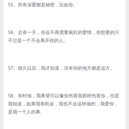
55、所有深爱都是秘密，比如你。
56、总有一天，你会不再需要疯狂的爱情，你想要的只
不过是一个不会离开你的人。
57、很久以后，我才知道，没有你的地方都是远方。
58、有时候，我希望可以像你伤害我那样伤害你，但是
我知道，如果我有机会，我也不会这样做的，我爱你，
是我一个人的事。