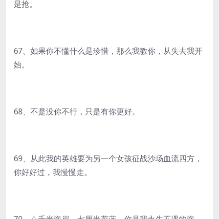
是抢。
67、如果你不懂什么是珍惜，那么我教你，从失去我开
始。
68、不是没你不行，只是有你更好。
69、从此我的英雄要为另一个女孩征战沙场血流四方，
你好好过，我慢慢走。