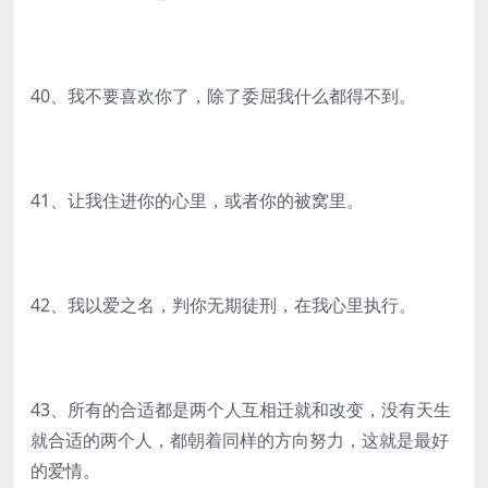
40、我不要喜欢你了，除了委屈我什么都得不到。
41、让我住进你的心里，或者你的被窝里。
42、我以爱之名，判你无期徒刑，在我心里执行。
43、所有的合适都是两个人互相迁就和改变，没有天生
就合适的两个人，都朝着同样的方向努力，这就是最好
的爱情。