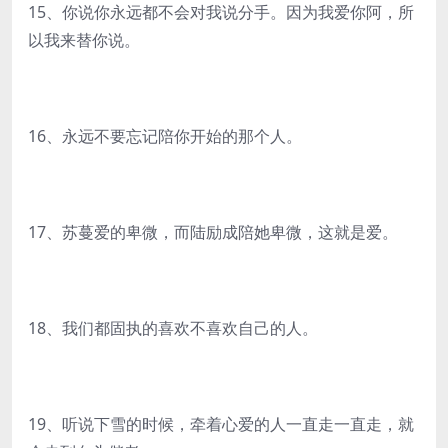
15、你说你永远都不会对我说分手。因为我爱你阿，所
以我来替你说。
16、永远不要忘记陪你开始的那个人。
17、苏蔓爱的卑微，而陆励成陪她卑微，这就是爱。
18、我们都固执的喜欢不喜欢自己的人。
19、听说下雪的时候，牵着心爱的人一直走一直走，就