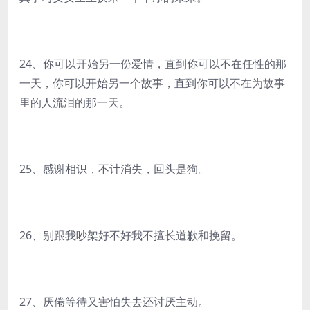
24、你可以开始另一份爱情，直到你可以不在任性的那
一天，你可以开始另一个故事，直到你可以不在为故事
里的人流泪的那一天。
25、感谢相识，不计消失，回头是狗。
26、别跟我吵架好不好我不擅长道歉和挽留。
27、厌倦等待又害怕失去还讨厌主动。