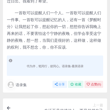
过日出。我看到了希望。
一首歌可以提醒人们一个人。一首歌可以提醒人们
一件事。一首歌可以提醒记忆的人，还有一首《梦醒时
分》让我想起了你，想起你的一切，想想你告诉我晚上
再来的话，不要害怕这个宁静的夜晚，但学会享受这宁
静的夜晚，想一想，当我们是很好的，这样做，这样做
的权利，我不想念，你，你不应该.
书为伴，笔同行，彼同心。语录集-最美语录
语录集
分享
收藏
点赞(
0
)
上一篇