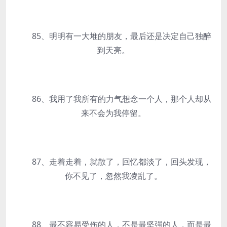
85、明明有一大堆的朋友，最后还是决定自己独醉
到天亮。
86、我用了我所有的力气想念一个人，那个人却从
来不会为我停留。
87、走着走着，就散了，回忆都淡了，回头发现，
你不见了，忽然我凌乱了。
88、最不容易受伤的人，不是最坚强的人，而是最