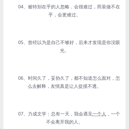
04、被特别在乎的人忽略，会很难过，而装做不在
乎，会更难过。
05、曾经以为是自己不够好，后来才发现是你没眼
光。
06、时间久了，妥协久了，都不知道怎么面对，怎
么去解释，友情真是让人捉摸不透。
07、力成文学：总有一天，我会遇见
一个人
，一个
不会离开我的人。