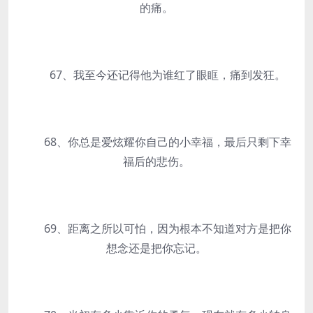
的痛。
67、我至今还记得他为谁红了眼眶，痛到发狂。
68、你总是爱炫耀你自己的小幸福，最后只剩下幸
福后的悲伤。
69、距离之所以可怕，因为根本不知道对方是把你
想念还是把你忘记。