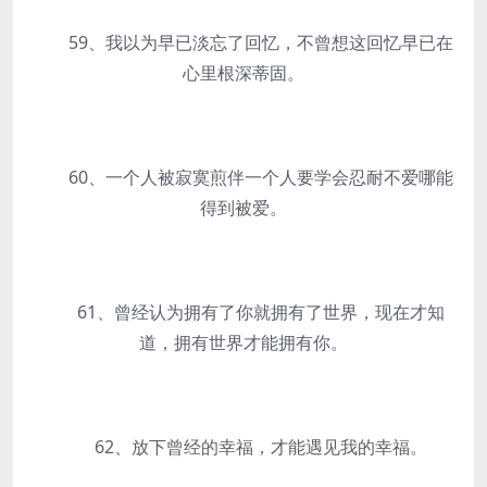
59、我以为早已淡忘了回忆，不曾想这回忆早已在
心里根深蒂固。
60、一个人被寂寞煎伴一个人要学会忍耐不爱哪能
得到被爱。
61、曾经认为拥有了你就拥有了世界，现在才知
道，拥有世界才能拥有你。
62、放下曾经的幸福，才能遇见我的幸福。