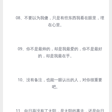
08、不要以为我傻，只是有些东西我看在眼里，埋
在心里。
09、你不是最帅的，却是我最爱的，你不是最好
的，却是我最在乎。
10、没有备注，也能一眼认出的人，对你很重要
吧。
11、向日葵没有了太阳，是太阳的离去，还是向日