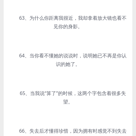
63、为什么你距离我很近，我却拿着放大镜也看不
见你的身影。
64、当你看不懂她的说说时，说明她已不再是你认
识的她了。
65、当我说“算了”的时候，这两个字包含着很多失
望。
66、失去后才懂得珍惜，因为拥有时感觉不到失去