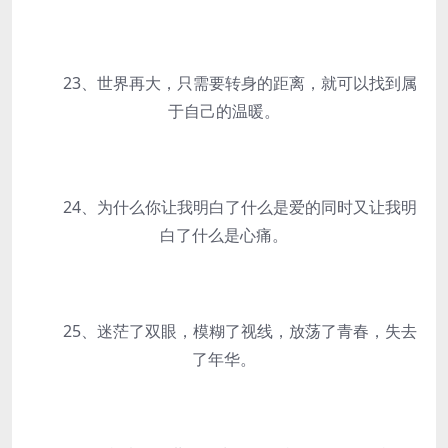
23、世界再大，只需要转身的距离，就可以找到属
于自己的温暖。
24、为什么你让我明白了什么是爱的同时又让我明
白了什么是心痛。
25、迷茫了双眼，模糊了视线，放荡了青春，失去
了年华。