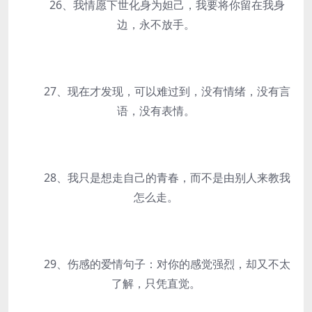
26、我情愿下世化身为妲己，我要将你留在我身
边，永不放手。
27、现在才发现，可以难过到，没有情绪，没有言
语，没有表情。
28、我只是想走自己的青春，而不是由别人来教我
怎么走。
29、伤感的爱情句子：对你的感觉强烈，却又不太
了解，只凭直觉。