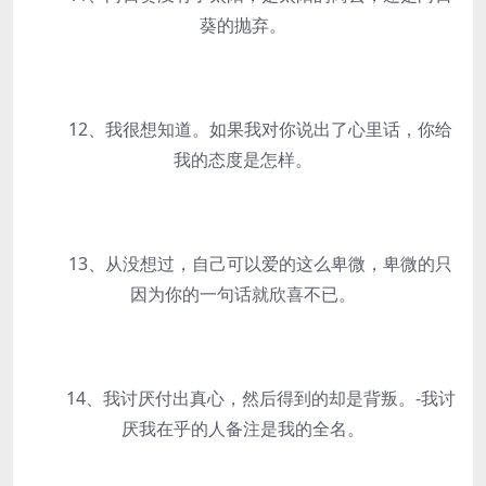
葵的抛弃。
12、我很想知道。如果我对你说出了心里话，你给
我的态度是怎样。
13、从没想过，自己可以爱的这么卑微，卑微的只
因为你的一句话就欣喜不已。
14、我讨厌付出真心，然后得到的却是背叛。-我讨
厌我在乎的人备注是我的全名。