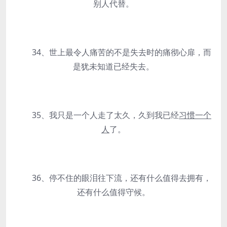
别人代替。
34、世上最令人痛苦的不是失去时的痛彻心扉，而
是犹未知道已经失去。
35、我只是一个人走了太久，久到我已经
习惯一个
人
了。
36、停不住的眼泪往下流，还有什么值得去拥有，
还有什么值得守候。