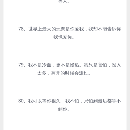
等人。
78、世界上最大的无奈是你爱我，我却不能告诉你
我也爱你。
79、我不是冷血，更不是慢热。我只是害怕，投入
太多，离开的时候会难过。
80、我可以等你很久，我不怕，只怕到最后都等不
到你。