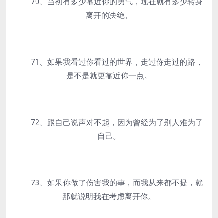
70、当初有多少靠近你的勇气，现在就有多少转身
离开的决绝。
71、如果我看过你看过的世界，走过你走过的路，
是不是就更靠近你一点。
72、跟自己说声对不起，因为曾经为了别人难为了
自己。
73、如果你做了伤害我的事，而我从来都不提，就
那就说明我在考虑离开你。