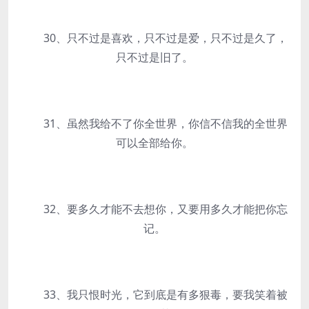
30、只不过是喜欢，只不过是爱，只不过是久了，
只不过是旧了。
31、虽然我给不了你全世界，你信不信我的全世界
可以全部给你。
32、要多久才能不去想你，又要用多久才能把你忘
记。
33、我只恨时光，它到底是有多狠毒，要我笑着被