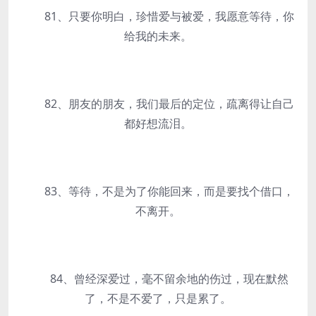
81、只要你明白，珍惜爱与被爱，我愿意等待，你
给我的未来。
82、朋友的朋友，我们最后的定位，疏离得让自己
都好想流泪。
83、等待，不是为了你能回来，而是要找个借口，
不离开。
84、曾经深爱过，毫不留余地的伤过，现在默然
了，不是不爱了，只是累了。