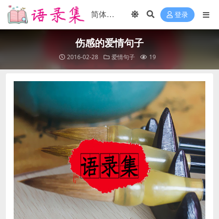
登录
伤感的爱情句子
2016-02-28
爱情句子
19