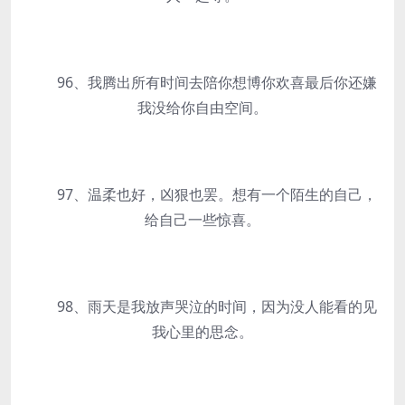
96、我腾出所有时间去陪你想博你欢喜最后你还嫌
我没给你自由空间。
97、温柔也好，凶狠也罢。想有一个陌生的自己，
给自己一些惊喜。
98、雨天是我放声哭泣的时间，因为没人能看的见
我心里的思念。