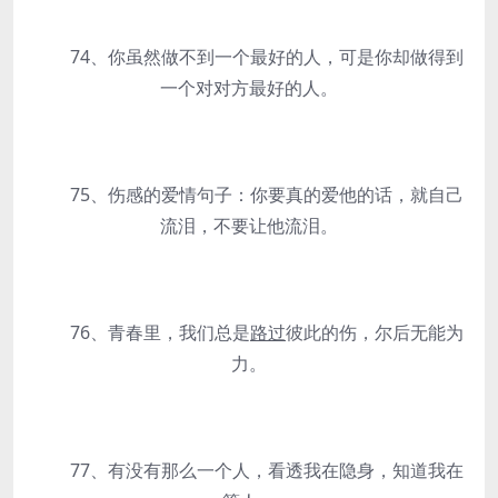
74、你虽然做不到一个最好的人，可是你却做得到
一个对对方最好的人。
75、伤感的爱情句子：你要真的爱他的话，就自己
流泪，不要让他流泪。
76、青春里，我们总是
路过
彼此的伤，尔后无能为
力。
77、有没有那么一个人，看透我在隐身，知道我在