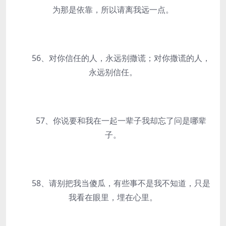
为那是依靠，所以请离我远一点。
56、对你信任的人，永远别撒谎；对你撒谎的人，
永远别信任。
57、你说要和我在一起一辈子我却忘了问是哪辈
子。
58、请别把我当傻瓜，有些事不是我不知道，只是
我看在眼里，埋在心里。