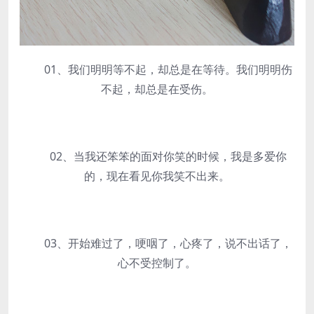
01、我们明明等不起，却总是在等待。我们明明伤
不起，却总是在受伤。
02、当我还笨笨的面对你笑的时候，我是多爱你
的，现在看见你我笑不出来。
03、开始难过了，哽咽了，心疼了，说不出话了，
心不受控制了。