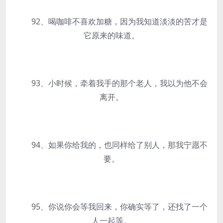
92、喝咖啡不喜欢加糖，因为我知道淡淡的苦才是
它原来的味道。
93、小时候，牵着我手的那个老人，我以为他不会
离开。
94、如果你给我的，也同样给了别人，那我宁愿不
要。
95、你说你会等我回来，你确实等了，还找了一个
人一起等。