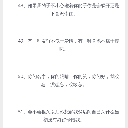
48、如果我的手不小心碰着你的手你是会躲开还是
下意识牵住。
49、有一种友谊不低于爱情，有一种关系不属于暧
昧。
50、你的名字，你的眼睛，你的笑，你的好，我没
忘，没想忘，没敢忘。
51、会不会很久以后你想起我然后问自己为什么当
初没有好好珍惜我。