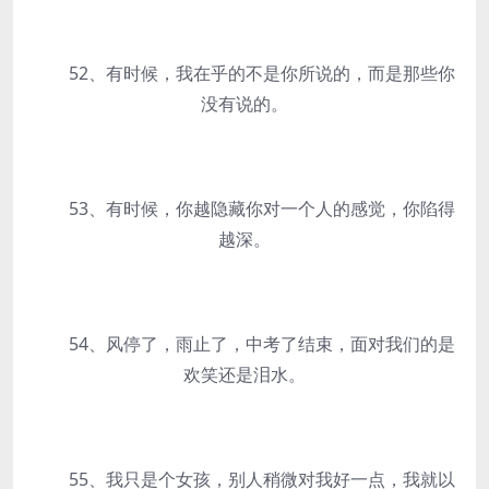
52、有时候，我在乎的不是你所说的，而是那些你
没有说的。
53、有时候，你越隐藏你对一个人的感觉，你陷得
越深。
54、风停了，雨止了，中考了结束，面对我们的是
欢笑还是泪水。
55、我只是个女孩，别人稍微对我好一点，我就以