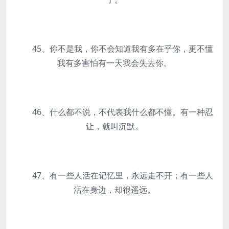
45、你不是我，你不会知道我有多在乎你，更不懂
我有多害怕有一天我会失去你。
46、什么都不说，不代表我什么都不懂。有一种忍
让，就叫沉默。
47、有一些人活在记忆里，永远走不开；有一些人
活在身边，却很遥远。