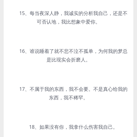
15、每当夜深人静，我诚实的分析我自己，还是不
可否认地，我比想象中爱你。
16、谁说睡着了就不悲不泣不孤单，为何我的梦总
是比现实会折磨人。
17、不属于我的东西，我不会要。不是真心给我的
东西，我不稀罕。
18、如果没有你，我拿什么伤害我自己。