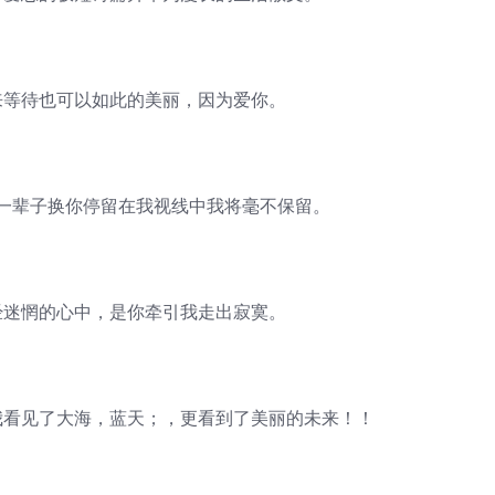
等待也可以如此的美丽，因为爱你。
辈子换你停留在我视线中我将毫不保留。
迷惘的心中，是你牵引我走出寂寞。
看见了大海，蓝天；，更看到了美丽的未来！！