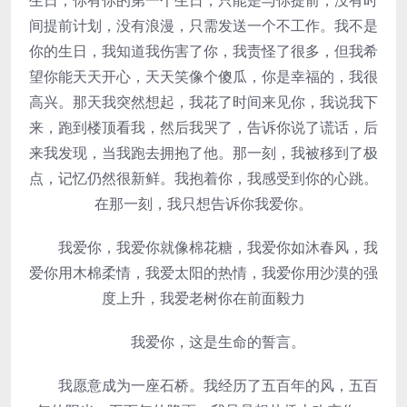
生日，你有你的第一个生日，只能是与你提前，没有时
间提前计划，没有浪漫，只需发送一个不工作。我不是
你的生日，我知道我伤害了你，我责怪了很多，但我希
望你能天天开心，天天笑像个傻瓜，你是幸福的，我很
高兴。那天我突然想起，我花了时间来见你，我说我下
来，跑到楼顶看我，然后我哭了，告诉你说了谎话，后
来我发现，当我跑去拥抱了他。那一刻，我被移到了极
点，记忆仍然很新鲜。我抱着你，我感受到你的心跳。
在那一刻，我只想告诉你我爱你。
我爱你，我爱你就像棉花糖，我爱你如沐春风，我
爱你用木棉柔情，我爱太阳的热情，我爱你用沙漠的强
度上升，我爱老树你在前面毅力
我爱你，这是生命的誓言。
我愿意成为一座石桥。我经历了五百年的风，五百