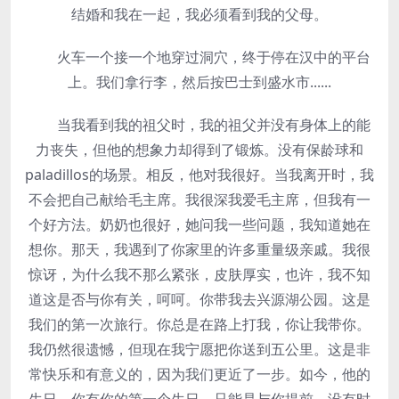
结婚和我在一起，我必须看到我的父母。
火车一个接一个地穿过洞穴，终于停在汉中的平台
上。我们拿行李，然后按巴士到盛水市......
当我看到我的祖父时，我的祖父并没有身体上的能
力丧失，但他的想象力却得到了锻炼。没有保龄球和
paladillos的场景。相反，他对我很好。当我离开时，我
不会把自己献给毛主席。我很深我爱毛主席，但我有一
个好方法。奶奶也很好，她问我一些问题，我知道她在
想你。那天，我遇到了你家里的许多重量级亲戚。我很
惊讶，为什么我不那么紧张，皮肤厚实，也许，我不知
道这是否与你有关，呵呵。你带我去兴源湖公园。这是
我们的第一次旅行。你总是在路上打我，你让我带你。
我仍然很遗憾，但现在我宁愿把你送到五公里。这是非
常快乐和有意义的，因为我们更近了一步。如今，他的