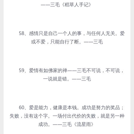
——三毛《稻草人手记》
58、感情只是自己一个人的事，与任何人无关。爱
或不爱，只能自行了断。——三毛
59、爱情有如佛家的禅——三毛不可说，不可说，
一说就是错。——三毛
60、爱是能力，健康是本钱。成功是努力的奖品；
失败，没有这个字。一场付出代价的失败，就是另一种
成功。——三毛《流星雨》