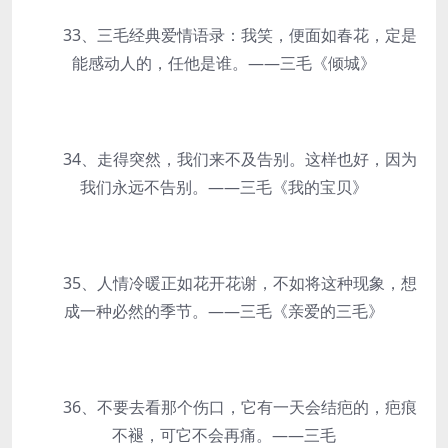
33、三毛经典爱情语录：我笑，便面如春花，定是
能感动人的，任他是谁。——三毛《倾城》
34、走得突然，我们来不及告别。这样也好，因为
我们永远不告别。——三毛《我的宝贝》
35、人情冷暖正如花开花谢，不如将这种现象，想
成一种必然的季节。——三毛《亲爱的三毛》
36、不要去看那个伤口，它有一天会结疤的，疤痕
不褪，可它不会再痛。——三毛