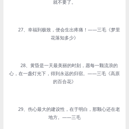
就不要了。
27、幸福到极致，便会生出疼痛！——三毛《梦里
花落知多少》
28、黄昏是一天最美丽的时刻，愿每一颗流浪的
心，在一盏灯光下，得到永远的归宿。——三毛《高原
的百合花》
29、伤心最大的建设性，在于明白，那颗心还在老
地方。——三毛