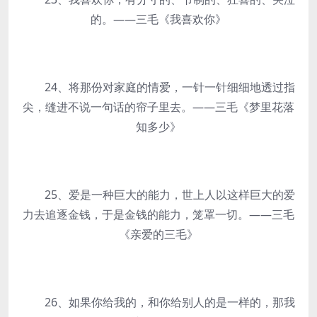
的。——三毛《我喜欢你》
24、将那份对家庭的情爱，一针一针细细地透过指
尖，缝进不说一句话的帘子里去。——三毛《梦里花落
知多少》
25、爱是一种巨大的能力，世上人以这样巨大的爱
力去追逐金钱，于是金钱的能力，笼罩一切。——三毛
《亲爱的三毛》
26、如果你给我的，和你给别人的是一样的，那我