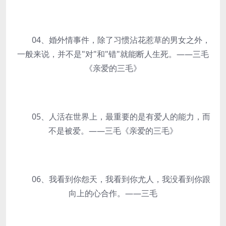
04、婚外情事件，除了习惯沾花惹草的男女之外，
一般来说，并不是"对"和"错"就能断人生死。——三毛
《亲爱的三毛》
05、人活在世界上，最重要的是有爱人的能力，而
不是被爱。——三毛《亲爱的三毛》
06、我看到你怨天，我看到你尤人，我没看到你跟
向上的心合作。——三毛