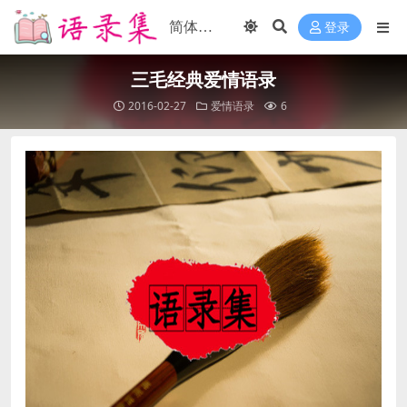
登录
三毛经典爱情语录
2016-02-27
爱情语录
6