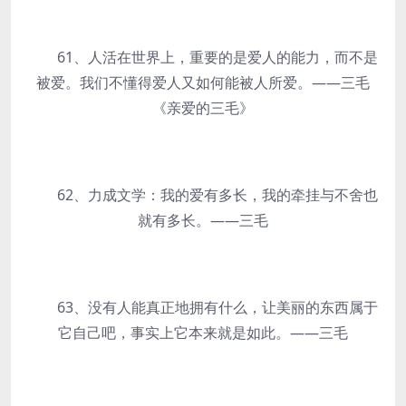
61、人活在世界上，重要的是爱人的能力，而不是
被爱。我们不懂得爱人又如何能被人所爱。——三毛
《亲爱的三毛》
62、力成文学：我的爱有多长，我的牵挂与不舍也
就有多长。——三毛
63、没有人能真正地拥有什么，让美丽的东西属于
它自己吧，事实上它本来就是如此。——三毛