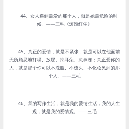
44、女人遇到最爱的那个人，就是她最危险的时
候。——三毛《滚滚红尘》
45、真正的爱情，就是不紧张，就是可以在他面前
无所顾忌地打嗝、放屁、挖耳朵、流鼻涕；真正爱你的
人，就是那个你可以不洗脸、不梳头、不化妆见到的那
个人。——三毛
46、我的写作生活，就是我的爱情生活，我的人生
观，就是我的爱情观。——三毛