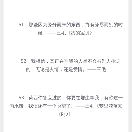
51、那些因为缘分而来的东西，终有缘尽而别的时
候。——三毛《我的宝贝》
52、我相信，真正在乎我的人是不会被别人抢走
的，无论是友情，还是爱情。——三毛
53、荷西你答应过的，你要在那边等我，有你这一
句承诺，我便还有一个盼望了。——三毛《梦里花落知
多少》