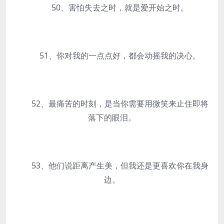
50、害怕失去之时，就是爱开始之时。
51、你对我的一点点好，都会动摇我的决心。
52、最痛苦的时刻，是当你需要用微笑来止住即将
落下的眼泪。
53、他们说距离产生美，但我还是更喜欢你在我身
边。