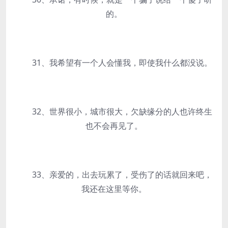
的。
31、我希望有一个人会懂我，即使我什么都没说。
32、世界很小，城市很大，欠缺缘分的人也许终生
也不会再见了。
33、亲爱的，出去玩累了，受伤了的话就回来吧，
我还在这里等你。