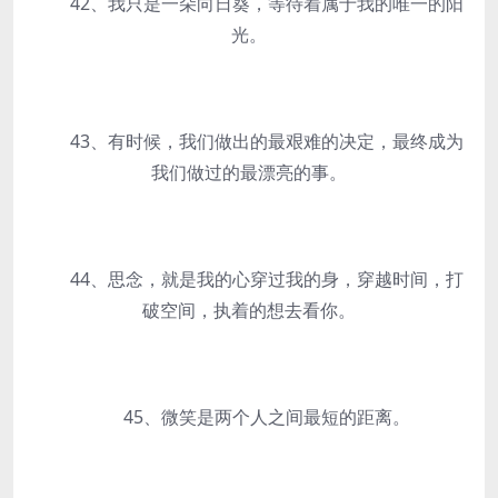
42、我只是一朵向日葵，等待着属于我的唯一的阳
光。
43、有时候，我们做出的最艰难的决定，最终成为
我们做过的最漂亮的事。
44、思念，就是我的心穿过我的身，穿越时间，打
破空间，执着的想去看你。
45、微笑是两个人之间最短的距离。