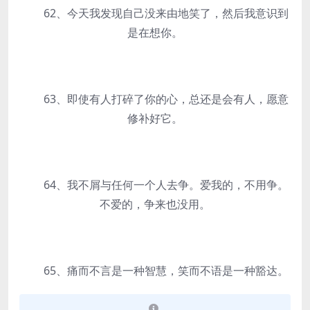
62、今天我发现自己没来由地笑了，然后我意识到
是在想你。
63、即使有人打碎了你的心，总还是会有人，愿意
修补好它。
64、我不屑与任何一个人去争。爱我的，不用争。
不爱的，争来也没用。
65、痛而不言是一种智慧，笑而不语是一种豁达。