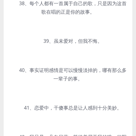
38、每个人都有一首属于自己的歌，只是因为这首
歌在唱的正是你的故事。
39、虽未爱对，但我不悔。
40、事实证明感情是可以慢慢淡掉的，哪有那么多
一辈子的事。
41、恋爱中，干傻事总是让人感到十分美妙。