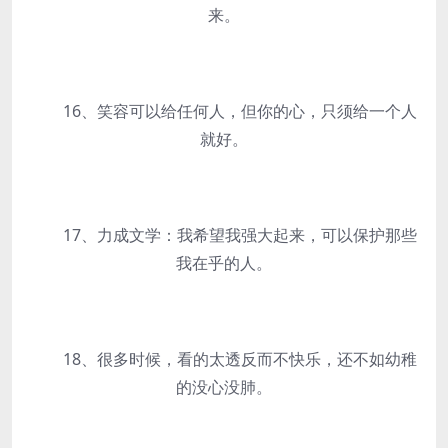
来。
16、笑容可以给任何人，但你的心，只须给一个人
就好。
17、力成文学：我希望我强大起来，可以保护那些
我在乎的人。
18、很多时候，看的太透反而不快乐，还不如幼稚
的没心没肺。