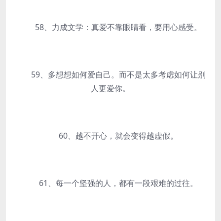
58、力成文学：真爱不靠眼睛看，要用心感受。
59、多想想如何爱自己。而不是太多考虑如何让别
人更爱你。
60、越不开心，就会变得越虚假。
61、每一个坚强的人，都有一段艰难的过往。