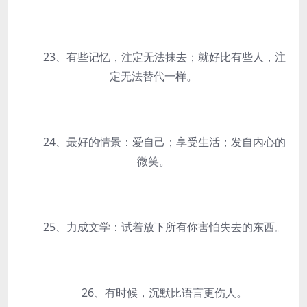
23、有些记忆，注定无法抹去；就好比有些人，注
定无法替代一样。
24、最好的情景：爱自己；享受生活；发自内心的
微笑。
25、力成文学：试着放下所有你害怕失去的东西。
26、有时候，沉默比语言更伤人。