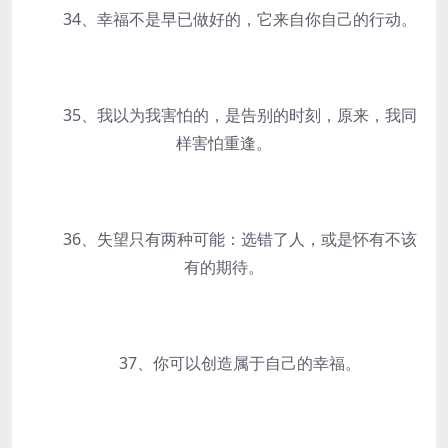
34、幸福不是早已做好的，它来自你自己的行动。
35、我以为我害怕的，是告别的时刻，原来，我同
样害怕重逢。
36、失望只有两种可能：选错了人，或是怀有不该
有的期待。
37、你可以创造属于自己的幸福。