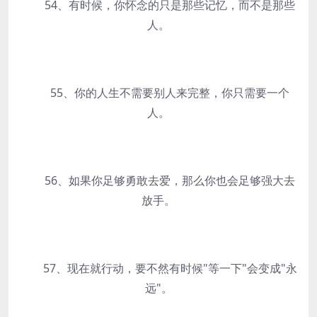
54、有时候，你怀念的只是那些记忆，而不是那些
人。
55、你的人生不需要别人来完整，你只需要一个
人。
56、如果你足够勇敢去爱，那么你也会足够强大去
放手。
57、现在就行动，要不然有时候"等一下"会变成"永
远"。