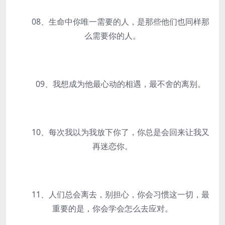
08、生命中你唯一需要的人，是那些他们也同样那
么需要你的人。
09、我想成为他最心动的相遇，最不舍的离别。
10、每次我以为我放下你了，你总是会回来让我又
再迷恋你。
11、人们总会离去，别担心，你会习惯这一切，最
重要的是，你会学会怎么去应对。