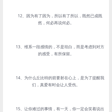
12、因为有了因为，所以有了所以，既然已成既
然，何必再说何必。
13、维系一段感情的，不是坦白，而是考虑到对方
的感受，有所保留。
14、为什么丘比特的箭要射在心上，是为了提醒我
们，真爱有时会让人受伤。
15、让你难过的事情，有一天，你一定会笑着说出