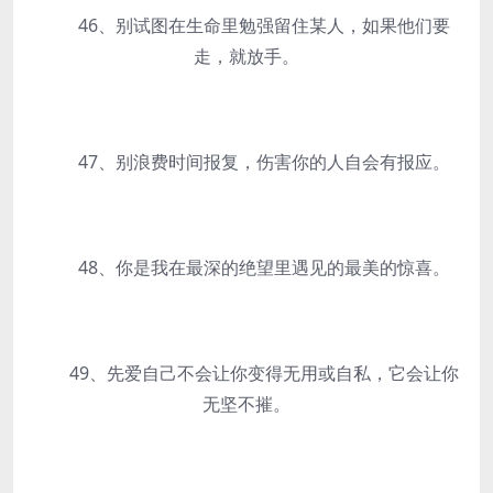
46、别试图在生命里勉强留住某人，如果他们要
走，就放手。
47、别浪费时间报复，伤害你的人自会有报应。
48、你是我在最深的绝望里遇见的最美的惊喜。
49、先爱自己不会让你变得无用或自私，它会让你
无坚不摧。