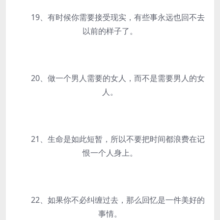
19、有时候你需要接受现实，有些事永远也回不去
以前的样子了。
20、做一个男人需要的女人，而不是需要男人的女
人。
21、生命是如此短暂，所以不要把时间都浪费在记
恨一个人身上。
22、如果你不必纠缠过去，那么回忆是一件美好的
事情。