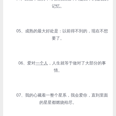
记忆。
05、成熟的最大好处是：以前得不到的，现在不想
要了。
06、爱对
一个人
，人生就等于做对了大部分的事
情。
07、我的心藏着一整个星系，我会爱你，直到里面
的星星都燃烧殆尽。