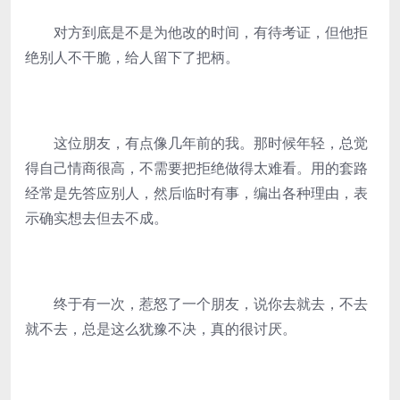
对方到底是不是为他改的时间，有待考证，但他拒
绝别人不干脆，给人留下了把柄。
这位朋友，有点像几年前的我。那时候年轻，总觉
得自己情商很高，不需要把拒绝做得太难看。用的套路
经常是先答应别人，然后临时有事，编出各种理由，表
示确实想去但去不成。
终于有一次，惹怒了一个朋友，说你去就去，不去
就不去，总是这么犹豫不决，真的很讨厌。