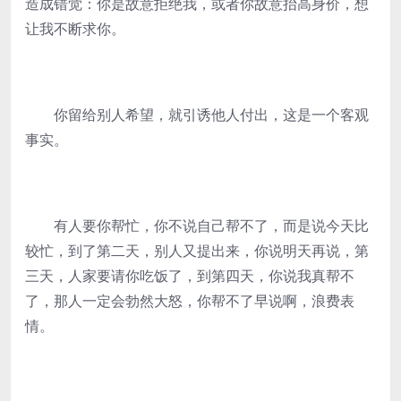
造成错觉：你是故意拒绝我，或者你故意抬高身价，想
让我不断求你。
你留给别人希望，就引诱他人付出，这是一个客观
事实。
有人要你帮忙，你不说自己帮不了，而是说今天比
较忙，到了第二天，别人又提出来，你说明天再说，第
三天，人家要请你吃饭了，到第四天，你说我真帮不
了，那人一定会勃然大怒，你帮不了早说啊，浪费表
情。