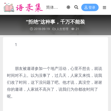
登录
“拒绝”这种事，千万不能装
2018-09-19
人生哲理
21
1
朋友被邀请参加一个地产活动，心里不想去，就说
时间对不上。以为没事了，过几天，人家又来找，说我
们改了时间，这下没问题了吧。他才说，真没空，谢谢
你的邀请，人家就不高兴了，说我们为你都改时间了
呢。