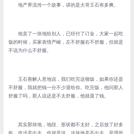
地产界流传一个故事，讲的是大哥王石有多爽。
他卖了一块地给别人，已经付了订金，大家一起吃
饭的时候，买家表情严峻，左不舒服右不舒服，但就是
不说为什么不舒服。
王石善解人意地说，我们吃完这顿饭，如果你还是
不舒服，我就把钱一分不少退给你。吃完饭，他问那人
舒服了吗，那人说还是不太舒服，他就退了钱。
其实那块地，地段、形状都不太好，之后放了好多
年，也没卖出去。也就是说，这块地卖不出去，是理所