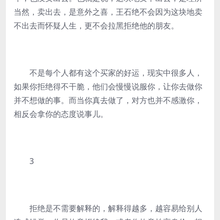
当然，卖出去，是意外之喜，王石绝不会因为这块地卖
不出去而怀疑人生，更不会拉黑拒绝他的朋友。
不是每个人都有这个买家的好运，现实中很多人，
如果你拒绝得不干脆，他们会慢慢说服你，让你去做你
并不想做的事。而当你真去做了，对方也并不感激你，
相反会拿你的态度说事儿。
3
拒绝是不需要解释的，解释得越多，越容易给别人