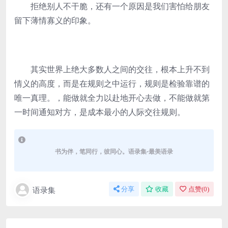
拒绝别人不干脆，还有一个原因是我们害怕给朋友
留下薄情寡义的印象。
其实世界上绝大多数人之间的交往，根本上升不到
情义的高度，而是在规则之中运行，规则是检验靠谱的
唯一真理。，能做就全力以赴地开心去做，不能做就第
一时间通知对方，是成本最小的人际交往规则。
书为伴，笔同行，彼同心。语录集-最美语录
语录集
分享
收藏
点赞(
0
)