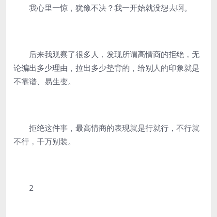
我心里一惊，犹豫不决？我一开始就没想去啊。
后来我观察了很多人，发现所谓高情商的拒绝，无
论编出多少理由，拉出多少垫背的，给别人的印象就是
不靠谱、易生变。
拒绝这件事，最高情商的表现就是行就行，不行就
不行，千万别装。
2