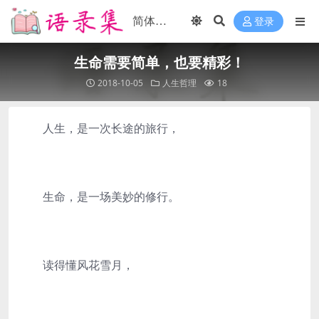
登录
生命需要简单，也要精彩！
2018-10-05
人生哲理
18
人生，是一次长途的旅行，
生命，是一场美妙的修行。
读得懂风花雪月，