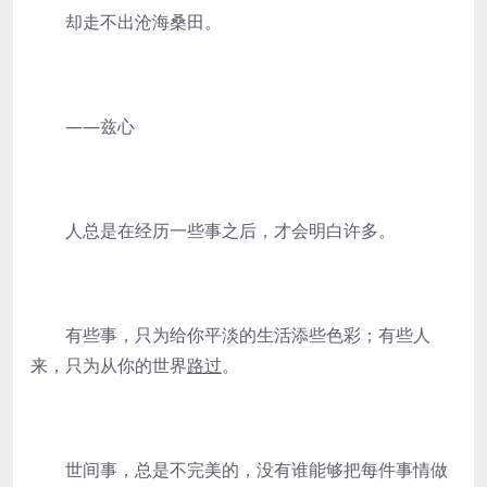
却走不出沧海桑田。
——兹心
人总是在经历一些事之后，才会明白许多。
有些事，只为给你平淡的生活添些色彩；有些人
来，只为从你的世界
路过
。
世间事，总是不完美的，没有谁能够把每件事情做