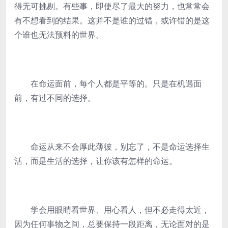
得无可挑剔。有些事，即使尽了最大的努力，也常常会
有不想看到的结果。这并不是谁的过错，或许错的是这
个谁也无法预料的世界。
在命运面前，每个人都是平等的。只是在机遇面
前，有过不同的选择。
命运从来不会厚此薄彼，别忘了，不是命运选择生
活，而是生活的选择，让你该有怎样的命运。
学会用眼睛看世界、用心看人，但不必走得太近，
因为任何事物之间，总要保持一段距离，无论面对的是