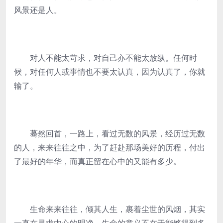
风景还是人。
对人不能太苛求，对自己亦不能太放纵。任何时
候，对任何人或事情也不要太认真，因为认真了，你就
输了。
蓦然回首，一路上，看过无数的风景，经历过无数
的人，来来往往之中，为了赶赴那场美好的历程，付出
了最好的年华，而真正留在心中的又能有多少。
生命来来往往，倾其人生，裹着尘世的风烟，其实