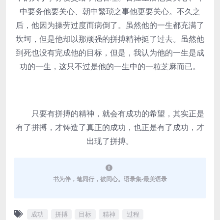
中要务他要关心、朝中繁琐之事他更要关心。不久之
后，他因为操劳过度而病倒了。虽然他的一生都充满了
坎坷，但是他却以那顽强的拼搏精神挺了过去。虽然他
到死也没有完成他的目标，但是，我认为他的一生是成
功的一生，这只不过是他的一生中的一粒芝麻而已。
只要有拼搏的精神，就会有成功的希望，其实正是
有了拼搏，才铸造了真正的成功，也正是有了成功，才
出现了拼搏。
书为伴，笔同行，彼同心。语录集-最美语录
成功
拼搏
目标
精神
过程