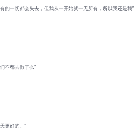
拥有的一切都会失去，但我从一开始就一无所有，所以我还是我”
们不都去做了么”
天更好的。”