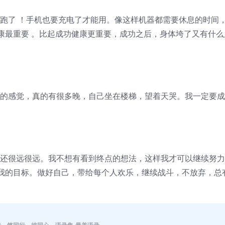
能跑了 ！手机也要充电了才能用。像这样机器都需要休息的时间
康最重要 。比起成功健康更重要，成功之后，身体垮了又有什么
样的感觉，真的有很多晚，自己坐在楼梯，望着天哭。我一定要成
路还很远很远。我不想有看到终点的想法，这样我才可以继续努
我的目标。做好自己，带给每个人欢乐，继续战斗，不放弃，总