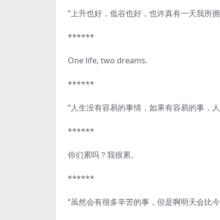
“上升也好，低谷也好，也许真有一天我所
******
One life, two dreams.
******
“人生没有容易的事情，如果有容易的事，人
******
你们累吗？我很累。
******
“虽然会有很多辛苦的事，但是啊明天会比今