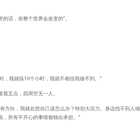
苦的话，你整个世界会改变的”。
小时，我就练10个小时，我就不相信我做不到。”
凌晨五点，四周空无一人。
没有方向，我就在想自己该怎么办？特别大压力。身边找不到人倾
说，所有不开心的事情都独自承担。”