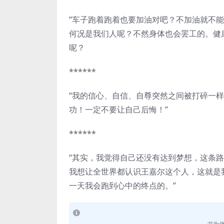
“车子跑着跑着也要加油对吧？不加油就不
何况是我们人呢？不然身体也会罢工的。健
呢？
******
“我的信心、自信、自尊突然之间被打碎一
功！一定不要让自己后悔！”
******
“其实，我觉得自己还没有达到梦想，这条
我想让全世界都认识王嘉尔这个人，这就是
一天我会跑到心中的终点的。”