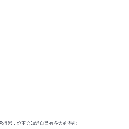
觉得累，你不会知道自己有多大的潜能。