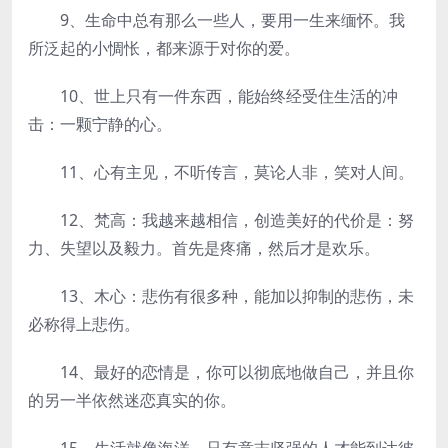
9、生命中总有那么一些人，要用一生来缅怀。我
所泛起的小惆怅，都来源于对你的爱。
10、世上只有一件东西，能始终经受住生活的冲
击：一颗宁静的心。
11、心有主见，不听传言，莫论人非，笑对人间。
12、梵高：我越来越相信，创造美好的代价是：努
力、失望以及毅力。首先是疼痛，然后才是欢乐。
13、木心：悲伤有很多种，能加以抑制的悲伤，未
必称得上悲伤。
14、最好的恋情是，你可以彻底地做自己，并且你
的另一半依然迷恋真实的你。