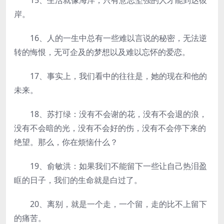
15、生活就像海洋，只有意志坚强的人才能到达彼
岸。
16、人的一生中总有一些难以言说的秘密，无法逆
转的悔恨，无可企及的梦想以及难以忘怀的爱恋。
17、事实上，我们看中的往往是，她的现在和他的
未来。
18、苏打绿：没有不会谢的花，没有不会退的浪，
没有不会暗的光，没有不会好的伤，没有不会停下来的
绝望。那么，你在烦恼什么？
19、俞敏洪：如果我们不能留下一些让自己热泪盈
眶的日子，我们的生命就是白过了。
20、离别，就是一个走，一个留，走的比不上留下
的痛苦。