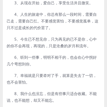
3、从现在开始，爱自己，享受生活并且微笑。
4、人生的旅途中，你总有那么一段时间，需要自
己走，需要自己扛。不要感觉害怕，不要感觉孤单，这
只不过是成长的代价罢了。
5、今生已不想见你，只为再见的已不是你，心中
的你不会再现，再现的，只是沧桑的岁月和流年。
6、听到一些事，明明不相干的，也会在心中拐好
几个弯想到你。
7、幸福就是只要牵对了手，就算是失去了一切，
也不会害怕。
8、我什么也没忘，但是有些事只适合收藏。不能
说，也不能想，却又不能忘。