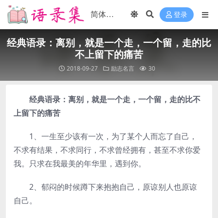
登录
经典语录：离别，就是一个走，一个留，走的比
不上留下的痛苦
2018-09-27
励志名言
30
经典语录：离别，就是一个走，一个留，走的比不
上留下的痛苦
1、一生至少该有一次，为了某个人而忘了自己，
不求有结果，不求同行，不求曾经拥有，甚至不求你爱
我。只求在我最美的年华里，遇到你。
2、郁闷的时候蹲下来抱抱自己，原谅别人也原谅
自己。