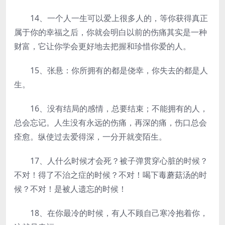
14、一个人一生可以爱上很多人的，等你获得真正
属于你的幸福之后，你就会明白以前的伤痛其实是一种
财富，它让你学会更好地去把握和珍惜你爱的人。
15、张悬：你所拥有的都是侥幸，你失去的都是人
生。
16、没有结局的感情，总要结束；不能拥有的人，
总会忘记。人生没有永远的伤痛，再深的痛，伤口总会
痊愈。纵使过去爱得深，一分开就变陌生。
17、人什么时候才会死？被子弹贯穿心脏的时候？
不对！得了不治之症的时候？不对！喝下毒蘑菇汤的时
候？不对！是被人遗忘的时候！
18、在你最冷的时候，有人不顾自己寒冷抱着你，