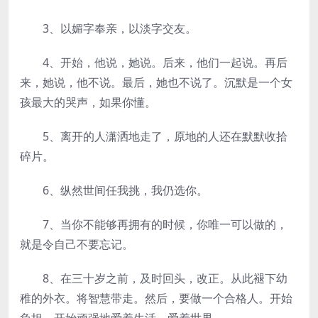
3、以媚字奉亲，以淡字交友。
4、开始，他说，她说。后来，他们一起说。再后
来，她说，他不说。最后，她也不说了。沉默是一个女
孩最大的哭声，如果你懂。
5、离开的人潇洒地走了，原地的人还在默默收拾
碎片。
6、纵然世间任我挑，我仍选你。
7、当你不能够再拥有的时候，你唯一可以做的，
就是令自己不要忘记。
8、在三十岁之前，及时回头，改正。从此褪下幼
稚的外衣。将智慧带走。然后，要做一个合格人。开始