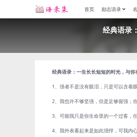
首页
励志语录
经典语录
经典语录：一生长长短短的时光，与你
1、强者不是没有眼泪，只是可以含着眼
2、我也许不够坚强，但是足够倔强；你
3、可能我只是你生命里的一个过客，但
4、我外表看起来是如此强悍，可我内心