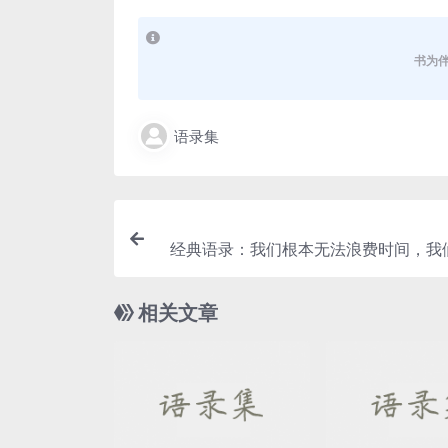
书为
语录集
经典语录：我们根本无法浪费时间，我
其实只是
相关文章