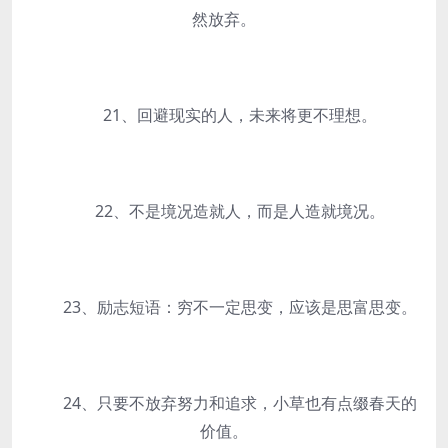
然放弃。
21、回避现实的人，未来将更不理想。
22、不是境况造就人，而是人造就境况。
23、励志短语：穷不一定思变，应该是思富思变。
24、只要不放弃努力和追求，小草也有点缀春天的
价值。