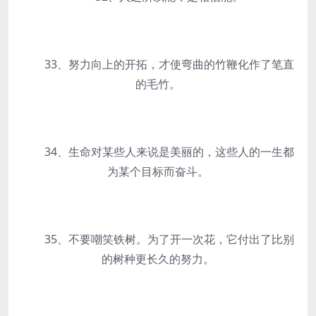
33、努力向上的开拓，才使弯曲的竹鞭化作了笔直
的毛竹。
34、生命对某些人来说是美丽的，这些人的一生都
为某个目标而奋斗。
35、不要嘲笑铁树。为了开一次花，它付出了比别
的树种更长久的努力。