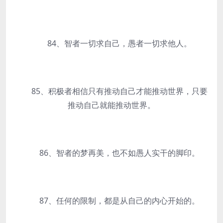
84、智者一切求自己，愚者一切求他人。
85、积极者相信只有推动自己才能推动世界，只要
推动自己就能推动世界。
86、智者的梦再美，也不如愚人实干的脚印。
87、任何的限制，都是从自己的内心开始的。