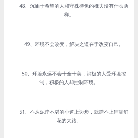
48、沉湎于希望的人和守株待兔的樵夫没有什么两
样。
49、环境不会改变，解决之道在于改变自己。
50、环境永远不会十全十美，消极的人受环境控
制，积极的人却控制环境。
51、不从泥泞不堪的小道上迈步，就踏不上铺满鲜
花的大路。