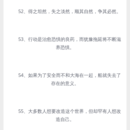
52、得之坦然，失之淡然，顺其自然，争其必然。
53、行动是治愈恐惧的良药，而犹豫拖延将不断滋
养恐惧。
54、如果为了安全而不和大海在一起，船就失去了
存在的意义。
55、大多数人想要改造这个世界，但却罕有人想改
造自己。