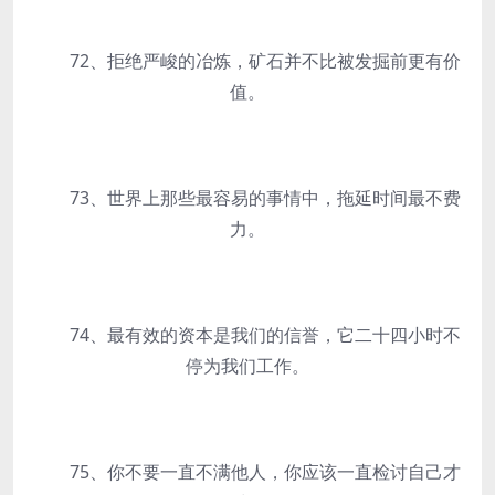
72、拒绝严峻的冶炼，矿石并不比被发掘前更有价
值。
73、世界上那些最容易的事情中，拖延时间最不费
力。
74、最有效的资本是我们的信誉，它二十四小时不
停为我们工作。
75、你不要一直不满他人，你应该一直检讨自己才