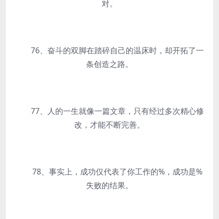
对。
76、奋斗的双脚在踏碎自己的温床时，却开拓了一
条创造之路。
77、人的一生就像一篇文章，只有经过多次精心修
改，才能不断完善。
78、事实上，成功仅代表了你工作的%，成功是%
失败的结果。