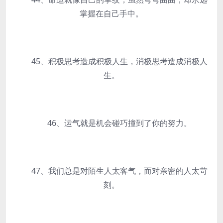
掌握在自己手中。
45、积极思考造成积极人生，消极思考造成消极人
生。
46、运气就是机会碰巧撞到了你的努力。
47、我们总是对陌生人太客气，而对亲密的人太苛
刻。