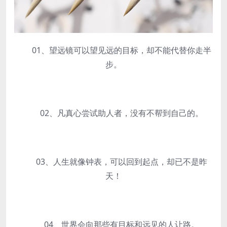
01、望远镜可以望见远的目标，却不能代替你走半
步。
02、凡真心尝试助人者，没有不帮到自己的。
03、人生就像钟表，可以回到起点，却已不是昨
天！
04、世界会向那些有目标和远见的人让路。