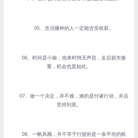
05、含泪播种的人一定能含笑收获。
06、时间是小偷，他来时悄无声息，走后损失惨
重，机会也是如此。
07、做一个决定，并不难，难的是付诸行动，并且
坚持到底。
08、一帆风顺，并不等于行驶的是一条平坦的航