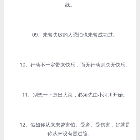
线。
09、未曾失败的人恐怕也未曾成功过。
10、行动不一定带来快乐，而无行动则决无快乐。
11、别想一下造出大海，必须先由小河川开始。
12、假如你从来未曾害怕、受窘、受伤害，好就是
你从来没有冒过险。