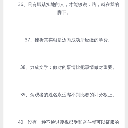
36、只有脚踏实地的人，才能够说：路，就在我的
脚下。
37、挫折其实就是迈向成功所应缴的学费。
38、力成文学：做对的事情比把事情做对重要。
39、旁观者的姓名永远爬不到比赛的计分板上。
40、没有一种不通过蔑视忍受和奋斗就可以征服的