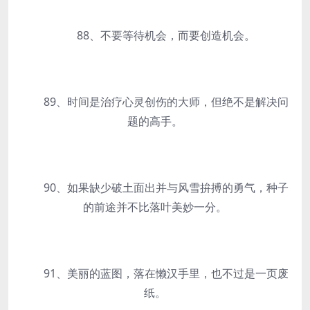
88、不要等待机会，而要创造机会。
89、时间是治疗心灵创伤的大师，但绝不是解决问
题的高手。
90、如果缺少破土面出并与风雪拚搏的勇气，种子
的前途并不比落叶美妙一分。
91、美丽的蓝图，落在懒汉手里，也不过是一页废
纸。