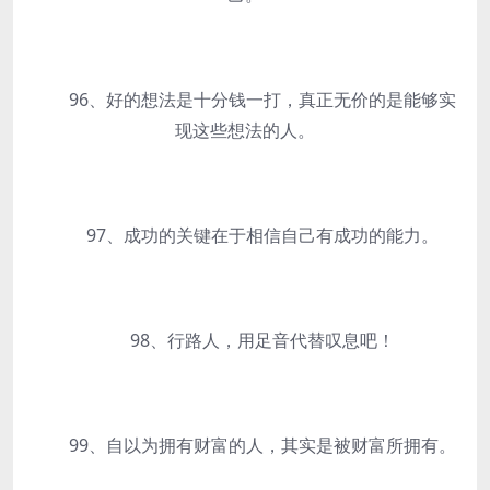
96、好的想法是十分钱一打，真正无价的是能够实
现这些想法的人。
97、成功的关键在于相信自己有成功的能力。
98、行路人，用足音代替叹息吧！
99、自以为拥有财富的人，其实是被财富所拥有。