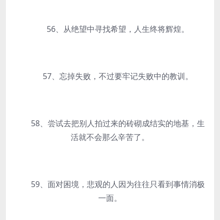
56、从绝望中寻找希望，人生终将辉煌。
57、忘掉失败，不过要牢记失败中的教训。
58、尝试去把别人拍过来的砖砌成结实的地基，生
活就不会那么辛苦了。
59、面对困境，悲观的人因为往往只看到事情消极
一面。