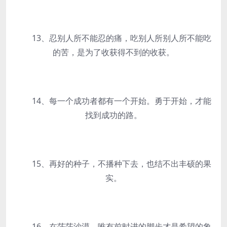
13、忍别人所不能忍的痛，吃别人所别人所不能吃
的苦，是为了收获得不到的收获。
14、每一个成功者都有一个开始。勇于开始，才能
找到成功的路。
15、再好的种子，不播种下去，也结不出丰硕的果
实。
16、在茫茫沙漠，唯有前时进的脚步才是希望的象