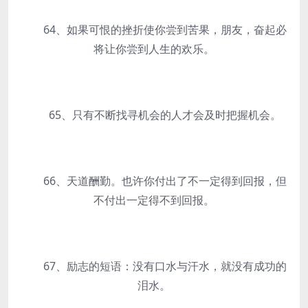
64、如果可恨的挫折使你尝到苦果，朋友，奋起必
将让你尝到人生的欢乐。
65、只有不断找寻机会的人才会及时把握机会。
66、天道酬勤。也许你付出了不一定得到回报，但
不付出一定得不到回报。
67、励志的短语：没有口水与汗水，就没有成功的
泪水。