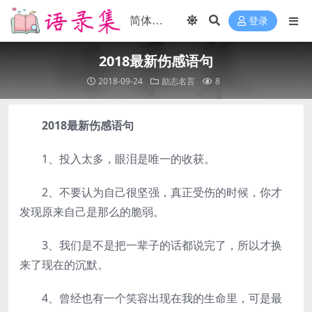
登录
2018最新伤感语句
2018-09-24
励志名言
8
2018最新伤感语句
1、投入太多，眼泪是唯一的收获。
2、不要认为自己很坚强，真正受伤的时候，你才
发现原来自己是那么的脆弱。
3、我们是不是把一辈子的话都说完了，所以才换
来了现在的沉默。
4、曾经也有一个笑容出现在我的生命里，可是最