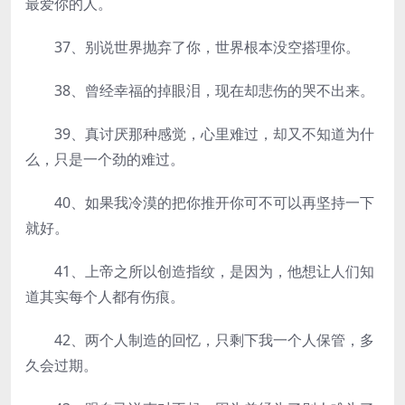
最爱你的人。
37、别说世界抛弃了你，世界根本没空搭理你。
38、曾经幸福的掉眼泪，现在却悲伤的哭不出来。
39、真讨厌那种感觉，心里难过，却又不知道为什
么，只是一个劲的难过。
40、如果我冷漠的把你推开你可不可以再坚持一下
就好。
41、上帝之所以创造指纹，是因为，他想让人们知
道其实每个人都有伤痕。
42、两个人制造的回忆，只剩下我一个人保管，多
久会过期。