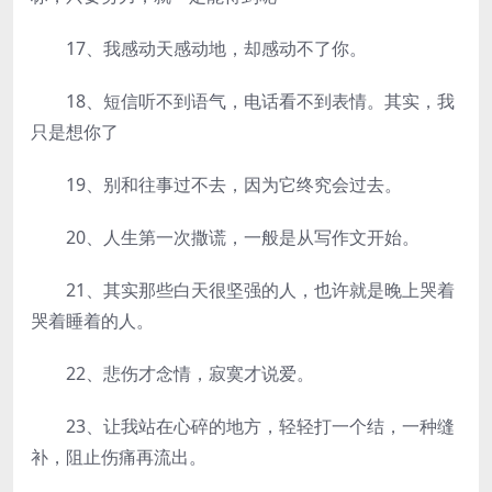
17、我感动天感动地，却感动不了你。
18、短信听不到语气，电话看不到表情。其实，我
只是想你了
19、别和往事过不去，因为它终究会过去。
20、人生第一次撒谎，一般是从写作文开始。
21、其实那些白天很坚强的人，也许就是晚上哭着
哭着睡着的人。
22、悲伤才念情，寂寞才说爱。
23、让我站在心碎的地方，轻轻打一个结，一种缝
补，阻止伤痛再流出。