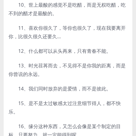
10、世上最酸的感觉不是吃醋，而是无权吃醋，吃
不到的醋才是最酸的。
11、喜欢你很久了，等你也很久了，现在我要离开
你，比很久很久还要久…
12、什么都可以从头再来，只有青春不能。
13、时光荏苒而去，不见得不是你我的距离，而是
你曾说的永远。
14、我们同时放弃的是爱情，而不是彼此。
15、是不是太过敏感太过注意细节得人，都不快
乐。
16、缘分这种东西，又怎么会像是某个制定的目
标，只要努力，就一定能得到呢