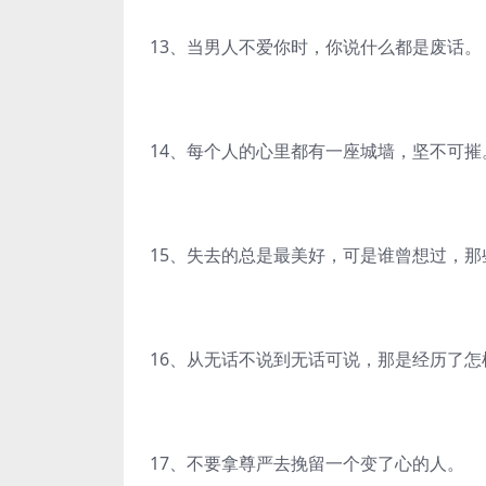
13、当男人不爱你时，你说什么都是废话。
14、每个人的心里都有一座城墙，坚不可摧
15、失去的总是最美好，可是谁曾想过，
16、从无话不说到无话可说，那是经历了怎
17、不要拿尊严去挽留一个变了心的人。