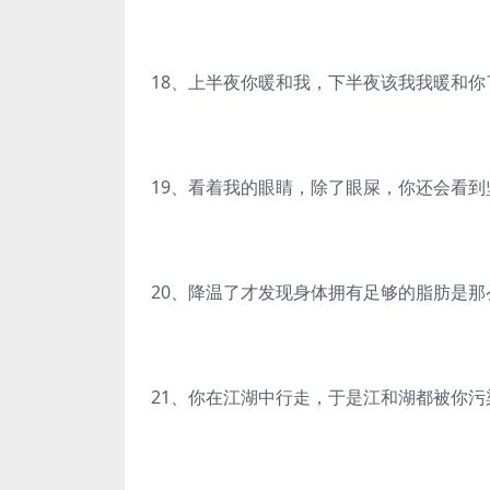
18、上半夜你暖和我，下半夜该我我暖和你
19、看着我的眼睛，除了眼屎，你还会看到
20、降温了才发现身体拥有足够的脂肪是那
21、你在江湖中行走，于是江和湖都被你污