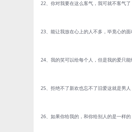
22、你对我要在这么客气，我可就不客气了
23、能让我放在心上的人不多，毕竟心的面
24、我的笑可以给每个人，但是我的爱只能
25、拒绝不了新欢也忘不了旧爱这就是男人
26、如果你给我的，和你给别人的是一样的