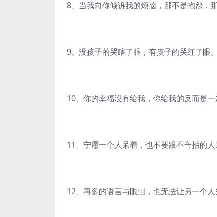
8、当我向你倾诉我的烦恼，那不是抱怨，
9、没孩子的哭瞎了眼，有孩子的哭红了眼
10、你的幸福没有给我，你给我的反而是一
11、宁愿一个人呆着，也不要跟不合拍的人
12、再多的语言与眼泪，也无法让另一个人