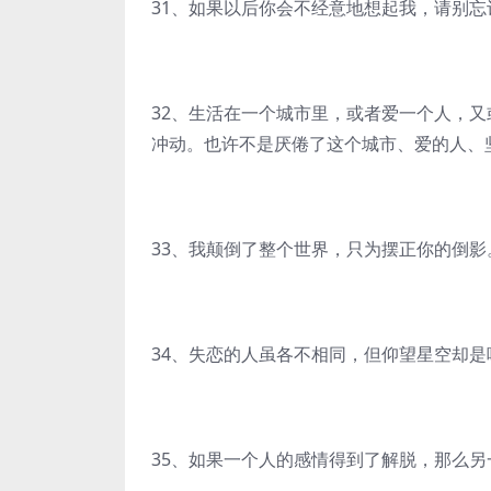
31、如果以后你会不经意地想起我，请别忘
32、生活在一个城市里，或者爱一个人，
冲动。也许不是厌倦了这个城市、爱的人、
33、我颠倒了整个世界，只为摆正你的倒影
34、失恋的人虽各不相同，但仰望星空却是
35、如果一个人的感情得到了解脱，那么