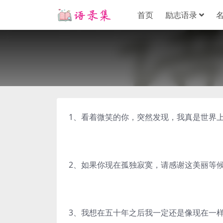
首页
励志语录
1、看着微笑的你，突然发现，我真是世界
2、如果你现在孤独寂寞，请感谢这美丽等
3、我想在五十年之后我一定还是像现在一