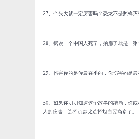
27、个头大就一定厉害吗？恐龙不是照样灭
28、据说一个中国人死了，拍扁了就是一张
29、伤害你的是你最在乎的，你伤害的是最
30、如果你明明知道这个故事的结局，你
人的伤害，选择沉默比选择坦白要痛多了。