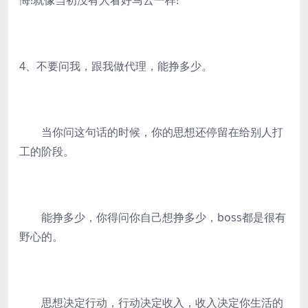
悔!就像当初没有人看好马云一样!
4、不要问我，跟我做代理，能挣多少。
当你问这句话的时候，你的思想还停留在给别人打
工的阶段。
能挣多少，你得问你自己想挣多少，boss都是很有
野心的。
思想决定行动，行动决定收入，收入决定你生活的