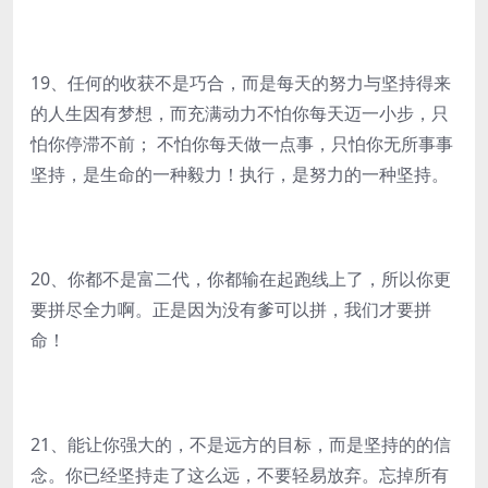
19、任何的收获不是巧合，而是每天的努力与坚持得来
的人生因有梦想，而充满动力不怕你每天迈一小步，只
怕你停滞不前； 不怕你每天做一点事，只怕你无所事事
坚持，是生命的一种毅力！执行，是努力的一种坚持。
20、你都不是富二代，你都输在起跑线上了，所以你更
要拼尽全力啊。正是因为没有爹可以拼，我们才要拼
命！
21、能让你强大的，不是远方的目标，而是坚持的的信
念。你已经坚持走了这么远，不要轻易放弃。忘掉所有