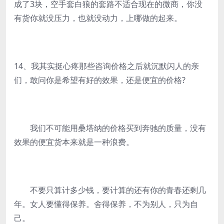
成了3块，空手套白狼的套路不适合现在的微商，你没
有货你就没压力，也就没动力，上哪做的起来。
14、我其实挺心疼那些咨询价格之后就沉默闪人的亲
们，敢问你是希望有好的效果，还是便宜的价格?
我们不可能用桑塔纳的价格买到奔驰的质量，没有
效果的便宜货本来就是一种浪费。
不要只算计多少钱，要计算的还有你的青春还剩几
年。女人要懂得保养。舍得保养，不为别人，只为自
己。