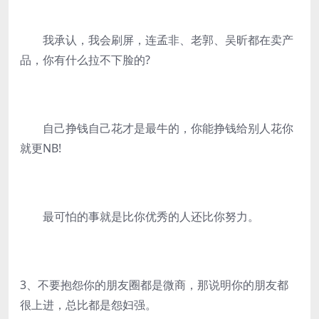
我承认，我会刷屏，连孟非、老郭、吴昕都在卖产
品，你有什么拉不下脸的?
自己挣钱自己花才是最牛的，你能挣钱给别人花你
就更NB!
最可怕的事就是比你优秀的人还比你努力。
3、不要抱怨你的朋友圈都是微商，那说明你的朋友都
很上进，总比都是怨妇强。