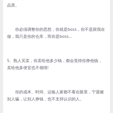
品质。
你必须调整你的思想，你就是boss，你不是跟我在
做，我只是你的仓库，而你是boss…
5、熟人买卖，你卖给他多少钱，都会觉得你挣他钱，
卖给他多便宜也不领情!
你的成本、时间、运输人家都不看在眼里，宁愿被
别人骗，让别人挣钱，也不支持认识的人。