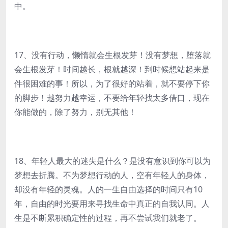
中。
17、没有行动，懒惰就会生根发芽！没有梦想，堕落就
会生根发芽！时间越长，根就越深！到时候想站起来是
件很困难的事！所以，为了很好的站着，就不要停下你
的脚步！越努力越幸运，不要给年轻找太多借口，现在
你能做的，除了努力，别无其他！
18、年轻人最大的迷失是什么？是没有意识到你可以为
梦想去折腾。不为梦想行动的人，空有年轻人的身体，
却没有年轻的灵魂。人的一生自由选择的时间只有10
年，自由的时光要用来寻找生命中真正的自我认同。人
生是不断累积确定性的过程，再不尝试我们就老了。