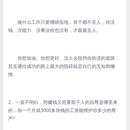
做什么工作只要脚踏实地，肯干都不丢人，你没
钱、没能力、没事业啥也没有，才最最丢人。
你想加油、你想更好、没人会阻挡你前进的道路，
其实通往成功的路上最大的阻碍就是自己的无知和懒
惰。
2、一直不明白，想赚钱又死要面子人的自尊是哪里来
的，你一个月就3000多块钱的工资能维护你多少的尊
严?