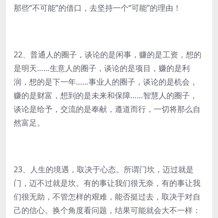
那些“不可能”的借口，去坚持一个“可能”的理由！
22、普通人的圈子，谈论的是闲事，赚的是工资，想的
是明天……生意人的圈子，谈论的是项目，赚的是利
润，想的是下一年……事业人的圈子，谈论的是机会，
赚的是财富，想到的是未来和保障……智慧人的圈子，
谈论是给予，交流的是奉献，遵道而行，一切将那么自
然富足。
23、人生的境遇，取决于心态。所谓门坎，迈过就是
门，迈不过就是坎。有的事让我们很无奈，有的事让我
们很无助，不管怎样的艰难，能否挺过去，取决于对自
己的信心。换个角度看问题，结果可能就会大不一样：