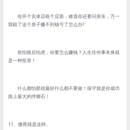
你开个实体店租个店面，难道你还要问房东，万一
我租了这个房子赚不到钱亏了怎么办?
前怕狼后怕虎，你要怎么赚钱？人生任何事本身就
是一种投资！
什么都怕那就最好什么都不要做！保守就是你成功
路上最大的绊脚石！
11、微商就是这样。