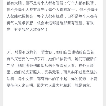
都有大脑，但不是每个人都有智慧；每个人都有眼睛，
但不是每个人都有眼光；每个人都有双手， 但不是每个
人都能把握机会；每个人都有机遇，但不是每个人都有
勇气去追求梦想；机会永远都是给那些有智慧、有眼
光、有勇气的人准备的！
31、总是有这样的一群女孩，她们自己赚钱给自己花，
自己买想要的一切东西，她们相信爱情。她们可能活在
异乡，她们满身伤痕却从来不哭给别人看。在外人眼
里，她们总光彩照人，完美无暇，而其实不过是坚强的
活着。每个女孩，都有自己的了不起。你的优秀，不需
要任何人来证明。因为女人最大的精彩，就是独立。