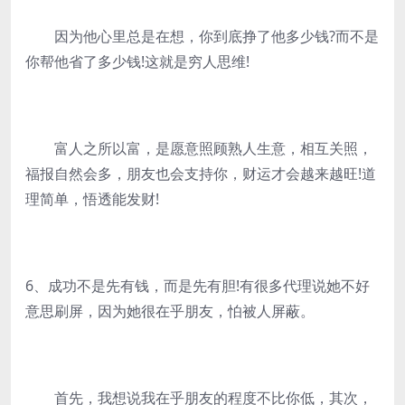
因为他心里总是在想，你到底挣了他多少钱?而不是
你帮他省了多少钱!这就是穷人思维!
富人之所以富，是愿意照顾熟人生意，相互关照，
福报自然会多，朋友也会支持你，财运才会越来越旺!道
理简单，悟透能发财!
6、成功不是先有钱，而是先有胆!有很多代理说她不好
意思刷屏，因为她很在乎朋友，怕被人屏蔽。
首先，我想说我在乎朋友的程度不比你低，其次，