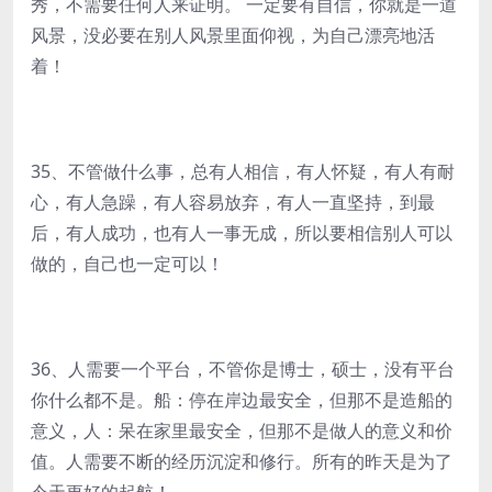
秀，不需要任何人来证明。 一定要有自信，你就是一道
风景，没必要在别人风景里面仰视，为自己漂亮地活
着！
35、不管做什么事，总有人相信，有人怀疑，有人有耐
心，有人急躁，有人容易放弃，有人一直坚持，到最
后，有人成功，也有人一事无成，所以要相信别人可以
做的，自己也一定可以！
36、人需要一个平台，不管你是博士，硕士，没有平台
你什么都不是。船：停在岸边最安全，但那不是造船的
意义，人：呆在家里最安全，但那不是做人的意义和价
值。人需要不断的经历沉淀和修行。所有的昨天是为了