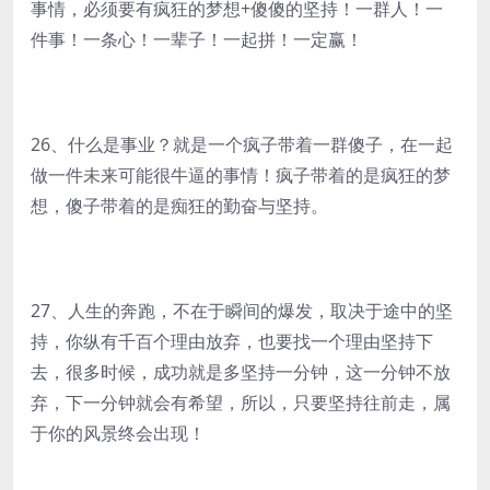
事情，必须要有疯狂的梦想+傻傻的坚持！一群人！一
件事！一条心！一辈子！一起拼！一定赢！
26、什么是事业？就是一个疯子带着一群傻子，在一起
做一件未来可能很牛逼的事情！疯子带着的是疯狂的梦
想，傻子带着的是痴狂的勤奋与坚持。
27、人生的奔跑，不在于瞬间的爆发，取决于途中的坚
持，你纵有千百个理由放弃，也要找一个理由坚持下
去，很多时候，成功就是多坚持一分钟，这一分钟不放
弃，下一分钟就会有希望，所以，只要坚持往前走，属
于你的风景终会出现！