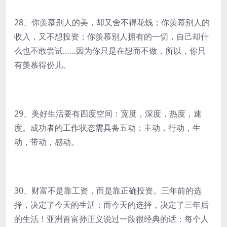
28、你羡慕别人的美，却又舍不得花钱；你羡慕别人的
收入，又不想投资；你羡慕别人拥有的一切，自己却什
么也不敢尝试……因为你只是在想而不做，所以，你只
有羡慕得份儿。
29、美好生活要有四度空间：宽度，深度，热度，速
度。成功者的工作状态需具备五动：主动，行动，生
动，带动，感动。
30、财富不是靠工资，而是靠正确投资。三年前的选
择，决定了今天的生活；而今天的选择，决定了三年后
的生活！亚洲首富孙正义说过一段很经典的话：每个人