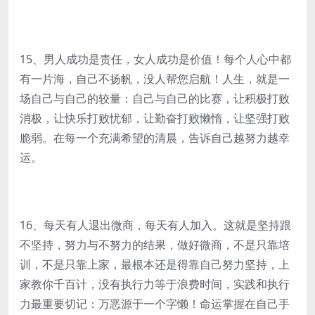
15、男人成功是责任，女人成功是价值！每个人心中都
有一片海，自己不扬帆，没人帮您启航！人生，就是一
场自己与自己的较量：自己与自己的比赛，让积极打败
消极，让快乐打败忧郁，让勤奋打败懒惰，让坚强打败
脆弱。在每一个充满希望的清晨，告诉自己越努力越幸
运。
16、每天有人退出微商，每天有人加入。这就是坚持跟
不坚持，努力与不努力的结果，做好微商，不是只靠培
训，不是只靠上家，最根本还是得靠自己努力坚持，上
家教你千百计，没有执行力等于浪费时间，实践和执行
力最重要切记：万恶源于一个字懒！命运掌握在自己手