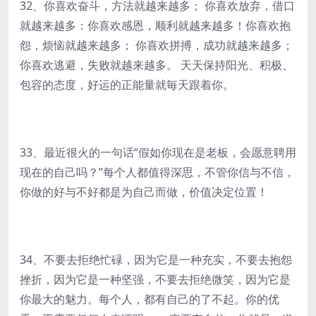
32、你喜欢奋斗，方法就越来越多； 你喜欢放弃，借口
就越来越多：你喜欢感恩，顺利就越来越多！你喜欢抱
怨，烦恼就越来越多； 你喜欢拼搏，成功就越来越多；
你喜欢逃避，失败就越来越多。 天天保持阳光、积极、
包容的态度，好运的正能量就毎天跟着你。
33、最近很火的一句话“假如你现在是老板，会愿意聘用
现在的自己吗？”每个人都值得深思，不管你信与不信，
你做的好与不好都是为自己而做，价值决定位置！
34、不要去拒绝忙碌，因为它是一种充实，不要去抱怨
挫折，因为它是一种坚强，不要去拒绝微笑，因为它是
你最大的魅力。每个人，都有自己的了不起。你的优