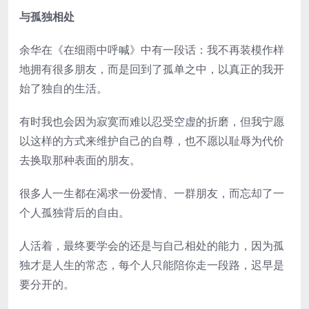
与孤独相处
余华在《在细雨中呼喊》中有一段话：我不再装模作样
地拥有很多朋友，而是回到了孤单之中，以真正的我开
始了独自的生活。
有时我也会因为寂寞而难以忍受空虚的折磨，但我宁愿
以这样的方式来维护自己的自尊，也不愿以耻辱为代价
去换取那种表面的朋友。
很多人一生都在渴求一份爱情、一群朋友，而忘却了一
个人孤独背后的自由。
人活着，最终要学会的还是与自己相处的能力，因为孤
独才是人生的常态，每个人只能陪你走一段路，迟早是
要分开的。