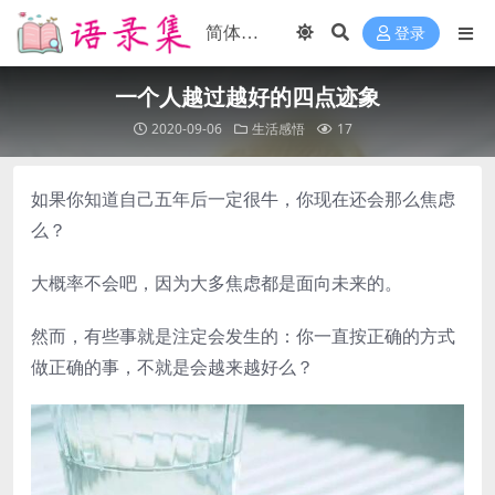
登录
一个人越过越好的四点迹象
2020-09-06
生活感悟
17
如果你知道自己五年后一定很牛，你现在还会那么焦虑
么？
大概率不会吧，因为大多焦虑都是面向未来的。
然而，有些事就是注定会发生的：你一直按正确的方式
做正确的事，不就是会越来越好么？