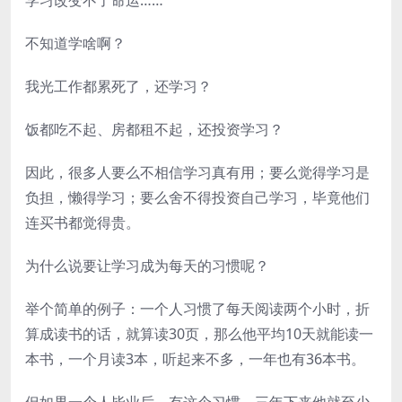
不知道学啥啊？
我光工作都累死了，还学习？
饭都吃不起、房都租不起，还投资学习？
因此，很多人要么不相信学习真有用；要么觉得学习是
负担，懒得学习；要么舍不得投资自己学习，毕竟他们
连买书都觉得贵。
为什么说要让学习成为每天的习惯呢？
举个简单的例子：一个人习惯了每天阅读两个小时，折
算成读书的话，就算读30页，那么他平均10天就能读一
本书，一个月读3本，听起来不多，一年也有36本书。
但如果一个人毕业后，有这个习惯，三年下来他就至少