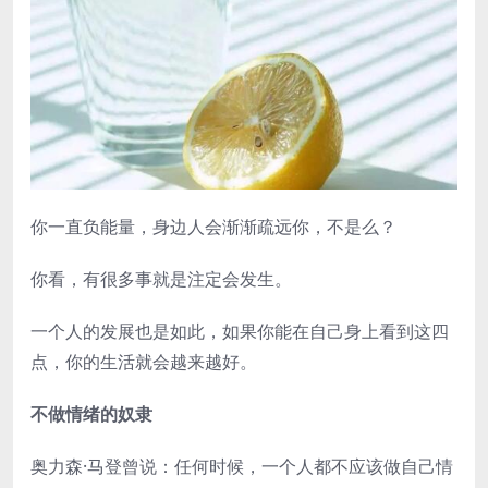
你一直负能量，身边人会渐渐疏远你，不是么？
你看，有很多事就是注定会发生。
一个人的发展也是如此，如果你能在自己身上看到这四
点，你的生活就会越来越好。
不做情绪的奴隶
奥力森·马登曾说：任何时候，一个人都不应该做自己情