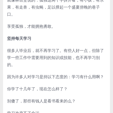
果，有走兽，有虫蝇，足以撑起一个盛夏傍晚的巷子
口。
享受孤独，才能拥抱勇敢。
坚持每天学习
很多人毕业后，就不再学习了。有些人好一点，但除了
学一些工作中需要用到的知识或技能，也不再学习别
的。
因为许多人对学习是持以下态度的：学习有什么用啊？
你学了十几年了，现在怎么样了？
别傻了，那些有钱人是看书看来的么？
学习改变不了命运……