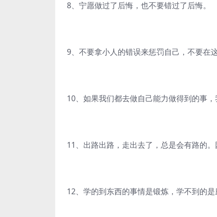
8、宁愿做过了后悔，也不要错过了后悔。
9、不要拿小人的错误来惩罚自己，不要在
10、如果我们都去做自己能力做得到的事
11、出路出路，走出去了，总是会有路的
12、学的到东西的事情是锻炼，学不到的是