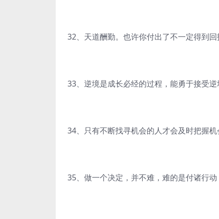
32、天道酬勤。也许你付出了不一定得到
33、逆境是成长必经的过程，能勇于接受
34、只有不断找寻机会的人才会及时把握机
35、做一个决定，并不难，难的是付诸行动