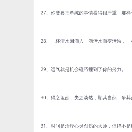
27、你硬要把单纯的事情看得很严重，那样
28、一杯清水因滴入一滴污水而变污浊，
29、运气就是机会碰巧撞到了你的努力。
30、得之坦然，失之淡然，顺其自然，争其
31、时间是治疗心灵创伤的大师，但绝不是