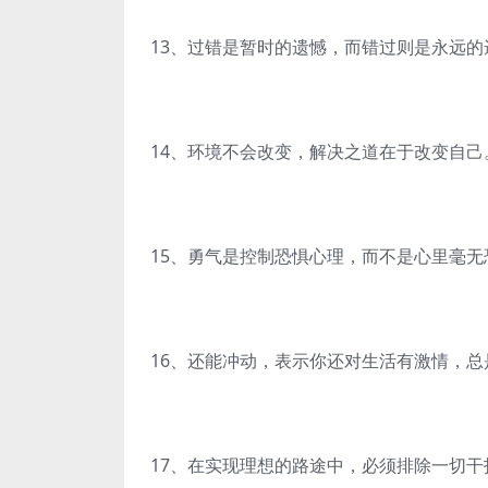
13、过错是暂时的遗憾，而错过则是永远的
14、环境不会改变，解决之道在于改变自己
15、勇气是控制恐惧心理，而不是心里毫无
16、还能冲动，表示你还对生活有激情，
17、在实现理想的路途中，必须排除一切