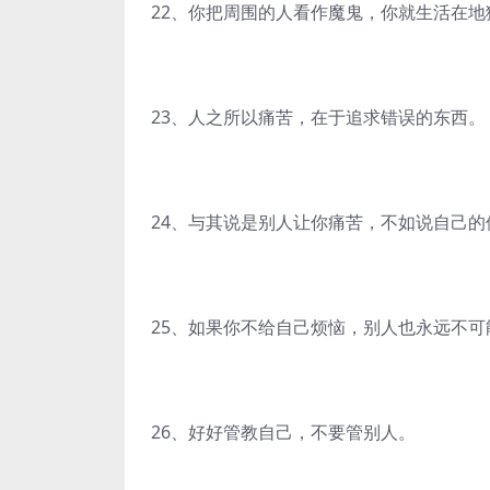
22、你把周围的人看作魔鬼，你就生活在
23、人之所以痛苦，在于追求错误的东西。
24、与其说是别人让你痛苦，不如说自己的
25、如果你不给自己烦恼，别人也永远不
26、好好管教自己，不要管别人。