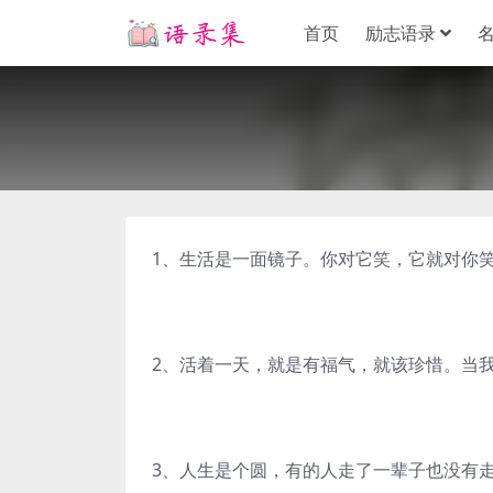
首页
励志语录
1、生活是一面镜子。你对它笑，它就对你
2、活着一天，就是有福气，就该珍惜。当
3、人生是个圆，有的人走了一辈子也没有