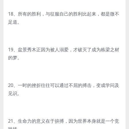
18、所有的胜利，与征服自己的胜利比起来，都是微不
足道。
19、盆景秀木正因为被人溺爱，才破灭了成为栋梁之材
的梦。
20、一时的挫折往往可以通过不屈的搏击，变成学问及
见识。
21、生命力的意义在于拚搏，因为世界本身就是一个竞