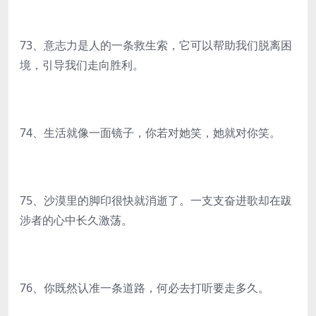
73、意志力是人的一条救生索，它可以帮助我们脱离困
境，引导我们走向胜利。
74、生活就像一面镜子，你若对她笑，她就对你笑。
75、沙漠里的脚印很快就消逝了。一支支奋进歌却在跋
涉者的心中长久激荡。
76、你既然认准一条道路，何必去打听要走多久。