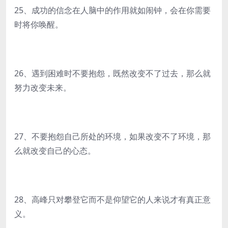
25、成功的信念在人脑中的作用就如闹钟，会在你需要
时将你唤醒。
26、遇到困难时不要抱怨，既然改变不了过去，那么就
努力改变未来。
27、不要抱怨自己所处的环境，如果改变不了环境，那
么就改变自己的心态。
28、高峰只对攀登它而不是仰望它的人来说才有真正意
义。