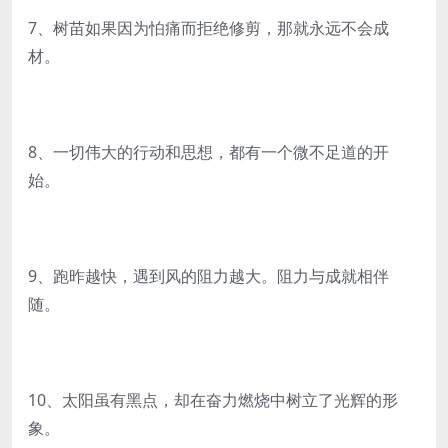
7、树苗如果因为怕痛而拒绝修剪，那就永远不会成
材。
8、一切伟大的行动和思想，都有一个微不足道的开
始。
9、跑昨越快，遇到风的阻力越大。阻力与成就相伴
随。
10、太阳虽有黑点，却在奋力燃烧中树立了光辉的形
象。