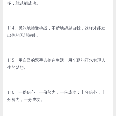
多，就越能成功。
114、勇敢地接受挑战，不断地超越自我，这样才能发
出你的无限潜能。
115、用自己的双手去创造生活，用辛勤的汗水实现人
生的梦想。
116、一份信心，一份努力，一份成功；十分信心，十
分努力，十分成功。