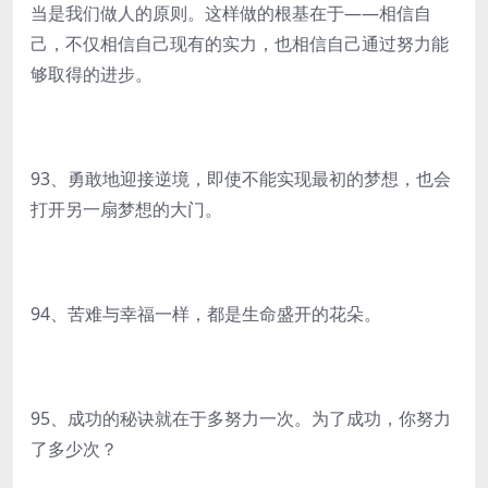
当是我们做人的原则。这样做的根基在于——相信自
己，不仅相信自己现有的实力，也相信自己通过努力能
够取得的进步。
93、勇敢地迎接逆境，即使不能实现最初的梦想，也会
打开另一扇梦想的大门。
94、苦难与幸福一样，都是生命盛开的花朵。
95、成功的秘诀就在于多努力一次。为了成功，你努力
了多少次？