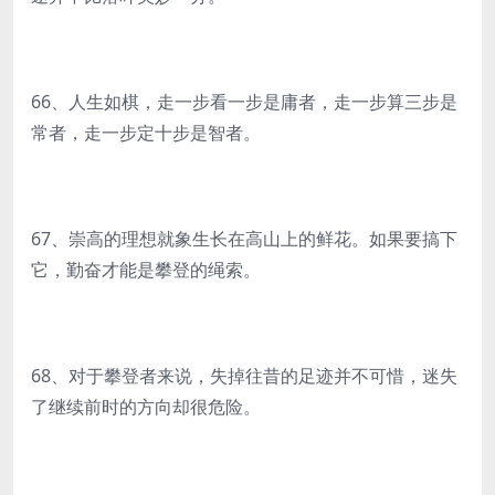
66、人生如棋，走一步看一步是庸者，走一步算三步是
常者，走一步定十步是智者。
67、崇高的理想就象生长在高山上的鲜花。如果要搞下
它，勤奋才能是攀登的绳索。
68、对于攀登者来说，失掉往昔的足迹并不可惜，迷失
了继续前时的方向却很危险。