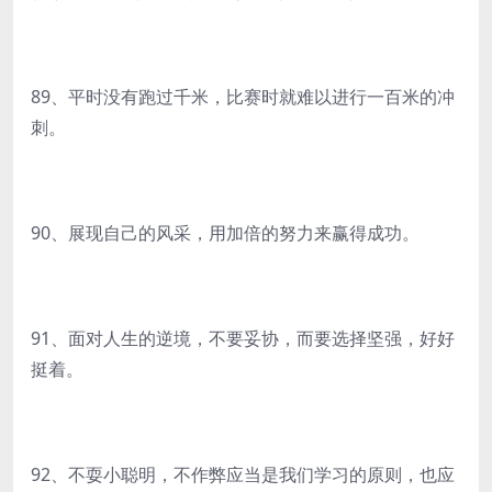
89、平时没有跑过千米，比赛时就难以进行一百米的冲
刺。
90、展现自己的风采，用加倍的努力来赢得成功。
91、面对人生的逆境，不要妥协，而要选择坚强，好好
挺着。
92、不耍小聪明，不作弊应当是我们学习的原则，也应