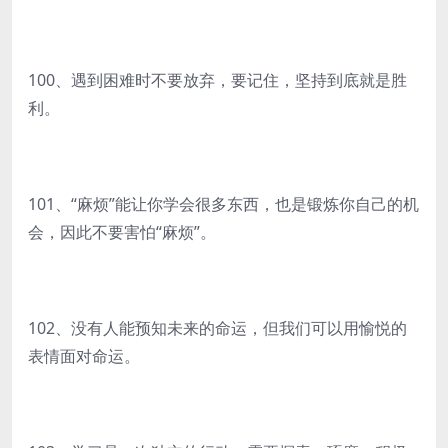
100、遇到困难时不要放弃，要记住，坚持到底就是胜
利。
101、“麻烦”能让你学会很多东西，也是锻炼你自己的机
会，因此不要害怕“麻烦”。
102、没有人能预知未来的命运，但我们可以用愉悦的
表情面对命运。