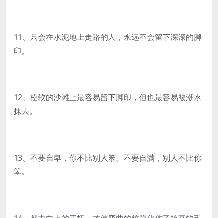
11、只会在水泥地上走路的人，永远不会留下深深的脚
印。
12、松软的沙滩上最容易留下脚印，但也最容易被潮水
抹去。
13、不要自卑，你不比别人笨。不要自满，别人不比你
笨。