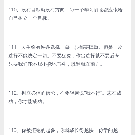
110、没有目标就没有方向，每一个学习阶段都应该给
自己树立一个目标。
111、人生终有许多选择。每一步都要慎重。但是一次
选择不能决定一切。不要犹豫，作出选择就不要后悔。
只要我们能不屈不挠地奋斗，胜利就在前方。
112、树立必信的信念，不要轻易说“我不行”。志在成
功，你才能成功。
113、你被拒绝的越多，你就成长得越快；你学的越