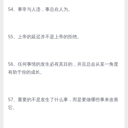
54、事常与人违，事总在人为。
55、上帝的延迟并不是上帝的拒绝。
56、任何事情的发生必有其目的，并且总会从某一角度
有助于你的成长。
57、重要的不是发生了什么事，而是要做哪些事来改善
它。