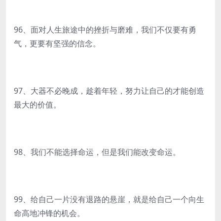
96、面对人生旅途中的挫折与磨难，我们不仅要有勇
气，更要有坚强的信念。
97、大器不必晚成，趁着年轻，努力让自己的才能创造
最大的价值。
98、我们不能选择命运，但是我们能改变命运。
99、给自己一片没有退路的悬崖，就是给自己一个向生
命高地冲锋的机会。