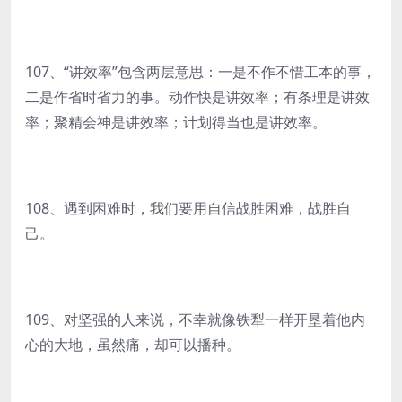
107、“讲效率”包含两层意思：一是不作不惜工本的事，
二是作省时省力的事。动作快是讲效率；有条理是讲效
率；聚精会神是讲效率；计划得当也是讲效率。
108、遇到困难时，我们要用自信战胜困难，战胜自
己。
109、对坚强的人来说，不幸就像铁犁一样开垦着他内
心的大地，虽然痛，却可以播种。