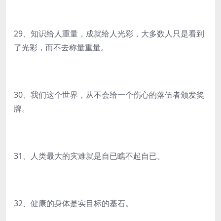
29、知识给人重量，成就给人光彩，大多数人只是看到
了光彩，而不去称量重量。
30、我们这个世界，从不会给一个伤心的落伍者颁发奖
牌。
31、人类最大的灾难就是自已瞧不起自已。
32、健康的身体是实目标的基石。