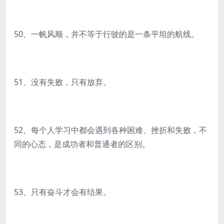
50、一帆风顺，并不等于行驶的是一条平坦的航线。
51、没有失败，只有放弃。
52、每个人学习中都会遇到各种困难、挫折和失败，不
同的心态，是成功者和普通者的区别。
53、只有奋斗才会有结果。