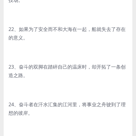
技场。
22、如果为了安全而不和大海在一起，船就失去了存在
的意义。
23、奋斗的双脚在踏碎自己的温床时，却开拓了一条创
造之路。
24、奋斗者在汗水汇集的江河里，将事业之舟驶到了理
想的彼岸。