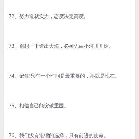
72、努力造就实力，态度决定高度。
73、别想一下造出大海，必须先由小河川开始。
74、记住!只有一个时间是最重要的，那就是现在。
75、相信自己能突破重围。
76、我们没有退缩的选择，只有前进的使命。