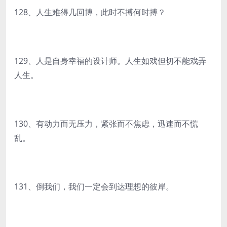
128、人生难得几回博，此时不搏何时搏？
129、人是自身幸福的设计师。人生如戏但切不能戏弄
人生。
130、有动力而无压力，紧张而不焦虑，迅速而不慌
乱。
131、倒我们，我们一定会到达理想的彼岸。