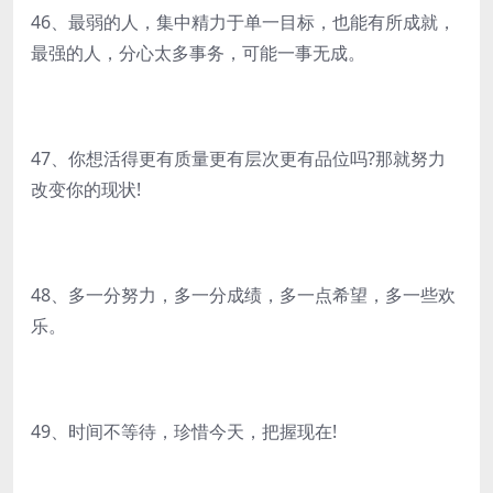
46、最弱的人，集中精力于单一目标，也能有所成就，
最强的人，分心太多事务，可能一事无成。
47、你想活得更有质量更有层次更有品位吗?那就努力
改变你的现状!
48、多一分努力，多一分成绩，多一点希望，多一些欢
乐。
49、时间不等待，珍惜今天，把握现在!