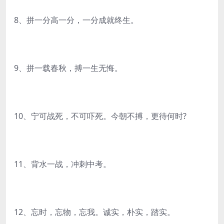
8、拼一分高一分，一分成就终生。
9、拼一载春秋，搏一生无悔。
10、宁可战死，不可吓死。今朝不搏，更待何时?
11、背水一战，冲刺中考。
12、忘时，忘物，忘我。诚实，朴实，踏实。