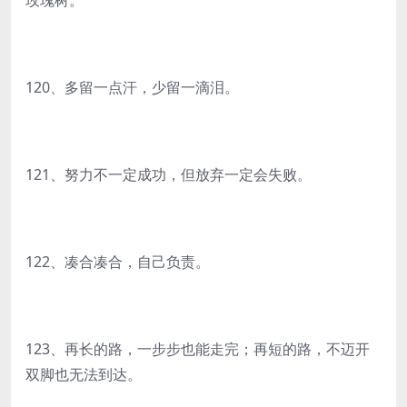
玫瑰树。
120、多留一点汗，少留一滴泪。
121、努力不一定成功，但放弃一定会失败。
122、凑合凑合，自己负责。
123、再长的路，一步步也能走完；再短的路，不迈开
双脚也无法到达。