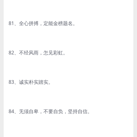
81、全心拼搏，定能金榜题名。
82、不经风雨，怎见彩虹。
83、诚实朴实踏实。
84、无须自卑，不要自负，坚持自信。