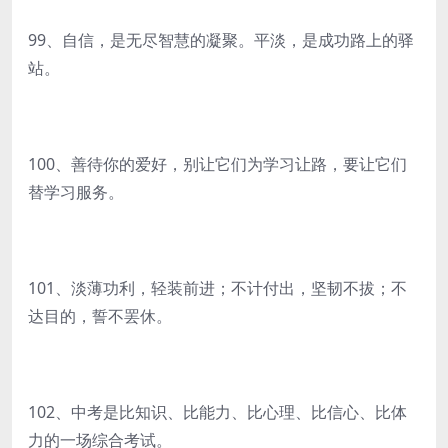
99、自信，是无尽智慧的凝聚。平淡，是成功路上的驿
站。
100、善待你的爱好，别让它们为学习让路，要让它们
替学习服务。
101、淡薄功利，轻装前进；不计付出，坚韧不拔；不
达目的，誓不罢休。
102、中考是比知识、比能力、比心理、比信心、比体
力的一场综合考试。