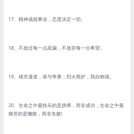
17、精神成就事业，态度决定一切。
18、不放过每一点疏漏，不放弃每一分希望。
19、雄关漫道，谁与争勇；烈火熊炉，我自称雄。
20、生命之中最快乐的是拼搏，而非成功，生命之中最
痛苦的是懒散，而非失败!