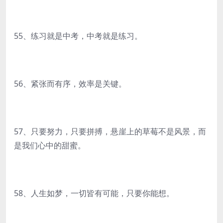
55、练习就是中考，中考就是练习。
56、紧张而有序，效率是关键。
57、只要努力，只要拼搏，悬崖上的草莓不是风景，而
是我们心中的甜蜜。
58、人生如梦，一切皆有可能，只要你能想。