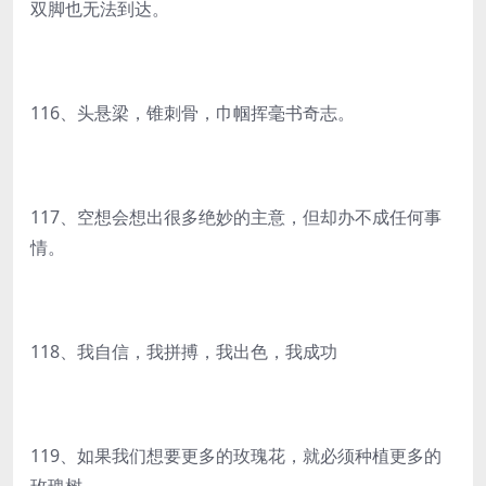
双脚也无法到达。
116、头悬梁，锥刺骨，巾帼挥毫书奇志。
117、空想会想出很多绝妙的主意，但却办不成任何事
情。
118、我自信，我拼搏，我出色，我成功
119、如果我们想要更多的玫瑰花，就必须种植更多的