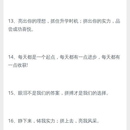
13、亮出你的理想，抓住升学时机；拼出你的实力，品
尝成功喜悦。
14、每天都是一个起点，每天都有一点进步，每天都有
一点收获!
15、眼泪不是我们的答案，拼搏才是我们的选择。
16、静下来，铸我实力；拼上去，亮我风采。