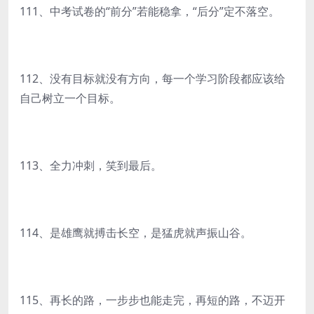
111、中考试卷的“前分”若能稳拿，“后分”定不落空。
112、没有目标就没有方向，每一个学习阶段都应该给
自己树立一个目标。
113、全力冲刺，笑到最后。
114、是雄鹰就搏击长空，是猛虎就声振山谷。
115、再长的路，一步步也能走完，再短的路，不迈开