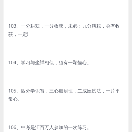
103、一分耕耘，一分收获，未必；九分耕耘，会有收
获，一定!
104、学习与坐禅相似，须有一颗恒心。
105、四分学识智，三心细耐恒，二成应试法，一片平
常心。
106、中考是汇百万人参加的一次练习。