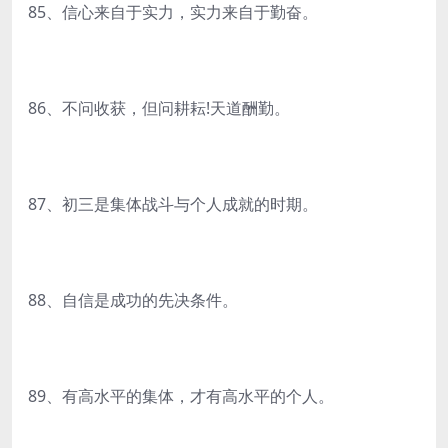
85、信心来自于实力，实力来自于勤奋。
86、不问收获，但问耕耘!天道酬勤。
87、初三是集体战斗与个人成就的时期。
88、自信是成功的先决条件。
89、有高水平的集体，才有高水平的个人。