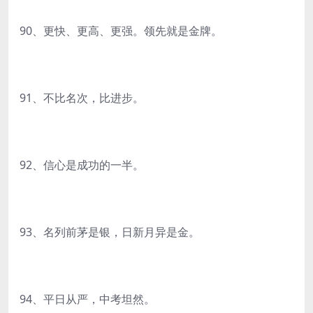
90、更快、更高、更强。领先就是金牌。
91、不比名次，比进步。
92、信心是成功的一半。
93、名列前茅是银，日新月异是金。
94、平日从严，中考坦然。