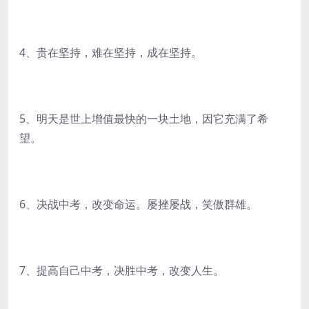
4、贵在坚持，难在坚持，成在坚持。
5、明天是世上增值最快的一块土地，因它充满了希
望。
6、决战中考，改变命运。屡挫屡战，笑傲群雄。
7、提高自己中考，决胜中考，改变人生。