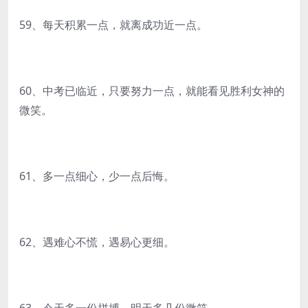
59、每天积累一点，就离成功近一点。
60、中考已临近，只要努力一点，就能看见胜利女神的
微笑。
61、多一点细心，少一点后悔。
62、遇难心不慌，遇易心更细。