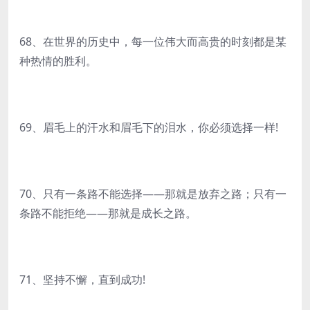
68、在世界的历史中，每一位伟大而高贵的时刻都是某
种热情的胜利。
69、眉毛上的汗水和眉毛下的泪水，你必须选择一样!
70、只有一条路不能选择——那就是放弃之路；只有一
条路不能拒绝——那就是成长之路。
71、坚持不懈，直到成功!