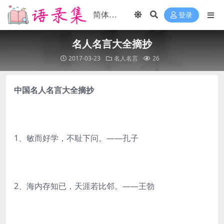
登录
名人名言大全摘抄
2017-03-23
名人名言
26
中国名人名言大全摘抄
1、敏而好学，不耻下问。——孔子
2、海内存知已，天涯若比邻。——王勃