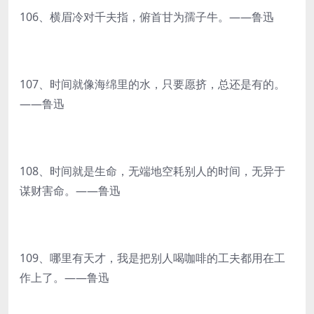
106、横眉冷对千夫指，俯首甘为孺子牛。——鲁迅
107、时间就像海绵里的水，只要愿挤，总还是有的。
——鲁迅
108、时间就是生命，无端地空耗别人的时间，无异于
谋财害命。——鲁迅
109、哪里有天才，我是把别人喝咖啡的工夫都用在工
作上了。——鲁迅