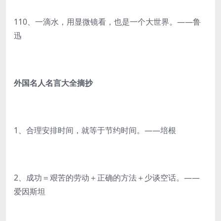
110、一滴水，用显微镜看，也是一个大世界。——鲁
迅
外国名人名言大全摘抄
1、合理安排时间，就等于节约时间。——培根
2、成功＝艰苦的劳动＋正确的方法＋少谈空话。——
爱因斯坦