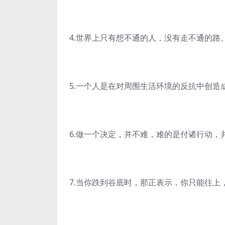
4.世界上只有想不通的人，没有走不通的路
5.一个人是在对周围生活环境的反抗中创造
6.做一个决定，并不难，难的是付诸行动，
7.当你跌到谷底时，那正表示，你只能往上