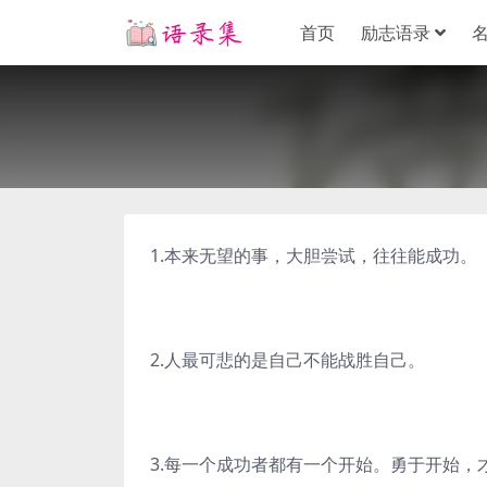
首页
励志语录
1.本来无望的事，大胆尝试，往往能成功。
2.人最可悲的是自己不能战胜自己。
3.每一个成功者都有一个开始。勇于开始，