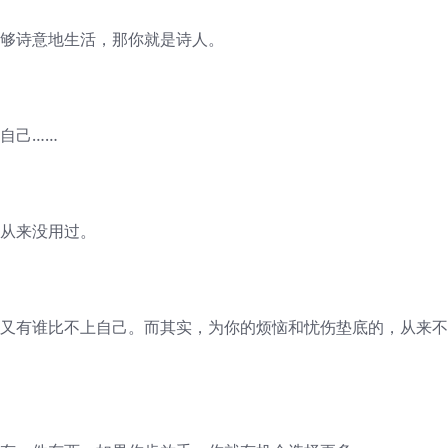
能够诗意地生活，那你就是诗人。
自己……
人从来没用过。
，又有谁比不上自己。而其实，为你的烦恼和忧伤垫底的，从来