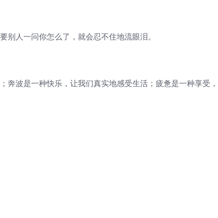
只要别人一问你怎么了，就会忍不住地流眼泪。
苦；奔波是一种快乐，让我们真实地感受生活；疲惫是一种享受