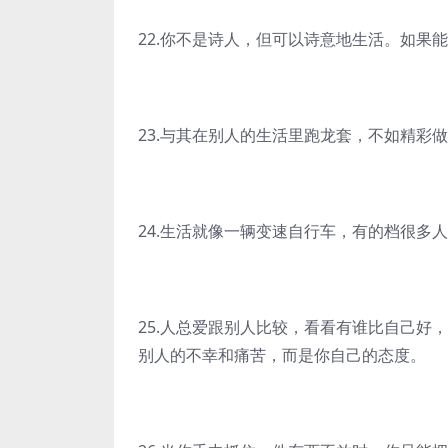
22.你不是诗人，但可以诗意地生活。如果
23.与其在别人的生活里跑龙套，不如精彩做
24.生活就像一辆变速自行车，有的档很多
25.人总爱跟别人比较，看看有谁比自己好
别人的不幸和痛苦，而是你自己的态度。