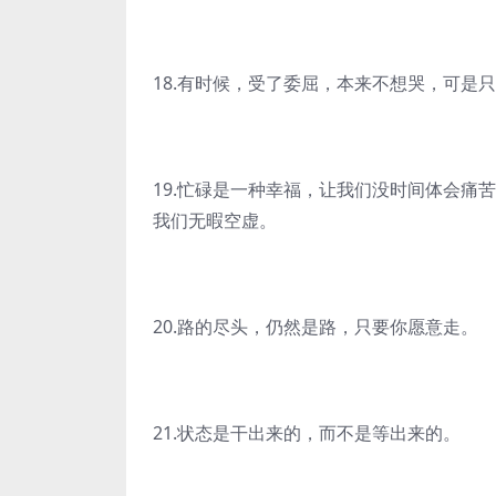
18.有时候，受了委屈，本来不想哭，可是
19.忙碌是一种幸福，让我们没时间体会痛
我们无暇空虚。
20.路的尽头，仍然是路，只要你愿意走。
21.状态是干出来的，而不是等出来的。