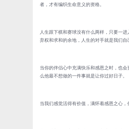
者，才有编织生命意义的资格。
人生跟下棋和赛球没有什么两样，只要一进
弃权和求和的余地，人生的对手就是我们自
当你的伴侣心中充满快乐和感恩之时，也会
么他最不想做的一件事就是让你过好日子。
当我们感觉活得有价值，满怀着感恩之心，