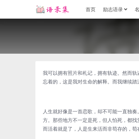
首页
励志语录
我可以拥有照片和札记，拥有轨迹。然而轨
忘着的，这是我对生命的解释。而我继续踏
人生就好像是一首恋歌，却不可能一直独奏
方。那些地方不一定是死，但人怕死，都找
而活着就是了，人是生来活而非苟存的，苟