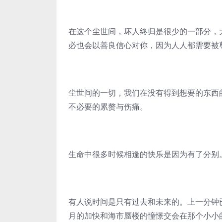
在这个尘世间，坏人终归是很少的一部分，
必也会以善良信心对你，因为人人都需要被
尘世间的一切，我们在没有得到想要的东西
不必要的累赘与伤痛。
生命中很多时候相逢的快乐是因为有了分别
有人说时间是只有过去和未来的。上一分钟
月的加快和海市蜃楼的憧憬交会在那个小小