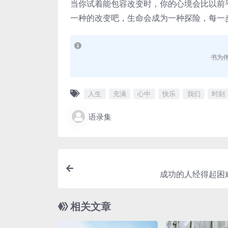
当你试着能包容改变时，你的心境会比以前
一种的改变吧，生命会成为一种探险，每一
书为
人生
充满
心中
快乐
我们
时刻
语录集
成功的人经得起困
相关文章