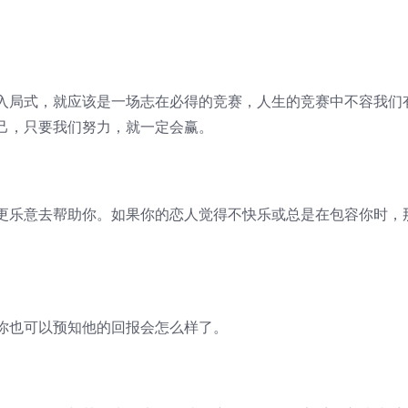
入局式，就应该是一场志在必得的竞赛，人生的竞赛中不容我们
己，只要我们努力，就一定会赢。
更乐意去帮助你。如果你的恋人觉得不快乐或总是在包容你时，
你也可以预知他的回报会怎么样了。