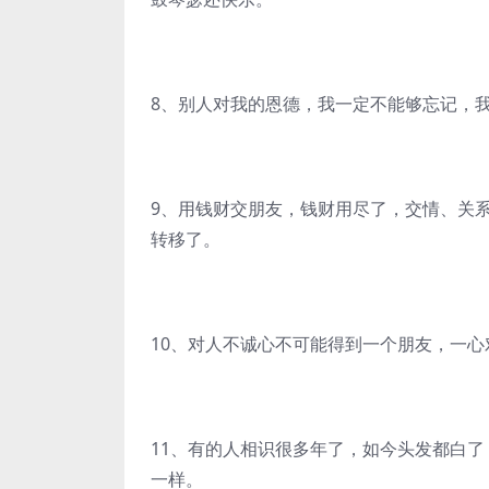
8、别人对我的恩德，我一定不能够忘记，
9、用钱财交朋友，钱财用尽了，交情、关
转移了。
10、对人不诚心不可能得到一个朋友，一
11、有的人相识很多年了，如今头发都白
一样。