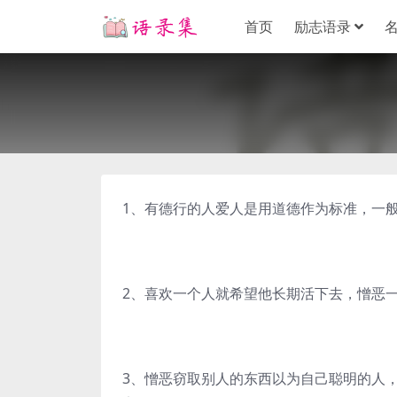
首页
励志语录
1、有德行的人爱人是用道德作为标准，一
2、喜欢一个人就希望他长期活下去，憎恶
3、憎恶窃取别人的东西以为自己聪明的人