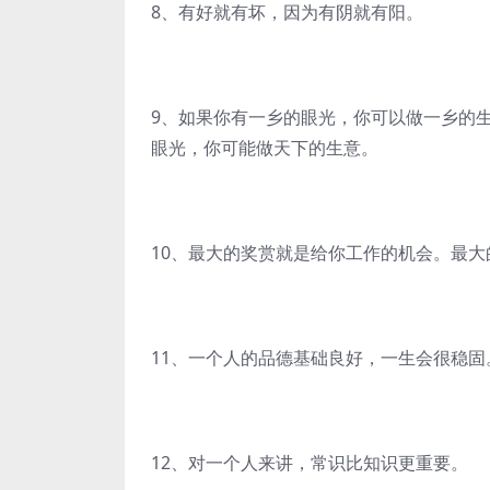
8、有好就有坏，因为有阴就有阳。
9、如果你有一乡的眼光，你可以做一乡的
眼光，你可能做天下的生意。
10、最大的奖赏就是给你工作的机会。最
11、一个人的品德基础良好，一生会很稳固
12、对一个人来讲，常识比知识更重要。