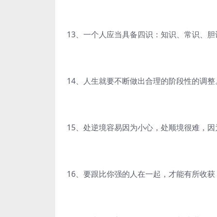
13、一个人应当具备四识：知识、常识、胆
14、人生就要不断做出合理的阶段性的调整
15、处逆境容易因为小心，处顺境很难，因
16、要跟比你强的人在一起，才能有所收获