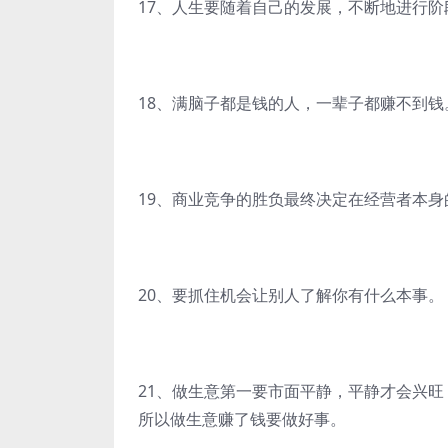
17、人生要随着自己的发展，不断地进行阶
18、满脑子都是钱的人，一辈子都赚不到钱
19、商业竞争的胜负最终决定在经营者本身
20、要抓住机会让别人了解你有什么本事。
21、做生意第一要市面平静，平静才会兴旺
所以做生意赚了钱要做好事。