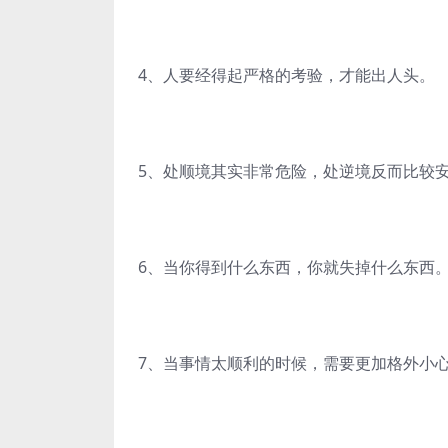
4、人要经得起严格的考验，才能出人头。
5、处顺境其实非常危险，处逆境反而比较
6、当你得到什么东西，你就失掉什么东西
7、当事情太顺利的时候，需要更加格外小