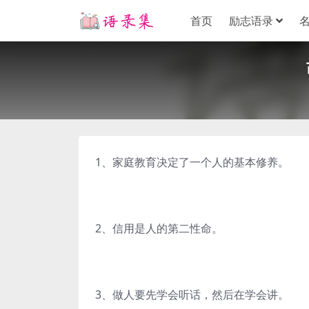
首页
励志语录
1、家庭教育决定了一个人的基本修养。
2、信用是人的第二性命。
3、做人要先学会听话，然后在学会讲。