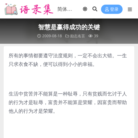
登录
智慧是赢得成功的关键
2009-08-18
励志名言
39
所有的事情都要遵守法度规则，一定不会出大错。一生
只求衣食不缺，便可以得到小小的幸福。
生活中贫苦并不能算是一种耻辱，只有贫贱而乞讨于人
的行为才是耻辱，富贵并不能算是荣耀，因富贵而帮助
他人的行为才是荣耀。