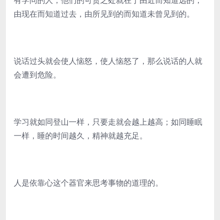
有学问的人，他们的可贵之处就在于由近而知道远的，
由现在而知道过去，由所见到的而知道未曾见到的。
说话过头就会使人恼怒，使人恼怒了，那么说话的人就
会遭到危险。
学习就如同登山一样，只要走就会越上越高；如同睡眠
一样，睡的时间越久，精神就越充足。
人是依靠心这个器官来思考事物的道理的。