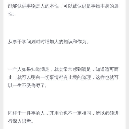
能够认识事物是人的本性，可以被认识是事物本身的属
性。
从事于学问则时时增加人的知识和作为。
一个人如果知道满足，就会常常感到满足，知道适可而
止，就可以明白一切事情都有止境的道理，这样也就可
以一生不受侮辱了。
同样干一件事的人，其用心也不一定相同，所以必须进
行深入思考。