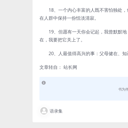
18、一个内心丰富的人既不害怕独处，
在人群中保持一份恬淡清寂。
19、但愿有一天你会记起，我曾默默地
在，我要把它关上了。
20、人最值得高兴的事：父母健在、知
文章转自： 站长网
书为
语录集