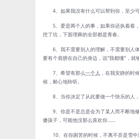
4、如果我没有什么可以帮到你，至少可
5、爱是两个人的事，如果你还执着着，
挖了坑，下面埋葬的全部都是青春。
6、我不需要别人的理解，不需要别人体
要有个肩膀在自己的身边，说“我都懂”，就
7、希望有那么
一个人
，在我安静的时
候，耐心地聆听。
8、当你决定了从此要做一个快乐的人，
9、你是不是总是会为了某人而不断地修
傻孩子，可能他没那么喜欢你……
10、在你困苦的时候，不离不弃是雪中