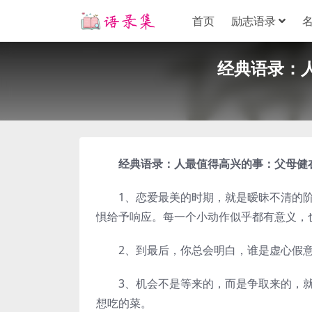
首页
励志语录
经典语录：
经典语录：人最值得高兴的事：父母健
1、恋爱最美的时期，就是暧昧不清的阶
惧给予响应。每一个小动作似乎都有意义，
2、到最后，你总会明白，谁是虚心假意
3、机会不是等来的，而是争取来的，就
想吃的菜。