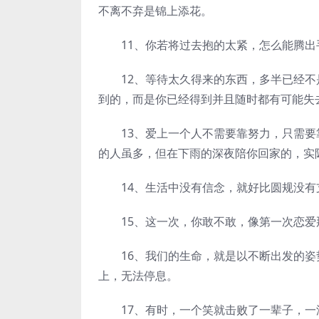
不离不弃是锦上添花。
11、你若将过去抱的太紧，怎么能腾出
12、等待太久得来的东西，多半已经不
到的，而是你已经得到并且随时都有可能失
13、爱上一个人不需要靠努力，只需要
的人虽多，但在下雨的深夜陪你回家的，实
14、生活中没有信念，就好比圆规没有
15、这一次，你敢不敢，像第一次恋爱
16、我们的生命，就是以不断出发的姿
上，无法停息。
17、有时，一个笑就击败了一辈子，一