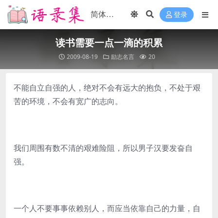
登录
读书需要一点一滴的积累
2009-08-19
励志名言
20
不能自立自强的人，绝对不会有远大的抱负，不处于艰
苦的环境，不会有宽广的志向。
我们周围有数不清的艰难险阻，所以男子汉要发奋自
强。
一个人不要事事依赖别人，而应当依靠自己的力量，自