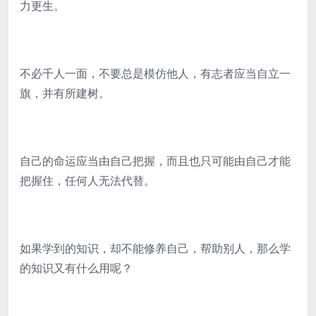
力更生。
不必千人一面，不要总是模仿他人，有志者应当自立一
旗，并有所建树。
自己的命运应当由自己把握，而且也只可能由自己才能
把握住，任何人无法代替。
如果学到的知识，却不能修养自己，帮助别人，那么学
的知识又有什么用呢？