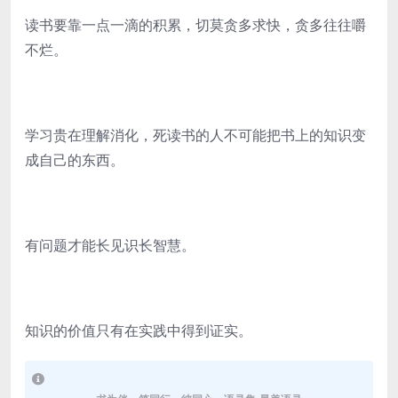
读书要靠一点一滴的积累，切莫贪多求快，贪多往往嚼
不烂。
学习贵在理解消化，死读书的人不可能把书上的知识变
成自己的东西。
有问题才能长见识长智慧。
知识的价值只有在实践中得到证实。