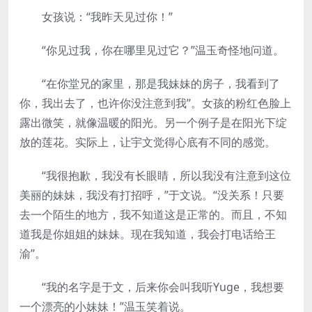
女孩说：“我昨天见过你！”
“你见过我，你在哪里见过它？”温玉奇怪地问道。
“在你堂兄的家里，那是我妹妹的房子，我看到了
你，我出去了，也许你没注意到我”。女孩的粉红色脸上
露出微笑，就像温暖的阳光。另一个例子是在阳光下绽
放的莲花。实际上，让宇文觉得心底有不同的感觉。
“我很抱歉，我没有长眼睛，所以我没有注意到这位
美丽的妹妹，我没有打招呼，”于文说。“没关系！只要
去一个陌生的地方，我不知道这是正常的。而且，不知
道我是你姐姐的妹妹。现在我知道，我会打电话给王
渝”。
“我的名字是于文，后来你会叫我听Yuge，我想要
一个漂亮的小妹妹！”温玉笑着说。