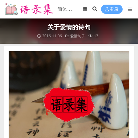
登录
关于爱情的诗句
2016-11-06
爱情句子
13