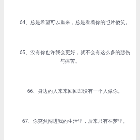
64、总是希望可以重来，总是看着你的照片傻笑。
65、没有你也许我会更好，就不会有这么多的悲伤
与痛苦。
66、身边的人来来回回却没有一个人像你。
67、你突然闯进我的生活里，后来只有在梦里。