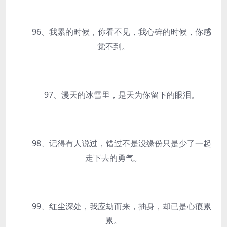
96、我累的时候，你看不见，我心碎的时候，你感
觉不到。
97、漫天的冰雪里，是天为你留下的眼泪。
98、记得有人说过，错过不是没缘份只是少了一起
走下去的勇气。
99、红尘深处，我应劫而来，抽身，却已是心痕累
累。