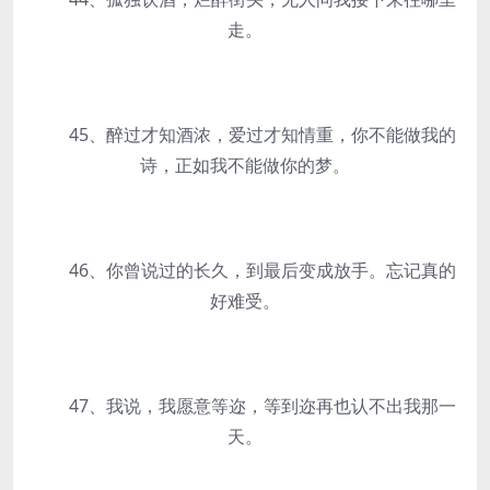
走。
45、醉过才知酒浓，爱过才知情重，你不能做我的
诗，正如我不能做你的梦。
46、你曾说过的长久，到最后变成放手。忘记真的
好难受。
47、我说，我愿意等迩，等到迩再也认不出我那一
天。