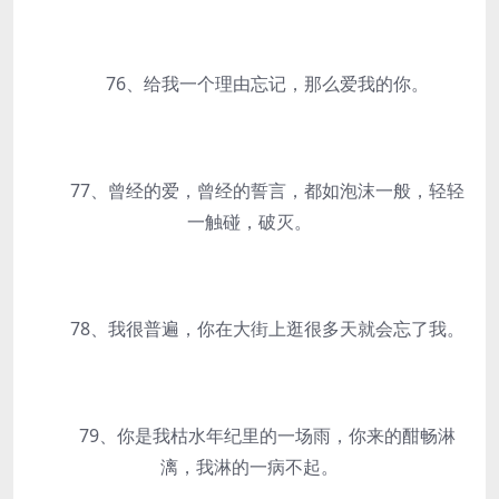
76、给我一个理由忘记，那么爱我的你。
77、曾经的爱，曾经的誓言，都如泡沫一般，轻轻
一触碰，破灭。
78、我很普遍，你在大街上逛很多天就会忘了我。
79、你是我枯水年纪里的一场雨，你来的酣畅淋
漓，我淋的一病不起。