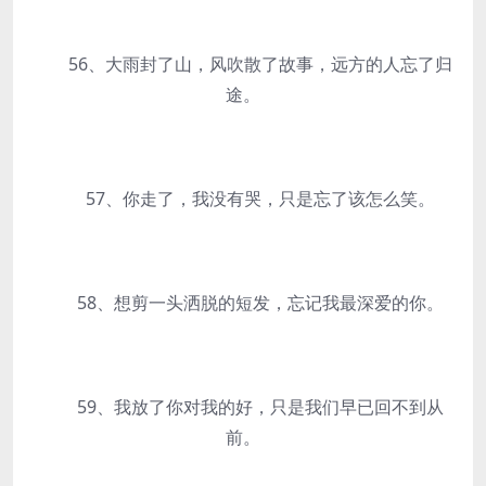
56、大雨封了山，风吹散了故事，远方的人忘了归
途。
57、你走了，我没有哭，只是忘了该怎么笑。
58、想剪一头洒脱的短发，忘记我最深爱的你。
59、我放了你对我的好，只是我们早已回不到从
前。