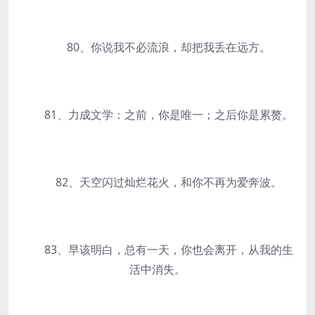
80、你说我不必流浪，却把我丢在远方。
81、力成文学：之前，你是唯一；之后你是累赘。
82、天空闪过灿烂花火，和你不再为爱奔波。
83、早该明白，总有一天，你也会离开，从我的生
活中消失。