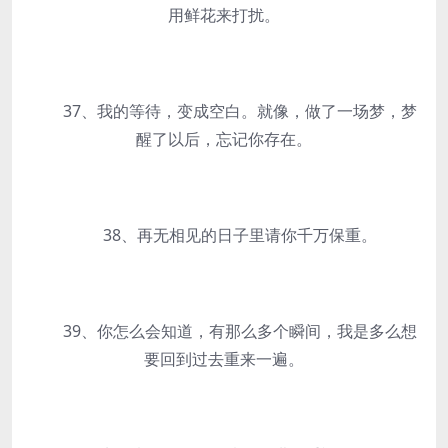
用鲜花来打扰。
37、我的等待，变成空白。就像，做了一场梦，梦
醒了以后，忘记你存在。
38、再无相见的日子里请你千万保重。
39、你怎么会知道，有那么多个瞬间，我是多么想
要回到过去重来一遍。