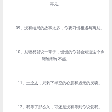
再见。
09、没有结局的故事太多，你要习惯相遇与离别。
10、别轻易就说一辈子，慢慢的你就会知道这个承
诺谁都许不起。
11、
一个人
，只剩下半空的心脏和虚无的灵魂。
12、我等了那么久，可还是没有等到你说爱我。