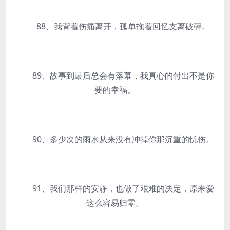
88、我背着伤痛离开，孤单拖着回忆支离破碎。
89、故事到最后总会有落幕，我真心的付出不是你
要的幸福。
90、多少次的雨水从来没有冲掉你那沉重的忧伤。
91、我们那样的安静，也做了艰难的决定，原来爱
这么容易归零。