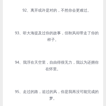
92、离开或许是对的，不然你会更难过。
93、听大海提及过你的故事，但秋风却带走了你的
样子。
94、我浮在天空里，自由得很无力，我以为还拥你
在怀里。
95、走过的路，追过的风，你是我再没可能完成的
梦。