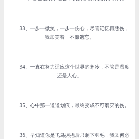
33、一步一微笑，一步一伤心，尽管记忆再悲伤，
我却笑着，不愿遗忘。
34、一直在努力适应这个世界的寒冷，不管是温度
还是人心。
35、心中那一道道划痕，最终变成不可磨灭的伤。
36、早知道你是飞鸟拥抱后只剩下羽毛，我又何必