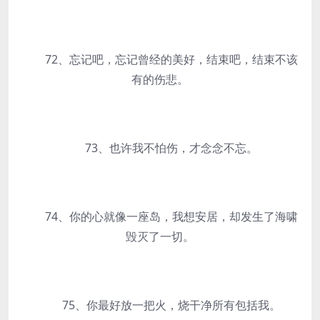
72、忘记吧，忘记曾经的美好，结束吧，结束不该
有的伤悲。
73、也许我不怕伤，才念念不忘。
74、你的心就像一座岛，我想安居，却发生了海啸
毁灭了一切。
75、你最好放一把火，烧干净所有包括我。