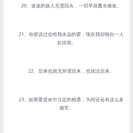
20、迷途的旅人无需回头，一切早就覆水难收。
21、你曾说过会给我永远的爱，现在我却独自一人
在徘徊。
22、后来也就无所谓后来，也就没后来。
23、如果爱是命中注定的相遇，为何还会有这么多
痛苦。