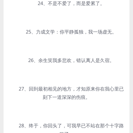
24、不是不爱了，而是爱累了。
25、力成文学：你平静孤独，我一场虚无。
26、余生笑我多悲欢，错认离人是久宿。
27、回到最初相见的地方，才知原来你在我心里已
刻下一道深深的伤痕。
28、终于，你回头了，可我早已不站在那个十字路