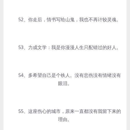
52、你走后，情书写给山鬼，我也不再计较灵魂。
53、力成文学：我是你漫漫人生只配错过的好人。
54、多希望自己是个铁人。没有悲伤没有情绪没有
眼泪。
55、这座伤心的城市，原来一直都没有我留下来的
理由。