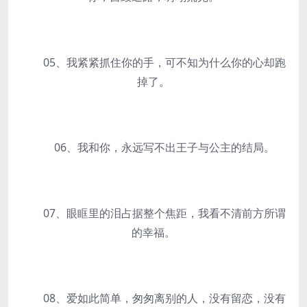
05、我紧紧抓住你的手，可不知为什么你的心却跑
掉了。
06、我和你，永远写不出王子与公主的结局。
07、眼眶里的泪占据整个焦距，我看不清前方所谓
的幸福。
08、爱如此简单，匆匆离别的人，没有留恋，没有