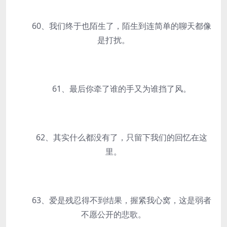
60、我们终于也陌生了，陌生到连简单的聊天都像
是打扰。
61、最后你牵了谁的手又为谁挡了风。
62、其实什么都没有了，只留下我们的回忆在这
里。
63、爱是残忍得不到结果，握紧我心窝，这是弱者
不愿公开的悲歌。